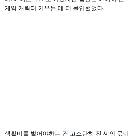
게임 캐릭터 키우는 데 더 몰입했었다.
생활비를 벌어야하는 건 고스란히 진 씨의 몫이