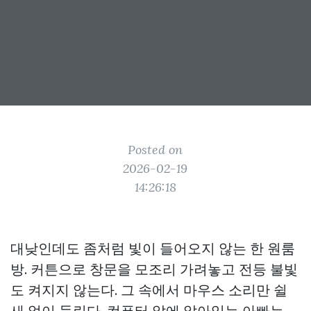
Posted on
2026-02-19
14:26:18
대낮인데도 좀처럼 빛이 들어오지 않는 한 원룸
방. 커튼으로 창문을 모조리 가려놓고 전등 불빛
도 켜지지 않는다. 그 속에서 마우스 소리만 쉴
새 없이 들린다. 컴퓨터 앞에 앉아있는 아빠는