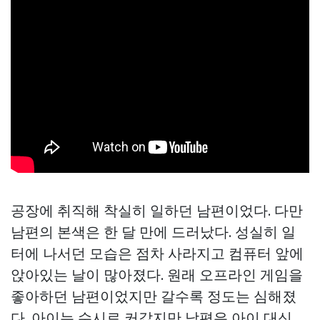
공장에 취직해 착실히 일하던 남편이었다. 다만
남편의 본색은 한 달 만에 드러났다. 성실히 일
터에 나서던 모습은 점차 사라지고 컴퓨터 앞에
앉아있는 날이 많아졌다. 원래 오프라인 게임을
좋아하던 남편이었지만 갈수록 정도는 심해졌
다. 아이는 수시로 커갔지만 남편은 아이 대신