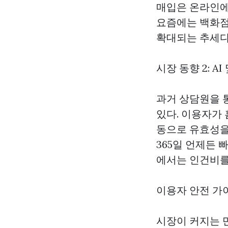
매입은 온라인에
요즘에는 백화점
확대되는 추세다
시장 동향 2: A
과거 상담원을 
있다. 이용자가 
동으로 유효성을 
365일 언제든 
에서는 인건비를
이용자 안전 가
시장이 커지는 