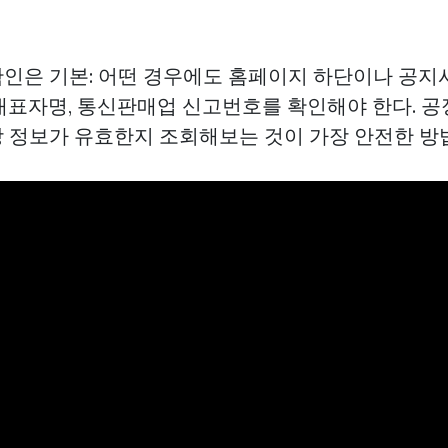
 확인은 기본: 어떤 경우에도 홈페이지 하단이나 공지
대표자명, 통신판매업 신고번호를 확인해야 한다. 
 정보가 유효한지 조회해보는 것이 가장 안전한 방