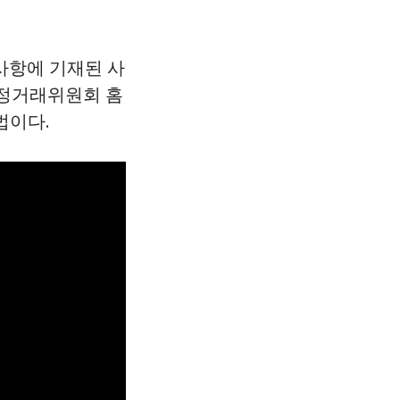
사항에 기재된 사
공정거래위원회 홈
법이다.