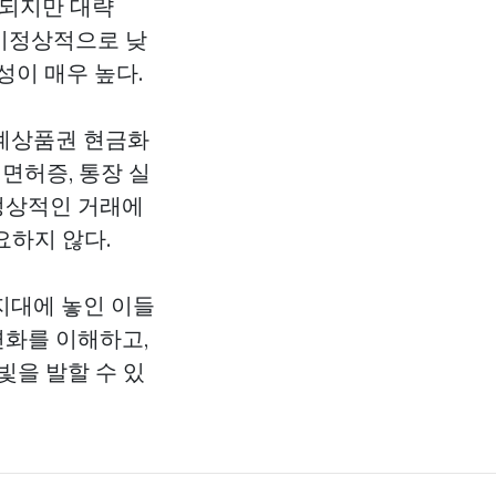
동되지만 대략
등 비정상적으로 낮
성이 매우 높다.
계상품권 현금화
면허증, 통장 실
정상적인 거래에
요하지 않다.
지대에 놓인 이들
변화를 이해하고,
빛을 발할 수 있