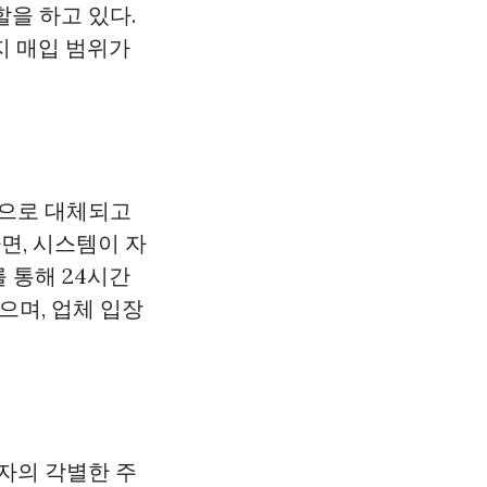
을 하고 있다.
지 매입 범위가
템으로 대체되고
면, 시스템이 자
 통해 24시간
며, 업체 입장
자의 각별한 주