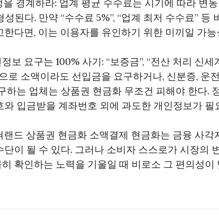
함정을 경계하라: 업계 평균 수수료는 시기에 따라 변
형성된다. 만약 “수수료 5%”, “업계 최저 수수료” 
고한다면, 이는 이용자를 유인하기 위한 미끼일 가능
정보 요구는 100% 사기: “보증금”, “전산 처리
신세
목으로 소액이라도 선입금을 요구하거나, 신분증, 운전
요구하는 업체는
상품권 현금화
무조건 피해야 한다. 
호와 입금받을 계좌번호 외에 과도한 개인정보가 필
쳐랜드 상품권 현금화
소액결제 현금화는 금융 사각
수단이 될 수 있다. 그러나 소비자 스스로가 시장의 
히 확인하는 노력을 기울일 때 비로소 그 편의성이 