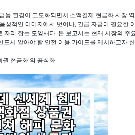
면 금융 환경이 고도화되면서 소액결제 현금화 시장 
거 음성적인 이미지에서 벗어나, 긴급 자금이 필요한 
로 자리 잡는 모양새다. 본 보고서는 현재 시장의 주
 반드시 알아야 할 안전 이용 가이드를 제시하고자 한
상품권 현금화’의 공식화