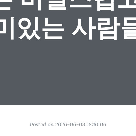
미있는 사람
Posted on 2026-06-03 18:10:06