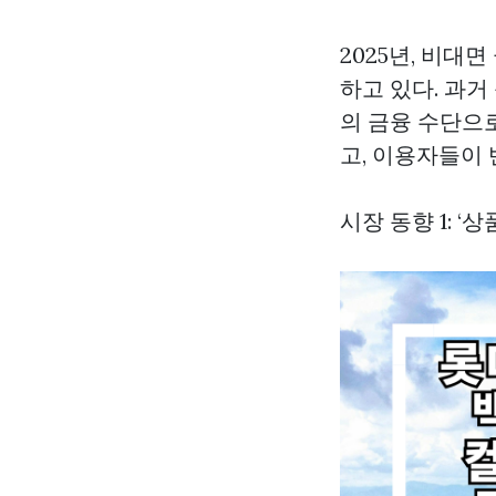
2025년, 비대
하고 있다. 과
의 금융 수단으
고, 이용자들이
시장 동향 1: ‘