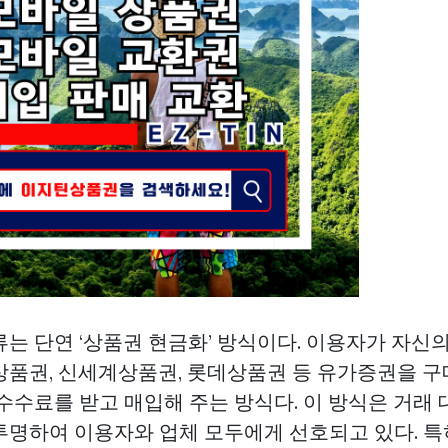
류는 단연 ‘상품권 현금화’ 방식이다. 이용자가 자신
상품권, 신세계상품권, 롯데상품권 등 유가증권을 구
 수수료를 받고 매입해 주는 방식다. 이 방식은 거래
투명하여 이용자와 업체 모두에게 선호되고 있다. 