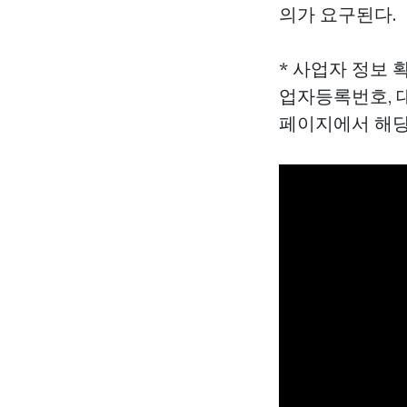
의가 요구된다.
* 사업자 정보
업자등록번호, 
페이지에서 해당