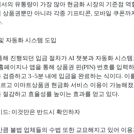
서의 유통량이 가장 많아 현금화 시장의 기준점 역할
 상품권뿐만 아니라 각종 기프티콘, 모바일 쿠폰까
.
I 및 자동화 시스템 도입
통해 진행되던 입금 절차가 AI 챗봇과 자동화 시스
홈페이지나 앱을 통해 상품권 핀(PIN) 번호를 입력하
검증하고 3~5분 내에 입금을 완료하는 식이다. 이를
빠르고
이마트상품권 현금화
서비스 이용이 가능해졌으
 절감하고 효율성를 높이는 효과를 얻고 있다.
이드: 이것만은 반드시 확인하자
만큼 불법 업체들의 수법 또한 교묘해지고 있어 이용