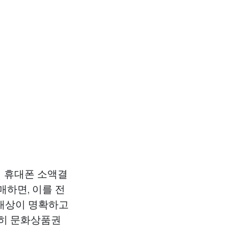
의 휴대폰 소액결
매하면, 이를 전
 대상이 명확하고
특히 문화상품권