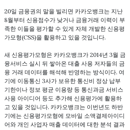
20일 금융권의 말을 빌리면 카카오뱅크는 지난
8월부터 신용점수가 낮거나 금융거래 이력이 부
족한 이들을 평가할 수 있게 자체 개발한 신용평
가모형(CSS)을 활용하고 있을 것입니다.
새 신용평가모형은 카카오뱅크가 2014년 3월 금
융서비스 실시 뒤 쌓아온 대출 사용 저자들의 금
융 거래 데이터를 해석해 반영하는 방식이다. 여
기에 이동통신 3사가 보유한 통신비 정상 납부
기한이나 정보 평균 이용량 등 통신과금 서비스
사용 아이디어 등도 추가해 신용평가에 활용하
고 있을 것입니다. 카카오뱅크는 이번년도 하반
기에는 신용평가모형에 모바일 소액결제아이디
어와 개인 사업자 매출 데이터에 대한 분석 결과