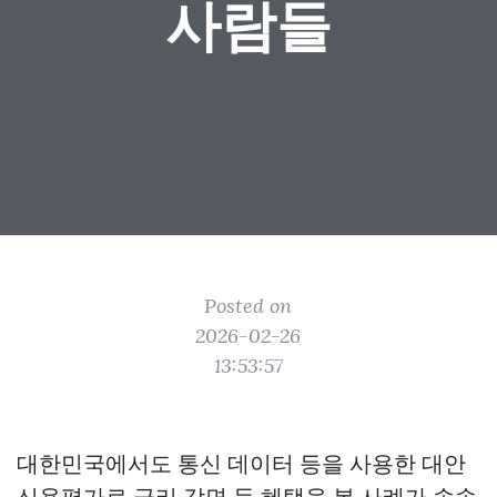
사람들
Posted on
2026-02-26
13:53:57
대한민국에서도 통신 데이터 등을 사용한 대안
신용평가로 금리 감면 등 혜택을 본 사례가 속속