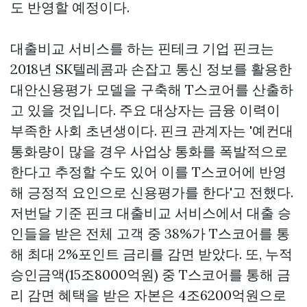
도 반영할 예정이다.
대출비교 서비스를 하는 핀테크 기업 핀크는
2018년 SK텔레콤과 손잡고 통신 정보를 활용한
대안신용평가 모델을 구축해 T스코어를 산출하
고 있을 것입니다. 주요 대상자는 금융 이력이
부족한 사회 초년생이다. 핀크 관계자는 '예컨대
통화량이 많을 경우 사업상 통화를 폭발적으로
한다고 추정할 수도 있어 이를 T스코어에 반영
해 긍정적 요인으로 신용평가를 한다'고 전했다.
저번달 기준 핀크 대출비교 서비스에서 대출 승
인들을 받은 전체 고객 중 38%가 T스코어를 통
해 최대 2%포인트 금리를 감면 받았다. 또, 누적
승인금액(15조8000억원) 중 T스코어를 통해 금
리 감면 혜택을 받은 자본은 4조6200억원으로