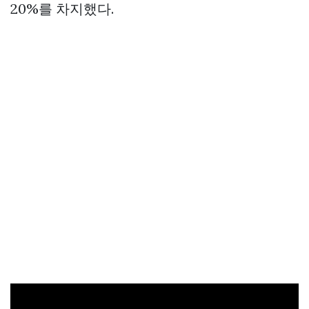
20%를 차지했다.