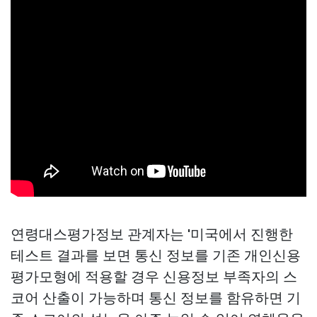
연령대스평가정보 관계자는 '미국에서 진행한
테스트 결과를 보면 통신 정보를 기존 개인신용
평가모형에 적용할 경우 신용정보 부족자의 스
코어 산출이 가능하며 통신 정보를 함유하면 기