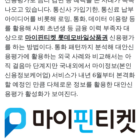
나오고 있습니다. 통신사 가입기한, 통신료 납부
아이디어를 비롯해 로밍, 통화, 데이터 이용량 등
를 활용해 사회 초년생 등 금융 이력 부족자 대
상으로
마이핀티켓 롯데모바일상품권
신용평가
를 하는 방법이다. 통화 패턴까지 분석해 대안신
용평가에 활용하는 외국 사례와 비교해서는 아
직 걸음마 단계지만 국내외에서 마이정보(본인
신용정보케어업) 서비스가 내년 6월부터 본격화
할 예정인 만큼 다체로운 정보를 활용한 대안신
용평가 활성화가 보여진다.