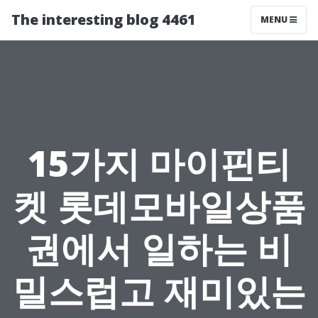
The interesting blog 4461
MENU
15가지 마이핀티
켓 롯데모바일상품
권에서 일하는 비
밀스럽고 재미있는