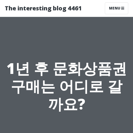
The interesting blog 4461
MENU
1년 후 문화상품권
구매는 어디로 갈
까요?