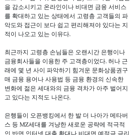
을 감소시키고 온라인이나 비대면 금융 서비스
를 확대하고 있는 상태에서 고령층 고객들의 파
악도와 접근이 보다 쉽고 편리해져야 있다는 지
적이 나오고 있는 이유다.
최근까지 고령층 손님들은 오랜시간 은행이나
금융회사들을 이용한 주 고객층이었다. 허나 근
래에 몇 년 사이 파악하기 힘겨운
문화상품권구
매
금융 용어나 사용법 등 금융 환경의 신속한
변화에 젊은 세대와의 금융 격차가 아주 벌어지
고 있다는 지적도 나온다.
은행들이 오픈뱅킹에서 한 발 더 나아가 메타버
스 등 MZ세대를 겨냥한 새로운 공략에 적극적
인 반면 인터넷 대출 확대나 비대면 예적금 금리