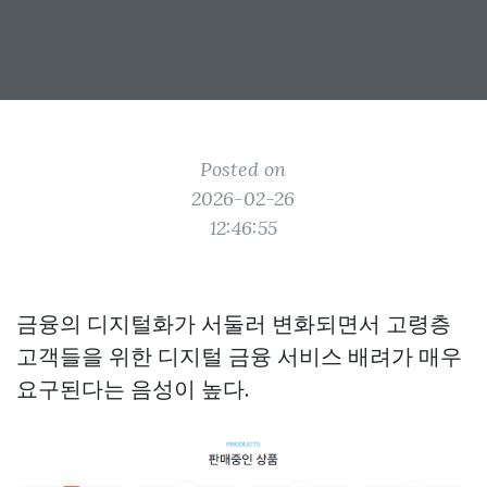
Posted on
2026-02-26
12:46:55
금융의 디지털화가 서둘러 변화되면서 고령층
고객들을 위한 디지털 금융 서비스 배려가 매우
요구된다는 음성이 높다.