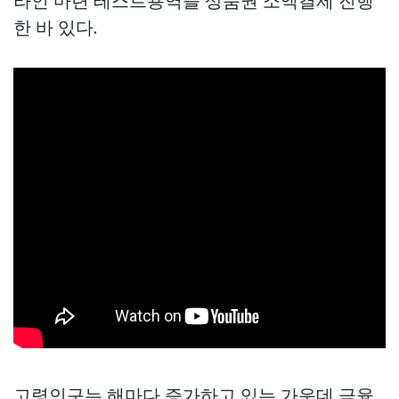
라인 마련 테스트용역을
상품권 소액결제
진행
한 바 있다.
고령인구는 해마다 증가하고 있는 가운데 금융