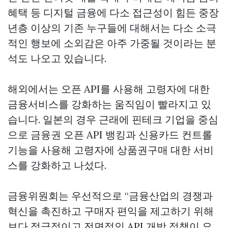
혜택 등 디지털 금융에 다소 접근성이 힘든 중장
년층 이상의 기존 누구들에 대해서는 다소 소극
적인 행보에 소외감은 아주 가중될 것이라는 분
석도 나오고 있습니다.
해외에서는 오픈 API를 사용해 고령자에 대한
금융서비스를 강화하는 움직임이 빨라지고 있
습니다. 일본의 경우 근래에 핀테크 기업을 중심
으로 금융권 오픈 API 뱅킹과 신용카드 컨트롤
기능을 사용해 고령자에
상품권구매
대한 서비
스를 강화하고 나섰다.
금융위원회는 우선적으로 “금융산업의 경쟁과
혁신을 촉진하고 구매자 편익을 제고하기 위해
보다 적극적이고 전면적인 API 개방 정책이 요