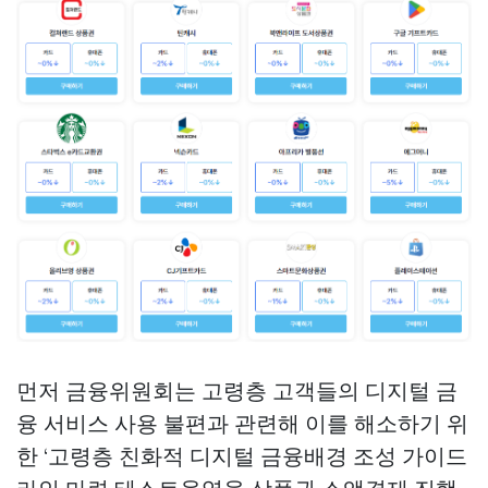
먼저 금융위원회는 고령층 고객들의 디지털 금
융 서비스 사용 불편과 관련해 이를 해소하기 위
한 ‘고령층 친화적 디지털 금융배경 조성 가이드