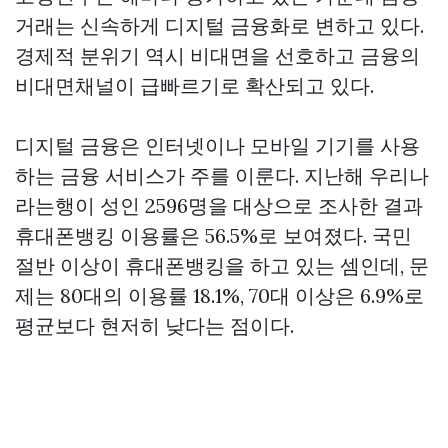
거래는 신속하게 디지털 금융화로 변하고 있다.
경제적 분위기 역시 비대면을 선호하고 금융의
비대면채널이 급빠르기로 확산되고 있다.
디지털 금융은 인터넷이나 모바일 기기를 사용
하는 금융 서비스가 주를 이룬다. 지난해 우리나
라는행이 성인 2596명을 대상으로 조사한 결과
휴대폰뱅킹 이용률은 56.5%로 보여졌다. 국민
절반 이상이 휴대폰뱅킹을 하고 있는 셈인데, 문
제는 80대의 이용률 18.1%, 70대 이상은 6.9%로
평균보다 현저히 낮다는 점이다.