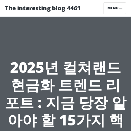
The interesting blog 4461
MENU
2025년 컬쳐랜드
현금화 트렌드 리
포트 : 지금 당장 알
아야 할 15가지 핵