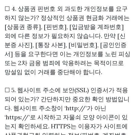
☐ 4. 상품권 핀번호 외 과도한 개인정보를 요구
하지 않는가? 정상적인 상품권 현금화 거래에는
[상품권 종류], [핀번호], [입금받을 계좌번호]
외에 다른 정보가 필요하지 않습니다. 만약 [신
분증 사진], [통장 사본], [비밀번호], [공인인증
서] 등을 요구한다면 이는 개인정보를 노린 피싱
또는 2차 금융 범죄에 악용하려는 목적이므로
망설임 없이 거래를 중단해야 합니다.
☐ 5. 웹사이트 주소에 보안(SSL) 인증서가 적용
되어 있는가? 간단하지만 중요한 확인 방법입니
다. 웹사이트 주소창이 ‘http://’가 아닌
‘https://’로 시작하고 자물쇠 모양 아이콘이 있
는지 확인하세요. HTTPS는 이용자가 사이트에