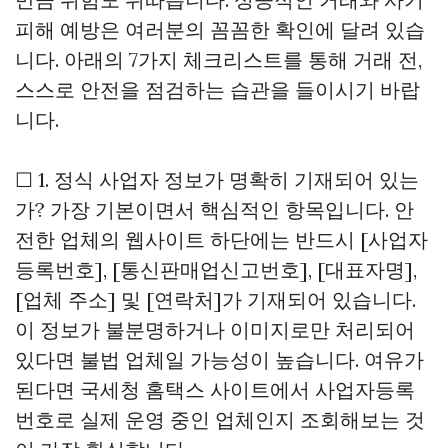
피해 예방은 여러분의 꼼꼼한 확인에 달려 있습
니다. 아래의 7가지 체크리스트를 통해 거래 전,
스스로 안전을 점검하는 습관을 들이시기 바랍
니다.
☐ 1. 정식 사업자 정보가 명확히 기재되어 있는
가? 가장 기본이면서 핵심적인 항목입니다. 안
전한 업체의 웹사이트 하단에는 반드시 [사업자
등록번호], [통신판매업신고번호], [대표자명],
[업체 주소] 및 [연락처]가 기재되어 있습니다.
이 정보가 불분명하거나 이미지로만 처리되어
있다면 불법 업체일 가능성이 높습니다. 여유가
된다면 국세청 홈택스 사이트에서 사업자등록
번호로 실제 운영 중인 업체인지 조회해보는 것