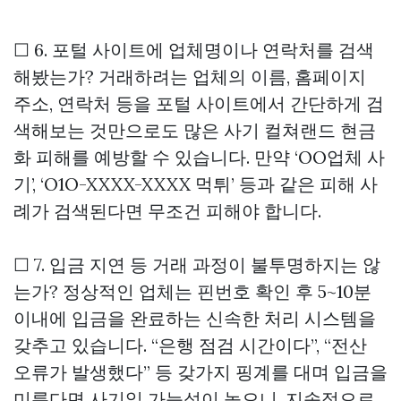
☐ 6. 포털 사이트에 업체명이나 연락처를 검색
해봤는가? 거래하려는 업체의 이름, 홈페이지
주소, 연락처 등을 포털 사이트에서 간단하게 검
색해보는 것만으로도 많은 사기
컬쳐랜드 현금
화
피해를 예방할 수 있습니다. 만약 ‘OO업체 사
기’, ‘O1O-XXXX-XXXX 먹튀’ 등과 같은 피해 사
례가 검색된다면 무조건 피해야 합니다.
☐ 7. 입금 지연 등 거래 과정이 불투명하지는 않
는가? 정상적인 업체는 핀번호 확인 후 5~10분
이내에 입금을 완료하는 신속한 처리 시스템을
갖추고 있습니다. “은행 점검 시간이다”, “전산
오류가 발생했다” 등 갖가지 핑계를 대며 입금을
미룬다면 사기일 가능성이 높으니, 지속적으로