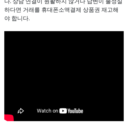
다. 상담 연결이 원활하지 않거나 답변이 불성실
하다면 거래를
휴대폰소액결제 상품권
재고해
야 합니다.