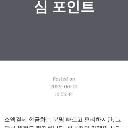
심 포인트
Posted on
2026-06-01
16:56:44
소액결제 현금화는 분명 빠르고 편리하지만, 그
만큼 위험도 뒤따릅니다. 성공적인 거래와 사기