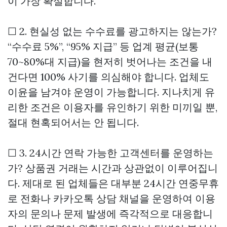
이 가장 확실합니다.
☐ 2. 현실성 없는 수수료를 광고하지는 않는가?
“수수료 5%”, “95% 지급” 등 업계 평균(보통
70~80%대 지급)을 현저히 벗어나는 조건을 내
건다면 100% 사기를 의심해야 합니다. 업체도
이윤을 남겨야 운영이 가능합니다. 지나치게 유
리한 조건은 이용자를 유인하기 위한 미끼일 뿐,
절대 현혹되어서는 안 됩니다.
☐ 3. 24시간 연락 가능한 고객센터를 운영하는
가? 상품권 거래는 시간과 상관없이 이루어집니
다. 제대로 된 업체들은 대부분 24시간 연중무휴
로 전화나 카카오톡 상담 채널을 운영하여 이용
자의 문의나 문제 발생에 즉각적으로 대응합니