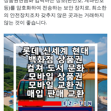
상품권현금화
입력하는 정보(핀번호, 계좌번호
등)를 암호화하여 전송하는 보안 장치로, 최소한
의 안전장치조차 갖추지 않은 곳과는 거래하지
않는 것이 좋습니다.