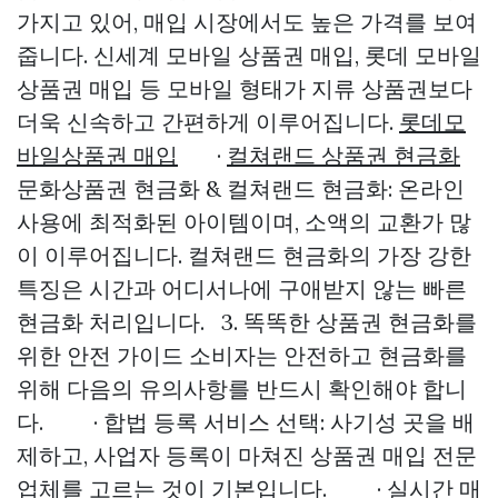
가지고 있어, 매입 시장에서도 높은 가격를 보여
줍니다. 신세계 모바일 상품권 매입, 롯데 모바일
상품권 매입 등 모바일 형태가 지류 상품권보다
더욱 신속하고 간편하게 이루어집니다.
롯데모
바일상품권 매입
·
컬쳐랜드 상품권 현금화
문화상품권 현금화 & 컬쳐랜드 현금화: 온라인
사용에 최적화된 아이템이며, 소액의 교환가 많
이 이루어집니다. 컬쳐랜드 현금화의 가장 강한
특징은 시간과 어디서나에 구애받지 않는 빠른
현금화 처리입니다. 3. 똑똑한 상품권 현금화를
위한 안전 가이드 소비자는 안전하고 현금화를
위해 다음의 유의사항를 반드시 확인해야 합니
다. · 합법 등록 서비스 선택: 사기성 곳을 배
제하고, 사업자 등록이 마쳐진 상품권 매입 전문
업체를 고르는 것이 기본입니다. · 실시간 매