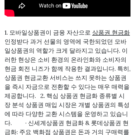
1. 모바일상품권이 금융 자산으로
상품권 현금화
인정받다 과거 선물의 영역에 국한되었던 모바
일상품권의 역할가 크게 달라지고 있습니다. 이
러한 현상은 소비 환경의 온라인화와 소비자의
현금 회전 니즈가 함께 작용한 결과입니다. 특히,
상품권 현금교환 서비스는 쓰지 못하는 상품권
을 즉시 자금으로 전환할 수 있다는 매우 매력을
제공합니다. 2. 핵심 상품권 현금화 종류별 시
장 분석 상품권 매입 시장은 개별 상품권의 특성
에 따라 다양한 교환 시스템을 운영하고 있습니
다. · 신세계상품권 현금화 & 롯데상품권 현
금화: 주요 백화점 상품권은 돈과 거의 구매력를