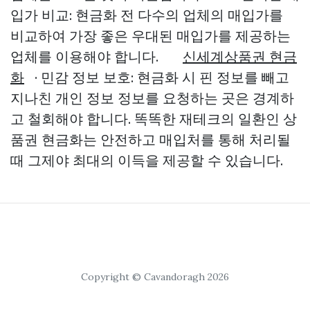
입가 비교: 현금화 전 다수의 업체의 매입가를
비교하여 가장 좋은 우대된 매입가를 제공하는
업체를 이용해야 합니다.
신세계상품권 현금
화
· 민감 정보 보호: 현금화 시 핀 정보를 빼고
지나친 개인 정보 정보를 요청하는 곳은 경계하
고 철회해야 합니다. 똑똑한 재테크의 일환인 상
품권 현금화는 안전하고 매입처를 통해 처리될
때 그제야 최대의 이득을 제공할 수 있습니다.
Copyright © Cavandoragh 2026