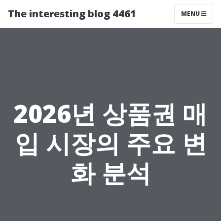
The interesting blog 4461
MENU
2026년 상품권 매
입 시장의 주요 변
화 분석