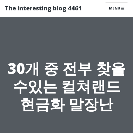
The interesting blog 4461
MENU
30개 중 전부 찾을
수있는 컬쳐랜드
현금화 말장난