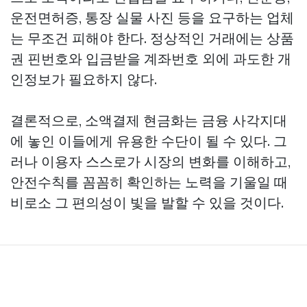
운전면허증, 통장 실물 사진 등을 요구하는 업체
는 무조건 피해야 한다. 정상적인 거래에는 상품
권 핀번호와 입금받을 계좌번호 외에 과도한 개
인정보가 필요하지 않다.
결론적으로, 소액결제 현금화는 금융 사각지대
에 놓인 이들에게 유용한 수단이 될 수 있다. 그
러나 이용자 스스로가 시장의 변화를 이해하고,
안전수칙를 꼼꼼히 확인하는 노력을 기울일 때
비로소 그 편의성이 빛을 발할 수 있을 것이다.