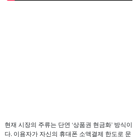
현재 시장의 주류는 단연 ‘상품권 현금화’ 방식이
다. 이용자가 자신의 휴대폰 소액결제 한도로 문