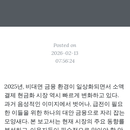
Posted on
2026-02-13
07:56:24
2025년, 비대면 금융 환경이 일상화되면서 소액
결제 현금화 시장 역시 빠르게 변화하고 있다.
과거 음성적인 이미지에서 벗어나, 급전이 필요
한 이들을 위한 하나의 대안 금융으로 자리 잡는
모양새다. 본 보고서는 현재 시장의 주요 동향를
분석하고, 이용자들이 필수적으로 알아야 할 안