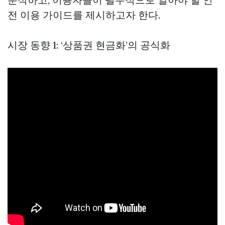
전 이용 가이드를 제시하고자 한다.
시장 동향 1: ‘상품권 현금화’의 공식화