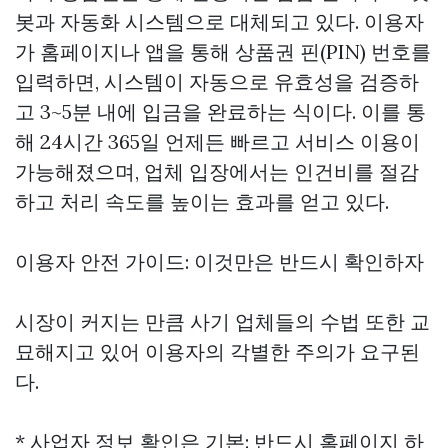
봇과 자동화 시스템으로 대체되고 있다. 이용자
가 홈페이지나 앱을 통해 상품권 핀(PIN) 번호를
입력하면, 시스템이 자동으로 유효성을 검증하
고 3~5분 내에 입금을 완료하는 식이다. 이를 통
해 24시간 365일 언제든 빠르고 서비스 이용이
가능해졌으며, 업체 입장에서는 인건비를 절감
하고 처리 속도를 높이는 효과를 얻고 있다.
이용자 안전 가이드: 이것만은 반드시 확인하자
시장이 커지는 만큼 사기 업체들의 수법 또한 교
묘해지고 있어 이용자의 각별한 주의가 요구된
다.
* 사업자 정보 확인은 기본: 반드시 홈페이지 하