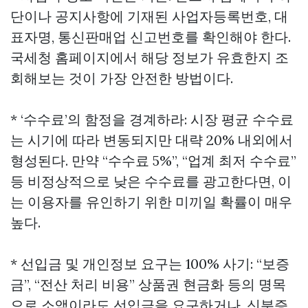
단이나 공지사항에 기재된 사업자등록번호, 대
표자명, 통신판매업 신고번호를 확인해야 한다.
국세청 홈페이지에서 해당 정보가 유효한지 조
회해보는 것이 가장 안전한 방법이다.
* ‘수수료’의 함정을 경계하라: 시장 평균 수수료
는 시기에 따라 변동되지만 대략 20% 내외에서
형성된다. 만약 “수수료 5%”, “업계 최저 수수료”
등 비정상적으로 낮은 수수료를 광고한다면, 이
는 이용자를 유인하기 위한 미끼일 확률이 매우
높다.
* 선입금 및 개인정보 요구는 100% 사기: “보증
금”, “전산 처리 비용”
상품권 현금화
등의 명목
으로 소액이라도 선입금을 요구하거나, 신분증,