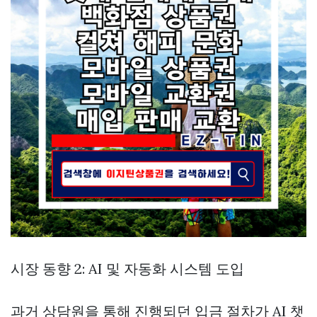
시장 동향 2: AI 및 자동화 시스템 도입
과거 상담원을 통해 진행되던 입금 절차가 AI 챗