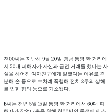
전00씨는 지난해 9월 20일 경남 통영 한 거리에
서 50대 피해자가 자신과 금전 거래를 했다는 사
실을 헤어진 여자친구에게 말했다는 이유로 격
분해 손 등으로 수차례 폭행해 전치 2주의 상해
를 입힌 혐의 등으로 기소됐다.
B씨는 전년 5월 15일 통영 한 거리에서 60대 피
해자가 작업대출을 위해 한00씨의 동생에게 소