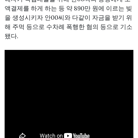
액결제를 하게 하는 등 약 890만 원에 이르는 빚
을 생성시키자 안00씨와 다같이 자금을 받기 위
해 주먹 등으로 수차례 폭행한 혐의 등으로 기소
됐다.