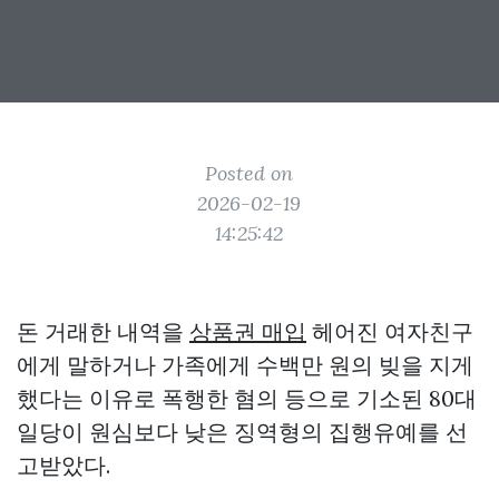
Posted on
2026-02-19
14:25:42
돈 거래한 내역을
상품권 매입
헤어진 여자친구
에게 말하거나 가족에게 수백만 원의 빚을 지게
했다는 이유로 폭행한 혐의 등으로 기소된 80대
일당이 원심보다 낮은 징역형의 집행유예를 선
고받았다.