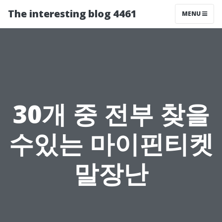
The interesting blog 4461
MENU
30개 중 전부 찾을
수있는 마이핀티켓
말장난