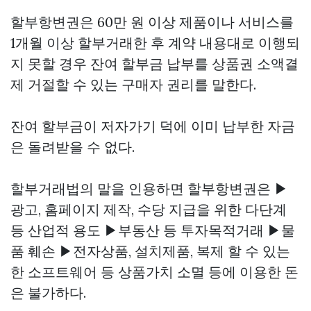
할부항변권은 60만 원 이상 제품이나 서비스를
1개월 이상 할부거래한 후 계약 내용대로 이행되
지 못할 경우 잔여 할부금 납부를
상품권 소액결
제
거절할 수 있는 구매자 권리를 말한다.
잔여 할부금이 저자가기 덕에 이미 납부한 자금
은 돌려받을 수 없다.
할부거래법의 말을 인용하면 할부항변권은 ▶
광고, 홈페이지 제작, 수당 지급을 위한 다단계
등 산업적 용도 ▶부동산 등 투자목적거래 ▶물
품 훼손 ▶전자상품, 설치제품, 복제 할 수 있는
한 소프트웨어 등 상품가치 소멸 등에 이용한 돈
은 불가하다.