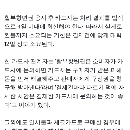
할부항변권 응시 후 카드사는 처리 결과를 법적
으로 4일 이내에 회신해야 한다. 따라서 실제로
환불까지 소요되는 기한은 결제건에 맞게 대략
12일 정도 소요된다.
한 카드사 관계자는 '할부항변권은 소비자가 카
드사에 문의하면 카드사는 구매자가 받은 피해
돈을 먼저 해결해주고 판매자에게 구상권을 청
구해 받아낸다'라며 '결제건마다 다르기 덕에 자
세한 사안은 결제한 카드사에 문의하는 것이 좋
다'고 이야기 했다.
그외에도 일시불과 체크카드로 구매한 경우에