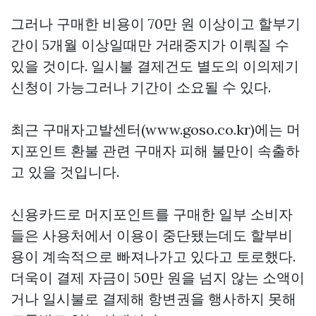
그러나 구매한 비용이 70만 원 이상이고 할부기
간이 5개월 이상일때만 거래중지가 이뤄질 수
있을 것이다. 일시불 결제건도 별도의 이의제기
신청이 가능그러나 기간이 소요될 수 있다.
최근 구매자고발센터(www.goso.co.kr)에는 머
지포인트 환불 관련 구매자 피해 불만이 속출하
고 있을 것입니다.
신용카드로 머지포인트를 구매한 일부 소비자
들은 사용처에서 이용이 중단됐는데도 할부비
용이 계속적으로 빠져나가고 있다고 토로했다.
더욱이 결제 자금이 50만 원을 넘지 않는 소액이
거나 일시불로 결제해 항변권을 행사하지 못해