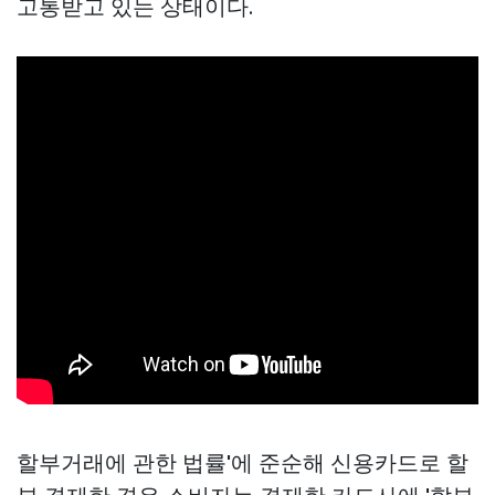
고통받고 있는 상태이다.
할부거래에 관한 법률'에 준순해 신용카드로 할