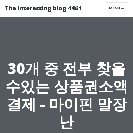
The interesting blog 4461
MENU
30개 중 전부 찾을
수있는 상품권소액
결제 - 마이핀 말장
난