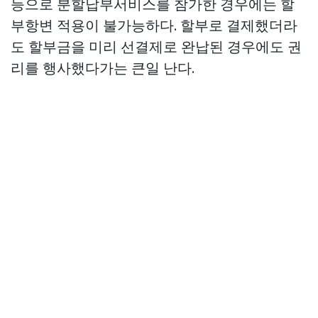
등으로 분할납부서비스를 참가한 경우에는 할
부항변 적용이 불가능하다. 할부로 결제했더라
도 할부금을 미리 선결제로 완납된 경우에도 권
리를 행사했다가는 큰일 난다.