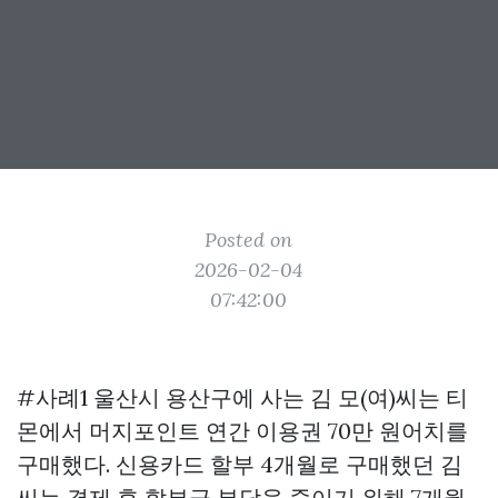
Posted on
2026-02-04
07:42:00
#사례1 울산시 용산구에 사는 김 모(여)씨는 티
몬에서 머지포인트 연간 이용권 70만 원어치를
구매했다. 신용카드 할부 4개월로 구매했던 김
씨는 결제 후 할부금 부담을 줄이기 위해 7개월