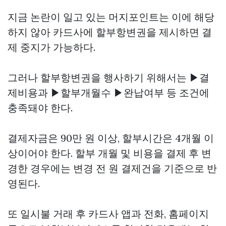
지금 논란이 일고 있는 머지포인트는 이에 해당
하지 않아 카드사에 할부항변권을 제시하면 결
제 중지가 가능하다.
그러나 할부항변권을 행사하기 위해서는 ▶결
제비용과 ▶할부개월수 ▶완납여부 등 조건에
충족돼야 한다.
결제자금은 90만 원 이상, 할부시간은 4개월 이
상이어야 한다. 할부 개월 및 비용을 결제 후 변
경한 경우에는 변경 전 원 결제건을 기준으로 반
영된다.
또 일시불 거래 후 카드사 앱과 전화, 홈페이지