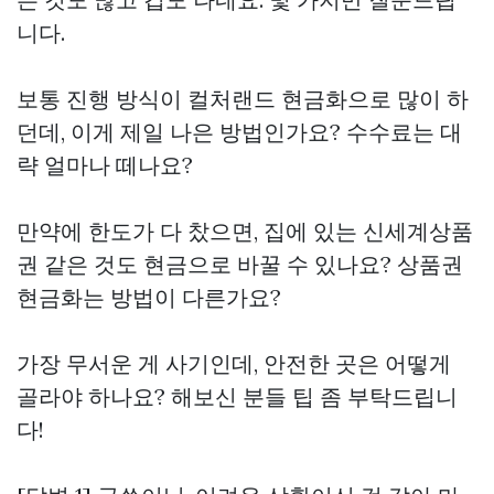
니다.
보통 진행 방식이 컬처랜드 현금화으로 많이 하
던데, 이게 제일 나은 방법인가요? 수수료는 대
략 얼마나 떼나요?
만약에 한도가 다 찼으면, 집에 있는 신세계상품
권 같은 것도 현금으로 바꿀 수 있나요? 상품권
현금화는 방법이 다른가요?
가장 무서운 게 사기인데, 안전한 곳은 어떻게
골라야 하나요? 해보신 분들 팁 좀 부탁드립니
다!