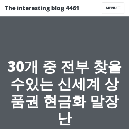
The interesting blog 4461
MENU
30개 중 전부 찾을
수있는 신세계 상
품권 현금화 말장
난