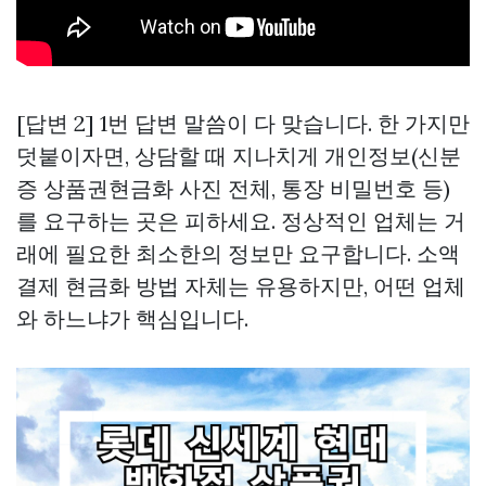
[답변 2] 1번 답변 말씀이 다 맞습니다. 한 가지만
덧붙이자면, 상담할 때 지나치게 개인정보(신분
증
상품권현금화
사진 전체, 통장 비밀번호 등)
를 요구하는 곳은 피하세요. 정상적인 업체는 거
래에 필요한 최소한의 정보만 요구합니다. 소액
결제 현금화 방법 자체는 유용하지만, 어떤 업체
와 하느냐가 핵심입니다.