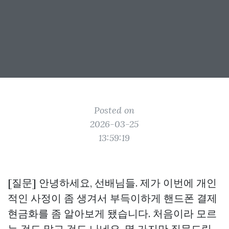
Posted on
2026-03-25
13:59:19
[질문] 안녕하세요, 선배님들. 제가 이번에 개인
적인 사정이 좀 생겨서 부득이하게 핸드폰 결제
현금화를 좀 알아보게 됐습니다. 처음이라 모르
는 것도 많고 겁도 나네요. 몇 가지만 질문드립