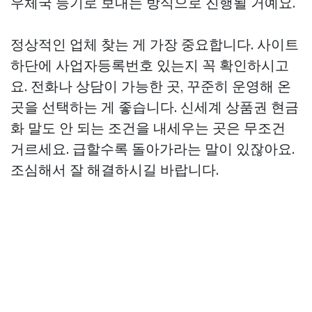
우체국 등기로 보내는 방식으로 진행될 거예요.
정상적인 업체 찾는 게 가장 중요합니다. 사이트
하단에 사업자등록번호 있는지 꼭 확인하시고
요. 전화나 상담이 가능한 곳, 꾸준히 운영해 온
곳을 선택하는 게 좋습니다.
신세계 상품권 현금
화
말도 안 되는 조건을 내세우는 곳은 무조건
거르세요. 급할수록 돌아가라는 말이 있잖아요.
조심해서 잘 해결하시길 바랍니다.