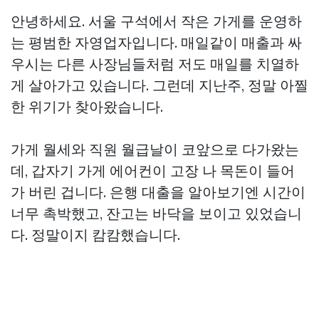
안녕하세요. 서울 구석에서 작은 가게를 운영하
는 평범한 자영업자입니다. 매일같이 매출과 싸
우시는 다른 사장님들처럼 저도 매일를 치열하
게 살아가고 있습니다. 그런데 지난주, 정말 아찔
한 위기가 찾아왔습니다.
가게 월세와 직원 월급날이 코앞으로 다가왔는
데, 갑자기 가게 에어컨이 고장 나 목돈이 들어
가 버린 겁니다. 은행 대출을 알아보기엔 시간이
너무 촉박했고, 잔고는 바닥을 보이고 있었습니
다. 정말이지 캄캄했습니다.