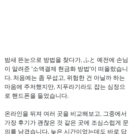
밤새 뜬눈으로 방법을 찾다가, ふと 예전에 손님
이 알려준 '소액결제 현금화 방법'이 떠올랐습니
다. 처음에는 좀 무섭고, 위험한 건 아닐까 하는
마음에 주저했지만, 지푸라기라도 잡는 심정으
로 핸드폰을 들었습니다.
온라인을 뒤져 여러 곳을 비교해보고, 그중에서
가장 후기가 괜찮은 것 같은 곳에 조심스럽게 문
의를 남겼습니다. 늦은 시간이었는데도 바로 답