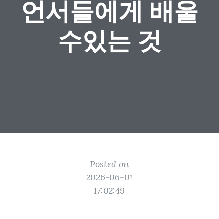
언서들에게 배울
수있는 것
Posted on
2026-06-01
17:02:49