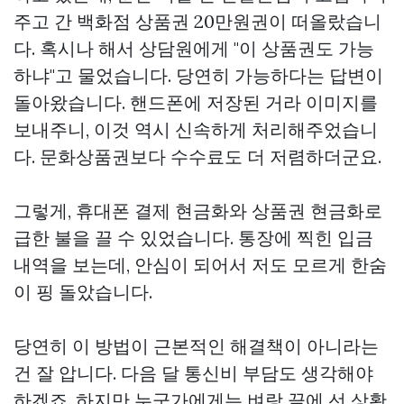
주고 간 백화점 상품권 20만원권이 떠올랐습니
다. 혹시나 해서 상담원에게 "이 상품권도 가능
하냐"고 물었습니다. 당연히 가능하다는 답변이
돌아왔습니다. 핸드폰에 저장된 거라 이미지를
보내주니, 이것 역시 신속하게 처리해주었습니
다. 문화상품권보다 수수료도 더 저렴하더군요.
그렇게, 휴대폰 결제 현금화와 상품권 현금화로
급한 불을 끌 수 있었습니다. 통장에 찍힌 입금
내역을 보는데, 안심이 되어서 저도 모르게 한숨
이 핑 돌았습니다.
당연히 이 방법이 근본적인 해결책이 아니라는
건 잘 압니다. 다음 달 통신비 부담도 생각해야
하겠죠. 하지만 누군가에게는 벼랑 끝에 선 상황