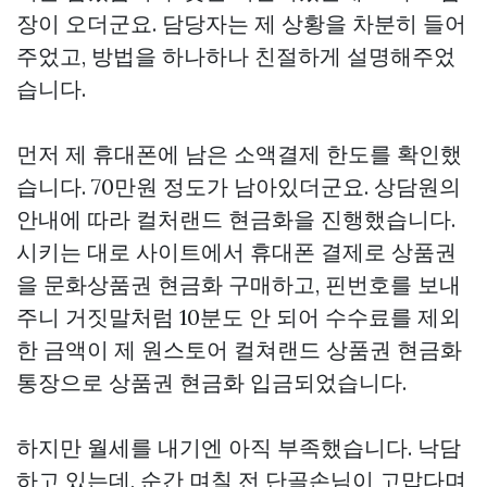
장이 오더군요. 담당자는 제 상황을 차분히 들어
주었고, 방법을 하나하나 친절하게 설명해주었
습니다.
먼저 제 휴대폰에 남은 소액결제 한도를 확인했
습니다. 70만원 정도가 남아있더군요. 상담원의
안내에 따라 컬처랜드 현금화을 진행했습니다.
시키는 대로 사이트에서 휴대폰 결제로 상품권
을
문화상품권 현금화
구매하고, 핀번호를 보내
주니 거짓말처럼 10분도 안 되어 수수료를 제외
한 금액이 제
원스토어 컬쳐랜드 상품권 현금화
통장으로
상품권 현금화
입금되었습니다.
하지만 월세를 내기엔 아직 부족했습니다. 낙담
하고 있는데, 순간 며칠 전 단골손님이 고맙다며