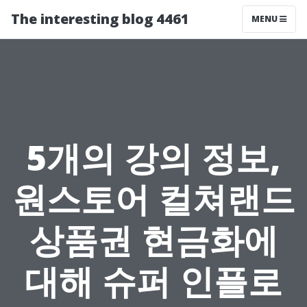
The interesting blog 4461
MENU
5개의 강의 정보,
원스토어 컬쳐랜드
상품권 현금화에
대해 슈퍼 인플로