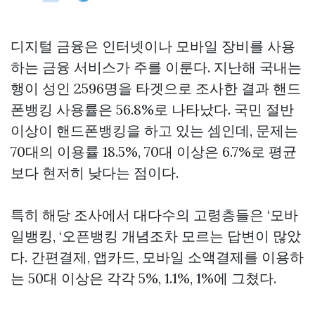
디지털 금융은 인터넷이나 모바일 장비를 사용
하는 금융 서비스가 주를 이룬다. 지난해 국내는
행이 성인 2596명을 타겟으로 조사한 결과 핸드
폰뱅킹 사용률은 56.8%로 나타났다. 국민 절반
이상이 핸드폰뱅킹을 하고 있는 셈인데, 문제는
70대의 이용률 18.5%, 70대 이상은 6.7%로 평균
보다 현저히 낮다는 점이다.
특히 해당 조사에서 대다수의 고령층들은 ‘모바
일뱅킹, ‘오픈뱅킹 개념조차 모르는 답변이 많았
다. 간편결제, 앱카드, 모바일 소액결제를 이용하
는 50대 이상은 각각 5%, 1.1%, 1%에 그쳤다.