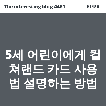
The interesting blog 4461
MENU
5세 어린이에게 컬
쳐랜드 카드 사용
법 설명하는 방법