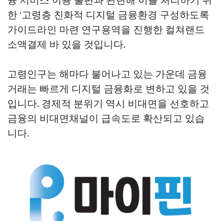
한 ‘고령층 친화적 디지털 금융환경 구성하도록
가이드라인 마련 연구용역을 진행한
컬쳐랜드
소액결제
바 있을 것입니다.
고령인구는 해마다 불어나고 있는 가운데 금융
거래는 빠르게 디지털 금융화로 변하고 있을 것
입니다. 경제적 분위기 역시 비대면을 선호하고
금융의 비대면채널이 급속도로 확산되고 있습
니다.