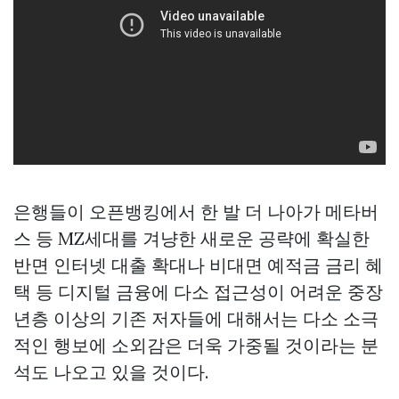
은행들이 오픈뱅킹에서 한 발 더 나아가 메타버
스 등 MZ세대를 겨냥한 새로운 공략에 확실한
반면 인터넷 대출 확대나 비대면 예적금 금리 혜
택 등 디지털 금융에 다소 접근성이 어려운 중장
년층 이상의 기존 저자들에 대해서는 다소 소극
적인 행보에 소외감은 더욱 가중될 것이라는 분
석도 나오고 있을 것이다.