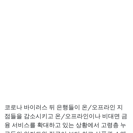
코로나 바이러스 뒤 은행들이 온/오프라인 지
점들을 감소시키고 온/오프라인이나 비대면 금
융 서비스를 확대하고 있는 상황에서 고령층 누