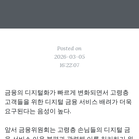
Posted on
2026-03-05
16:22:07
금융의 디지털화가 빠르게 변화되면서 고령층
고객들을 위한 디지털 금융 서비스 배려가 더욱
요구된다는 음성이 높다.
앞서 금융위원회는 고령층 손님들의 디지털 금
융 서비스 이용 불편과 관련해 이를 처리하기 위