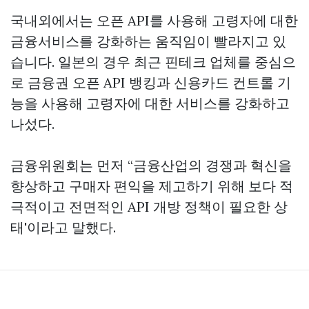
국내외에서는 오픈 API를 사용해 고령자에 대한
금융서비스를 강화하는 움직임이 빨라지고 있
습니다. 일본의 경우 최근 핀테크 업체를 중심으
로 금융권 오픈 API 뱅킹과 신용카드 컨트롤 기
능을 사용해 고령자에 대한 서비스를 강화하고
나섰다.
금융위원회는 먼저 “금융산업의 경쟁과 혁신을
향상하고 구매자 편익을 제고하기 위해 보다 적
극적이고 전면적인 API 개방 정책이 필요한 상
태'이라고 말했다.