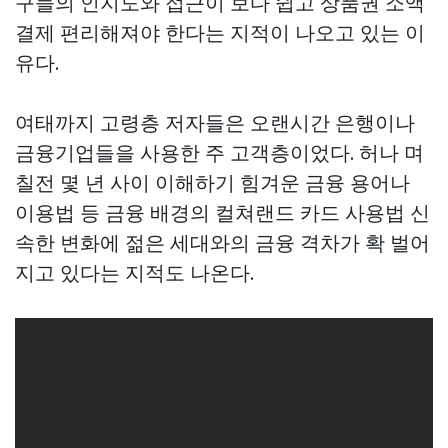
구들의 인지도와 접근이 보다 쉽고
상품권 소액
결제
편리해져야 한다는 지적이 나오고 있는 이
유다.
여태까지 고령층 저자들은 오랜시간 은행이나
금융기업들을 사용한 주 고객층이었다. 허나 며
칠전 몇 년 사이 이해하기 힘겨운 금융 용어나
이용법 등 금융 배경의
컬쳐랜드 카드 사용법
신
속한 변화에 젊은 세대와의 금융 격차가 확 벌어
지고 있다는 지적도 나온다.