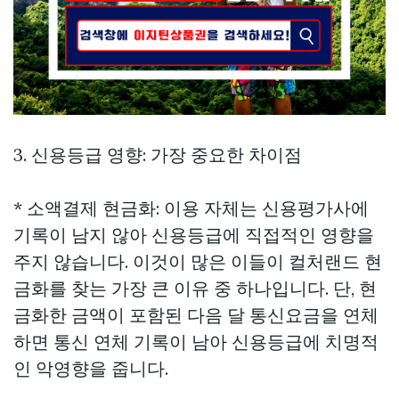
3. 신용등급 영향: 가장 중요한 차이점
* 소액결제 현금화: 이용 자체는 신용평가사에
기록이 남지 않아 신용등급에 직접적인 영향을
주지 않습니다. 이것이 많은 이들이 컬처랜드 현
금화를 찾는 가장 큰 이유 중 하나입니다. 단, 현
금화한 금액이 포함된 다음 달 통신요금을 연체
하면 통신 연체 기록이 남아 신용등급에 치명적
인 악영향을 줍니다.