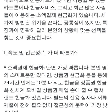
카드론이나 현금서비스, 그리고 최근 많은 사람
들이 이용하는 소액결제 현금화가 있습니다. 세
가지 방법은 위기을 끈다는 공통점이 있지만, 특
징과이 명확히 달라 본인의 상황에 맞는 선택을
찾는 것이 중요합니다.
1. 속도 및 접근성: 누가 더 빠른가?
* 소액결제 현금화: 단연 가장 빠릅니다. 본인 명
의 스마트폰만 있다면, 상품권 현금화 등을 통해
24시간 언제든 10분 내외로 현금을
상품권 현금
화
신세계 모바일 상품권 매입
손에 쥘 수
컬쳐
랜드 현금화
있습니다. 별도의 신용 심사나 서류
제출이 전혀 필요 없어 접근성의 문턱이 가장 낮