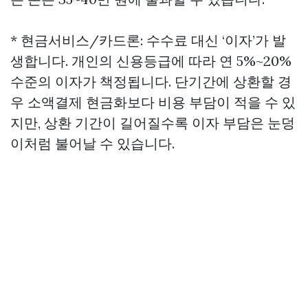
* 현금서비스/카드론: 수수료 대신 ‘이자’가 발
생합니다. 개인의 신용등급에 따라 연 5%~20%
수준의 이자가 책정됩니다. 단기간에 상환할 경
우 소액결제 현금화보다 비용 부담이 적을 수 있
지만, 상환 기간이 길어질수록 이자 부담은 눈덩
이처럼 불어날 수 있습니다.