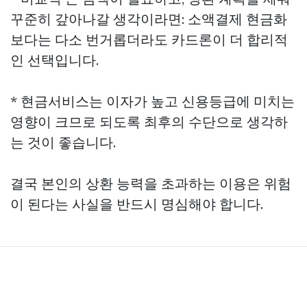
꾸준히 갚아나갈 생각이라면: 소액결제 현금화
보다는 다소 번거롭더라도 카드론이 더 합리적
인 선택입니다.
* 현금서비스는 이자가 높고 신용등급에 미치는
영향이 크므로 되도록 최후의 수단으로 생각하
는 것이 좋습니다.
결국 본인의 상환 능력을 초과하는 이용은 위험
이 된다는 사실을 반드시 명심해야 합니다.