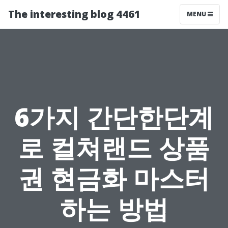
The interesting blog 4461
MENU
6가지 간단한단계
로 컬쳐랜드 상품
권 현금화 마스터
하는 방법