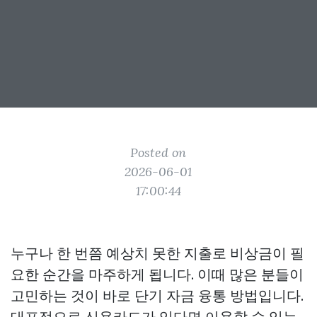
Posted on
2026-06-01
17:00:44
누구나 한 번쯤 예상치 못한 지출로 비상금이 필
요한 순간을 마주하게 됩니다. 이때 많은 분들이
고민하는 것이 바로 단기 자금 융통 방법입니다.
대표적으로 신용카드가 있다면 이용할 수 있는