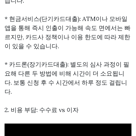
습니다.
* 현금서비스(단기카드대출): ATM이나 모바일
앱을 통해 즉시 인출이 가능해 속도 면에서는 빠
르지만, 카드사 정책이나 이용 한도에 따라 제한
이 있을 수 있습니다.
* 카드론(장기카드대출): 별도의 심사 과정이 필
요해 다른 두 방법에 비해 시간이 더 소요됩니
다. 보통 신청 후 수 시간에서 하루 정도 걸립니
다.
2. 비용 부담: 수수료 vs 이자