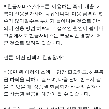
* 현금서비스/카드론: 이용하는 즉시 ‘대출’ 기
록이 신용평가사에 공유됩니다. 이용 금액과 횟
수가 많아질수록 부채가 늘어나는 것으로 인식
되어 신용 평점 하락의 직접적인 원인이 됩니다.
그중에서도 현금서비스는 부정적인 영향이 더
큰 것으로 알려져 있습니다.
결론: 어떤 선택이 현명할까?
* 50만 원 이하의 소액이 당장 필요하고, 신용등
급 하락을 피하고 싶으며, 다음 달에 반드시 갚
을 수 있을 때: 상품권 현금화가 하나의
컬쳐랜
드 상품권 현금화
대안이 될 수 있습니다.
* 비교적 큰 금액이 필요하고, 상환 계획을 세워