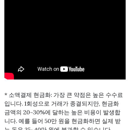
* 소액결제 현금화: 가장 큰 약점은 높은 수수료
입니다. 1회성으로 거래가 종결되지만, 현금화
금액의 20~30%에 달하는 높은 비용이 발생합
니다. 예를 들어 50만 원을 현금화하면 실제 받
는 돈은 35~40만 원에 불과할 수 있습니다.