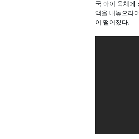
국 아이 육체에 
액을 내놓으라며
이 떨어졌다.