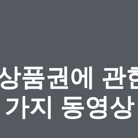
1상품권에 관한
가지 동영상