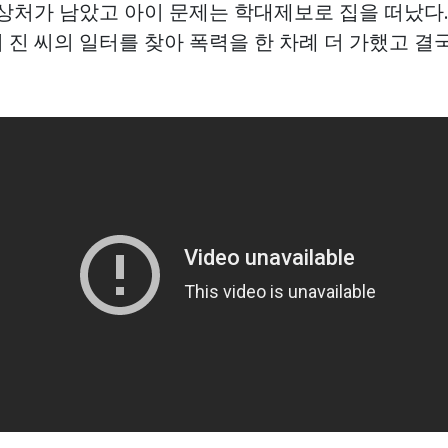
상처가 남았고 아이 문제는 학대제보로 집을 떠났다.
 진 씨의 일터를 찾아 폭력을 한 차례 더 가했고 결