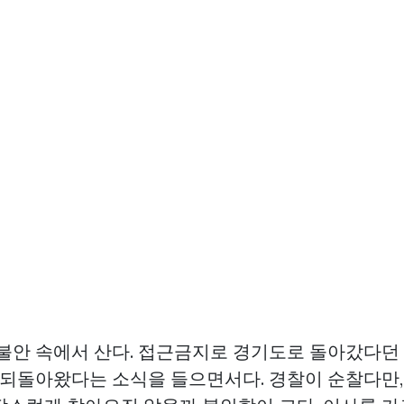
 불안 속에서 산다. 접근금지로 경기도로 돌아갔다던
로 되돌아왔다는 소식을 들으면서다. 경찰이 순찰다만,