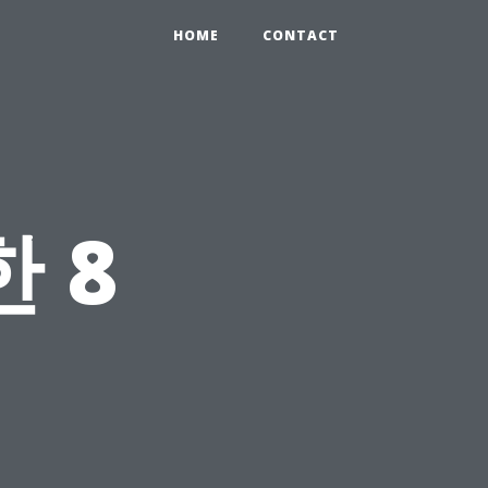
HOME
CONTACT
 8