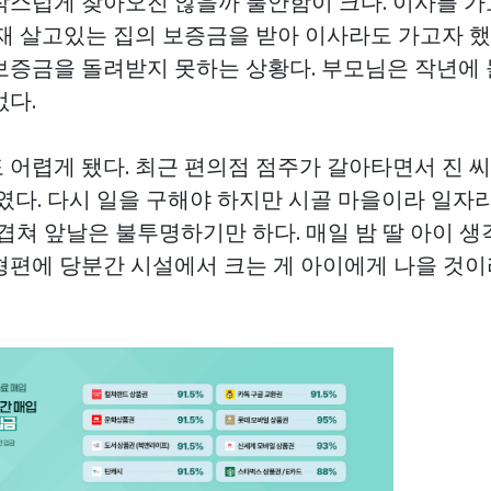
작스럽게 찾아오진 않을까 불안함이 크다. 이사를 가
현재 살고있는 집의 보증금을 받아 이사라도 가고자 
보증금을 돌려받지 못하는 상황다. 부모님은 작년에
없다.
 어렵게 됐다. 최근 편의점 점주가 갈아타면서 진 
였다. 다시 일을 구해야 하지만 시골 마을이라 일자
지 겹쳐 앞날은 불투명하기만 하다. 매일 밤 딸 아이 
형편에 당분간 시설에서 크는 게 아이에게 나을 것이