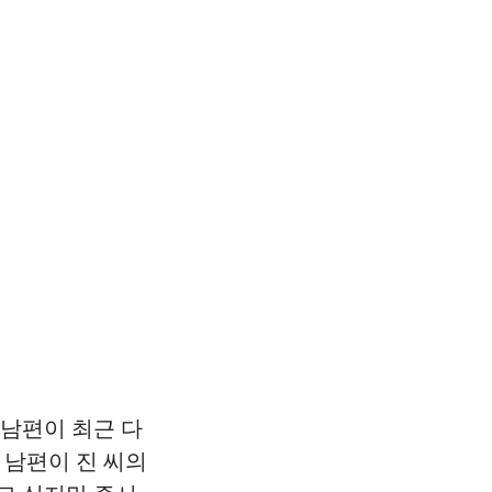
 남편이 최근 다
 남편이 진 씨의