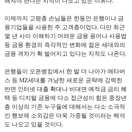
해져야 한다는 지적이 나오고 있는 이유다.
이제까지 고령층 손님들은 한동안 은행이나 금
융기업들을 사용한 주 고객층이었다. 다만 최근
몇 년 사이 이해하기 어려운 금융 용어나 사용법
등 금융 환경의 즉각적인 변화에 젊은 세대와의
금융 격차가 확 벌어지고 있다는 지적도 나온다.
은행들이 오픈뱅킹에서 한 발 더 나아가 메타버
스 등 MZ세대를 겨냥한 새로운 공략에 강력한
반면 인터넷 대출 확대나 비대면 예적금 금리 혜
택 등 디지털 금융에 다소 접근성이 힘든 중장년
층 이상의 기존 누구들에 대해서는 다소 소극적
인 행보에 소외감은 더욱 가중될 것이라는 해석
도 나오고 있을 것이다.