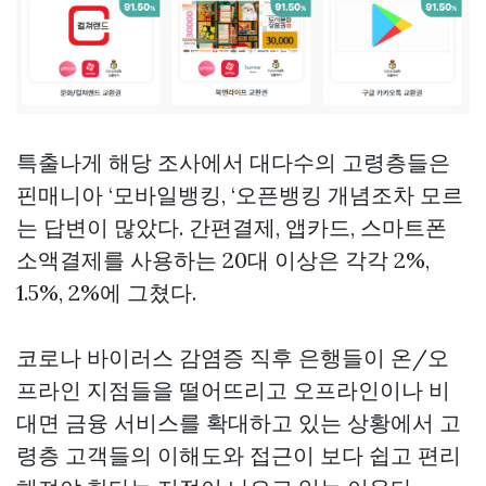
특출나게 해당 조사에서 대다수의 고령층들은
핀매니아
‘모바일뱅킹, ‘오픈뱅킹 개념조차 모르
는 답변이 많았다. 간편결제, 앱카드, 스마트폰
소액결제를 사용하는 20대 이상은 각각 2%,
1.5%, 2%에 그쳤다.
코로나 바이러스 감염증 직후 은행들이 온/오
프라인 지점들을 떨어뜨리고 오프라인이나 비
대면 금융 서비스를 확대하고 있는 상황에서 고
령층 고객들의 이해도와 접근이 보다 쉽고 편리