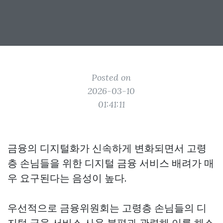
Posted on
2026-03-10
01:41:11
금융의 디지털화가 신속하게 변화되면서 고령
층 손님들을 위한 디지털 금융 서비스 배려가 매
우 요구된다는 음성이 높다.
우선적으로 금융위원회는 고령층 손님들의 디
지털 금융 서비스 사용 불편과 관련해 이를 해소