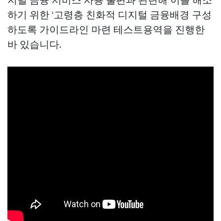
하기 위한 ‘고령층 친화적 디지털 금융배경 구성
하도록 가이드라인 마련 테스트용역을 진행한
바 있습니다.