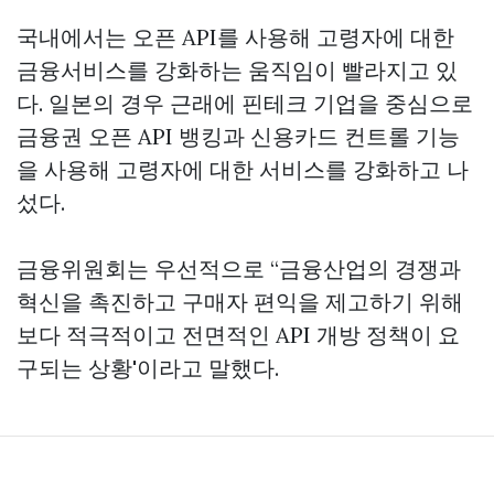
국내에서는 오픈 API를 사용해 고령자에 대한
금융서비스를 강화하는 움직임이 빨라지고 있
다. 일본의 경우 근래에 핀테크 기업을 중심으로
금융권 오픈 API 뱅킹과 신용카드 컨트롤 기능
을 사용해 고령자에 대한 서비스를 강화하고 나
섰다.
금융위원회는 우선적으로 “금융산업의 경쟁과
혁신을 촉진하고 구매자 편익을 제고하기 위해
보다 적극적이고 전면적인 API 개방 정책이 요
구되는 상황'이라고 말했다.