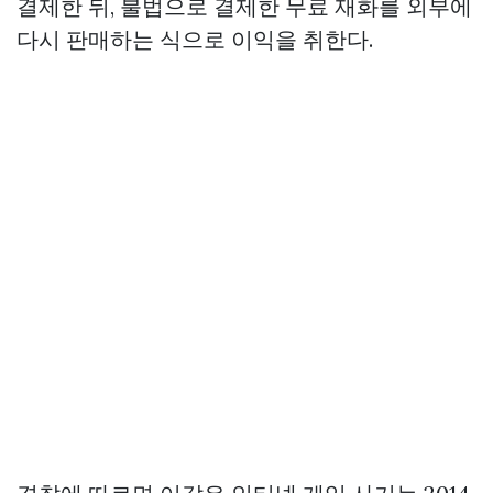
결제한 뒤, 불법으로 결제한 무료 재화를 외부에
다시 판매하는 식으로 이익을 취한다.