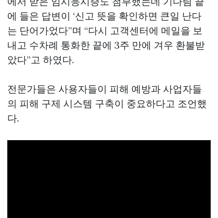
에서 받은 임시응시증도 첨부했는데 기다림 끝
에 들은 답변이 ‘신고 뜻을 확인하면 큰일 난다
는 단어가었다”며 “다시 고객센터에 메일을 보
내고 수차례 통화한 끝에 3주 만에 겨우 환불받
았다”고 하였다.
전문가들은 사용자들이 피해 예방과 사업자들
의 피해 구제 시스템 구축이 중요하다고 조언했
다.