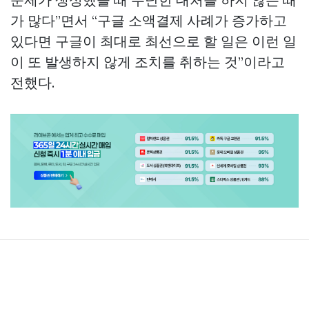
가 많다”면서 “구글 소액결제 사례가 증가하고
있다면 구글이 최대로 최선으로 할 일은 이런 일
이 또 발생하지 않게 조치를 취하는 것”이라고
전했다.