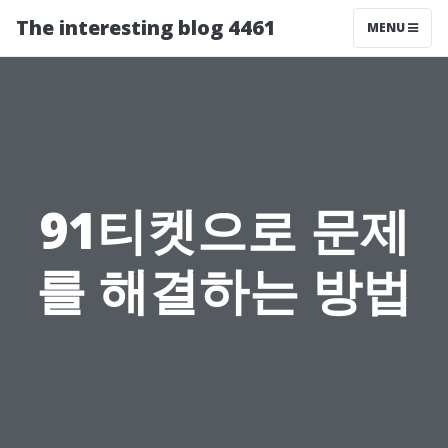
The interesting blog 4461
MENU
91티켓으로 문제
를 해결하는 방법