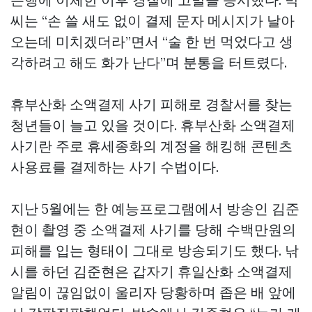
씨는 “손 쓸 새도 없이 결제 문자 메시지가 날아
오는데 미치겠더라”면서 “술 한 번 먹었다고 생
각하려고 해도 화가 난다”며 분통을 터트렸다.
휴부산화 소액결제 사기 피해로 경찰서를 찾는
청년들이 늘고 있을 것이다. 휴부산화 소액결제
사기란 주로 휴세종화의 계정을 해킹해 콘텐츠
사용료를 결제하는 사기 수법이다.
지난 5월에는 한 예능프로그램에서 방송인 김준
현이 촬영 중 소액결제 사기를 당해 수백만원의
피해를 입는 형태이 그대로 방송되기도 했다. 낚
시를 하던 김준현은 갑자기 휴일산화 소액결제
알림이 끊임없이 울리자 당황하며 좁은 배 앞에