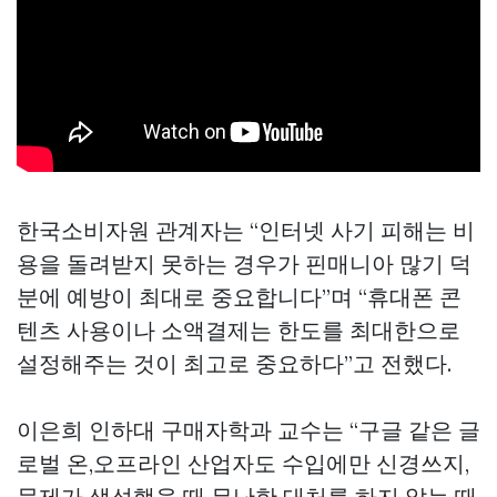
한국소비자원 관계자는 “인터넷 사기 피해는 비
용을 돌려받지 못하는 경우가
핀매니아
많기 덕
분에 예방이 최대로 중요합니다”며 “휴대폰 콘
텐츠 사용이나 소액결제는 한도를 최대한으로
설정해주는 것이 최고로 중요하다”고 전했다.
이은희 인하대 구매자학과 교수는 “구글 같은 글
로벌 온,오프라인 산업자도 수입에만 신경쓰지,
문제가 생성했을 때 무난한 대처를 하지 않는 때