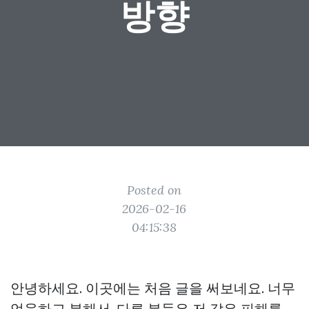
방향
Posted on
2026-02-16
04:15:38
안녕하세요. 이곳에는 처음 글을 써보네요. 너무
억울하고 분해서, 다른 분들은 저 같은 피해를