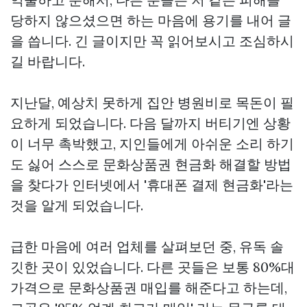
당하지 않으셨으면 하는 마음에 용기를 내어 글
을 씁니다. 긴 글이지만 꼭 읽어보시고 조심하시
길 바랍니다.
지난달, 예상치 못하게 집안 병원비로 목돈이 필
요하게 되었습니다. 다음 달까지 버티기엔 상황
이 너무 촉박했고, 지인들에게 아쉬운 소리 하기
도 싫어 스스로
문화상품권 현금화
해결할 방법
을 찾다가 인터넷에서 '휴대폰 결제 현금화'라는
것을 알게 되었습니다.
급한 마음에 여러 업체를 살펴보던 중, 유독 솔
깃한 곳이 있었습니다. 다른 곳들은 보통 80%대
가격으로 문화상품권 매입를 해준다고 하는데,