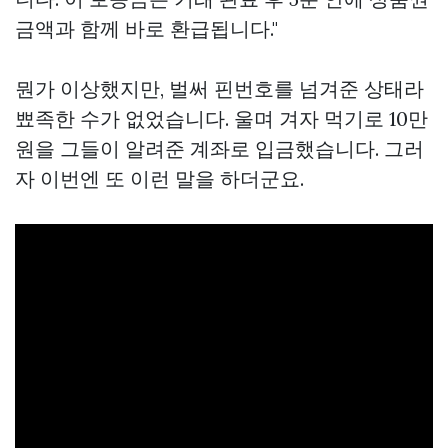
금액과 함께 바로 환급됩니다."
뭔가 이상했지만, 벌써 핀번호를 넘겨준 상태라
뾰족한 수가 없었습니다. 울며 겨자 먹기로 10만
원을 그들이 알려준 계좌로 입금했습니다. 그러
자 이번엔 또 이런 말을 하더군요.