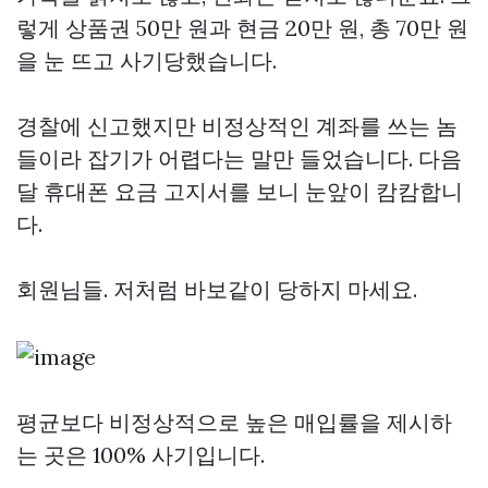
렇게 상품권 50만 원과 현금 20만 원, 총 70만 원
을 눈 뜨고 사기당했습니다.
경찰에 신고했지만 비정상적인 계좌를 쓰는 놈
들이라 잡기가 어렵다는 말만 들었습니다. 다음
달 휴대폰 요금 고지서를 보니 눈앞이 캄캄합니
다.
회원님들. 저처럼 바보같이 당하지 마세요.
평균보다 비정상적으로 높은 매입률을 제시하
는 곳은 100% 사기입니다.