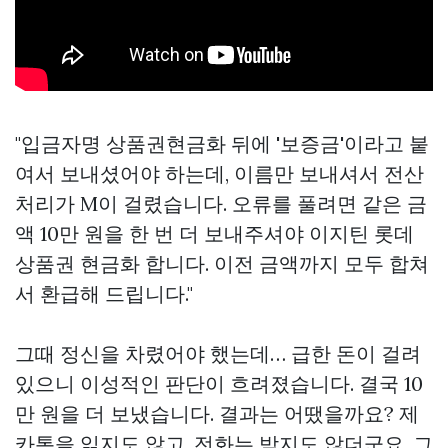
"입금자명
상품권현금화
뒤에 '보증금'이라고 붙
여서 보내셨어야 하는데, 이름만 보내셔서 전산
처리가 M이 걸렸습니다. 오류를 풀려면 같은 금
액 10만 원을 한 번 더 보내주셔야
이지틴 롯데
상품권 현금화
합니다. 이전 금액까지 모두 합쳐
서 환급해 드립니다."
그때 정신을 차렸어야 했는데… 급한 돈이 걸려
있으니 이성적인 판단이 흐려졌습니다. 결국 10
만 원을 더 보냈습니다. 결과는 어땠을까요? 제
카톡을 읽지도 않고, 전화는 받지도 않더군요. 그