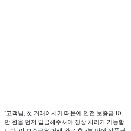
"고객님, 첫 거래이시기 때문에 안전 보증금 10
만 원을 먼저 입금해주셔야 정상 처리가 가능합
니다. 이 보증금은 거래 완료 후 5분 안에 상품권