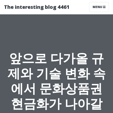
The interesting blog 4461
MENU
앞으로 다가올 규
제와 기술 변화 속
에서 문화상품권
현금화가 나아갈