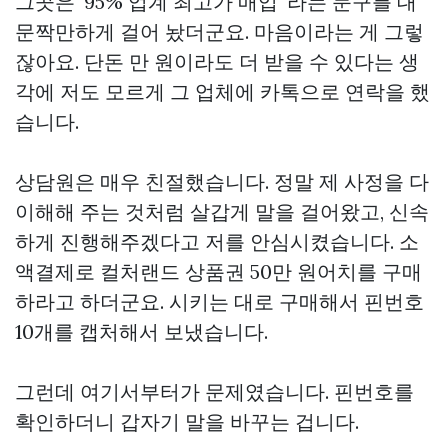
그곳은 '95% 업계 최고가 매입' 라는 문구를 대
문짝만하게 걸어 놨더군요. 마음이라는 게 그렇
잖아요. 단돈 만 원이라도 더 받을 수 있다는 생
각에 저도 모르게 그 업체에 카톡으로 연락을 했
습니다.
상담원은 매우 친절했습니다. 정말 제 사정을 다
이해해 주는 것처럼 살갑게 말을 걸어왔고, 신속
하게 진행해주겠다고 저를 안심시켰습니다. 소
액결제로 컬처랜드 상품권 50만 원어치를 구매
하라고 하더군요. 시키는 대로 구매해서 핀번호
10개를 캡처해서 보냈습니다.
그런데 여기서부터가 문제였습니다. 핀번호를
확인하더니 갑자기 말을 바꾸는 겁니다.