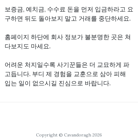
보증금, 예치금, 수수료 돈을 먼저 입금하라고 요
구하면 뒤도 돌아보지 말고 거래를 중단하세요.
홈페이지 하단에 회사 정보가 불분명한 곳은 쳐
다보지도 마세요.
어려운 처지일수록 사기꾼들은 더 교묘하게 파
고듭니다. 부디 제 경험을 교훈으로 삼아 피해
입는 일이 없으시길 진심으로 바랍니다.
Copyright © Cavandoragh 2026