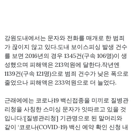
강원도내에서는 문자와 전화를 매개로 한 범죄
가 끊이지 않고 있다.도내 보이스피싱 발생 건수
를 보면 2016년의 경우 1345건(구속 106명)이 생
성했으며 피해액은 213억원에 달한다.작년엔
1139건(구속 121명)으로 범죄 건수가 낮은 폭으로
줄었으나 피해액은 233억원으로 더 늘었다.
근래에에는 코로나19 백신접종을 미끼로 질병관
리청을 사칭한 스미싱 문자가 잇따르고 있을 것
입니다.‘[질병관리청] 기관명으로 된 말머리와
같이 ‘코로나(COVID-19) 백신 예약 확인 신청 내