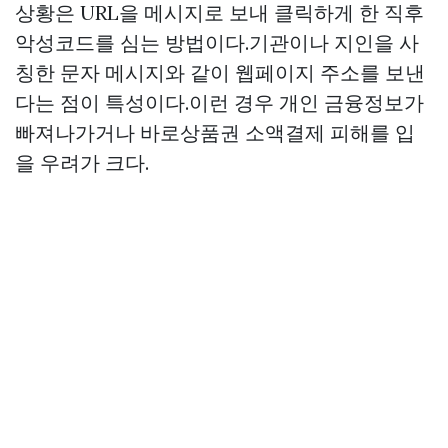
상황은 URL을 메시지로 보내 클릭하게 한 직후
악성코드를 심는 방법이다.기관이나 지인을 사
칭한 문자 메시지와 같이 웹페이지 주소를 보낸
다는 점이 특성이다.이런 경우 개인 금융정보가
빠져나가거나
바로상품권
소액결제 피해를 입
을 우려가 크다.