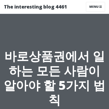
The interesting blog 4461
MENU
바로상품권에서 일
하는 모든 사람이
알아야 할 5가지 법
칙