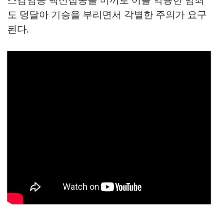
도 덩달아 기승을 부리면서 각별한 주의가 요구
된다.