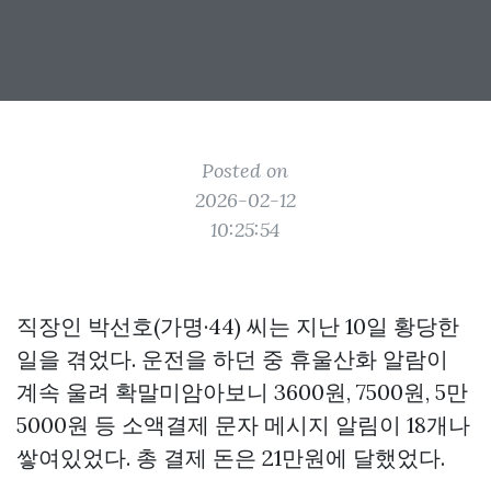
Posted on
2026-02-12
10:25:54
직장인 박선호(가명·44) 씨는 지난 10일 황당한
일을 겪었다. 운전을 하던 중 휴울산화 알람이
계속 울려 확말미암아보니 3600원, 7500원, 5만
5000원 등 소액결제 문자 메시지 알림이 18개나
쌓여있었다. 총 결제 돈은 21만원에 달했었다.