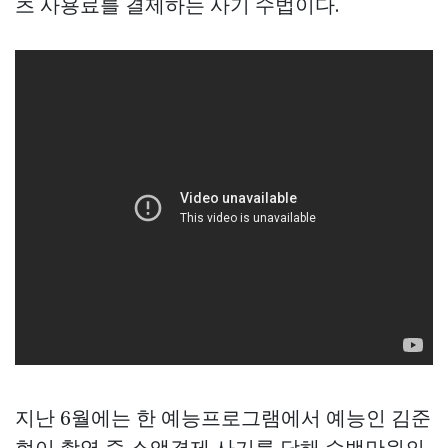
츠 사용료를 결제하는 사기 수법이다.
지난 6월에는 한 예능프로그램에서 예능인 김준
현이 촬영 중 소액결제 사기를 당해 수백만원의