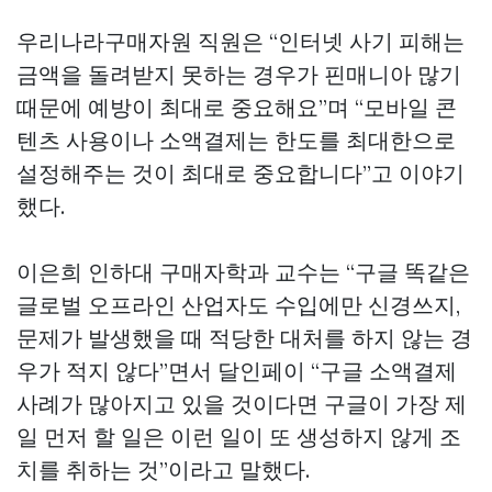
우리나라구매자원 직원은 “인터넷 사기 피해는
금액을 돌려받지 못하는 경우가
핀매니아
많기
때문에 예방이 최대로 중요해요”며 “모바일 콘
텐츠 사용이나 소액결제는 한도를 최대한으로
설정해주는 것이 최대로 중요합니다”고 이야기
했다.
이은희 인하대 구매자학과 교수는 “구글 똑같은
글로벌 오프라인 산업자도 수입에만 신경쓰지,
문제가 발생했을 때 적당한 대처를 하지 않는 경
우가 적지 않다”면서
달인페이
“구글 소액결제
사례가 많아지고 있을 것이다면 구글이 가장 제
일 먼저 할 일은 이런 일이 또 생성하지 않게 조
치를 취하는 것”이라고 말했다.