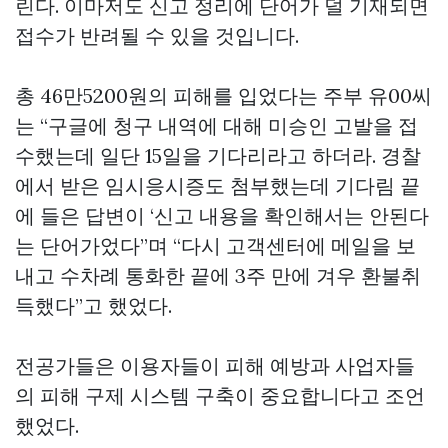
린다. 이마저도 신고 정리에 단어가 덜 기재되면
접수가 반려될 수 있을 것입니다.
총 46만5200원의 피해를 입었다는 주부 유00씨
는 “구글에 청구 내역에 대해 미승인 고발을 접
수했는데 일단 15일을 기다리라고 하더라. 경찰
에서 받은 임시응시증도 첨부했는데 기다림 끝
에 들은 답변이 ‘신고 내용을 확인해서는 안된다
는 단어가었다”며 “다시 고객센터에 메일을 보
내고 수차례 통화한 끝에 3주 만에 겨우 환불취
득했다”고 했었다.
전공가들은 이용자들이 피해 예방과 사업자들
의 피해 구제 시스템 구축이 중요합니다고 조언
했었다.