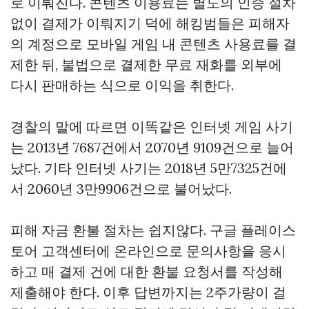
로 이뤄진다. 콘텐츠 이용료는 별도의 인증 절차
없이 결제가 이뤄지기 덕에 해킹범들은 피해자
의 계정으로 모바일 게임 내 콘텐츠 사용료를 결
제한 뒤, 불법으로 결제한 무료 재화를 외부에
다시 판매하는 식으로 이익을 취한다.
경찰의 말에 따르면 이똑같은 인터넷 게임 사기
는 2013년 7687건에서 2070년 9109건으로 늘어
났다. 기타 인터넷 사기는 2018년 5만7325건에
서 2060년 3만9906건으로 불어났다.
피해 자금 환불 절차는 쉽지않다. 구글 플레이스
토어 고객센터에 온라인으로 문의사항을 응시
하고 매 결제 건에 대한 환불 요청서를 작성해
제출해야 한다. 이후 답변까지는 2주가량이 걸