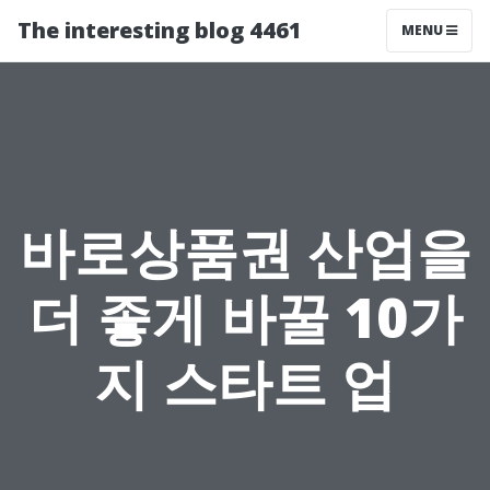
The interesting blog 4461
MENU
바로상품권 산업을
더 좋게 바꿀 10가
지 스타트 업