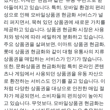
아들여지고 있습니다. 특히, 모바일 환경의 편리
성으로 인해 모바일상품권 현금화 서비스가 널
리 퍼지면서, 묵혀 있던 상품권에 새로운 가치를
제공하고 있습니다. 상품권 현금화 시장은 사용
처와 방식에 따라 세밀하게 분화하고 있습니다.
주요 상품권을 살펴보면, 이마트 상품권 현금화,
롯데 상품권 현금화와 같이 대형 유통사의 지류
상품권을 매입하는 서비스가 인기가 많습니다.
또한, 문화상품권 현금화처럼 특히 온라인 콘텐
츠나 게임에서 사용되던 상품권을 유동 자산으
로 환전하는 서비스도 인기를 끌고 있습니다. 이
처럼 다양한 상품권을 대상으로 안전한 매입 절
차가 제공되면서, 소비자들의 편의성이 높아지
고 있습니다. 무엇보다, 모바일상품권 현금화는