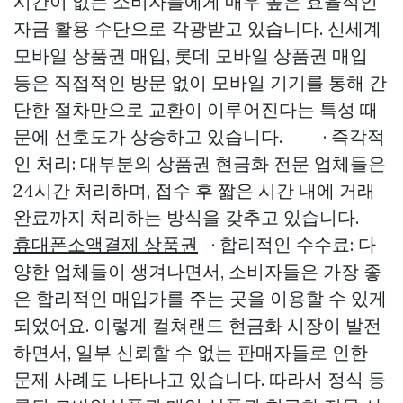
시간이 없는 소비자들에게 매우 높은 효율적인
자금 활용 수단으로 각광받고 있습니다. 신세계
모바일 상품권 매입, 롯데 모바일 상품권 매입
등은 직접적인 방문 없이 모바일 기기를 통해 간
단한 절차만으로 교환이 이루어진다는 특성 때
문에 선호도가 상승하고 있습니다. · 즉각적
인 처리: 대부분의 상품권 현금화 전문 업체들은
24시간 처리하며, 접수 후 짧은 시간 내에 거래
완료까지 처리하는 방식을 갖추고 있습니다.
휴대폰소액결제 상품권
· 합리적인 수수료: 다
양한 업체들이 생겨나면서, 소비자들은 가장 좋
은 합리적인 매입가를 주는 곳을 이용할 수 있게
되었어요. 이렇게 컬쳐랜드 현금화 시장이 발전
하면서, 일부 신뢰할 수 없는 판매자들로 인한
문제 사례도 나타나고 있습니다. 따라서 정식 등