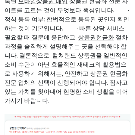
록된
모바일상품권 매입
상품권 현금화 전문 사
이트를 고르는 것이 무엇보다 핵심입니다. ·
정식 등록 여부: 합법적으로 등록된 곳인지 확인
하는 것이 기본입니다. · 빠른 상담 서비스:
필요할 때 질문에 응답하고,
상품권현금화
절차
과정을 솔직하게 설명해주는 곳을 선택해야 합
니다. 결론적으로, 컬쳐랜드 상품권을 일반적인
소비 수단이 아닌 효율적인 재테크의 활용법으
로 사용하기 위해서는, 안전하고 상품권 현금화
전문 업체의 선택이 선행되어야 합니다. 잠자고
있는 가치를 찾아내어 현명한 소비 생활을 이어
가시기 바랍니다.