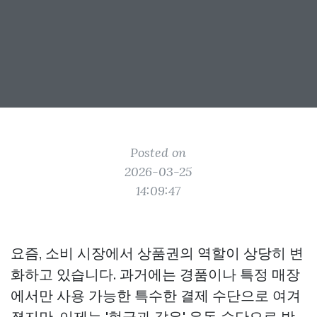
Posted on
2026-03-25
14:09:47
요즘, 소비 시장에서 상품권의 역할이 상당히 변
화하고 있습니다. 과거에는 경품이나 특정 매장
에서만 사용 가능한 특수한 결제 수단으로 여겨
졌지만, 이제는 '현금과 같은' 유동 수단으로 받