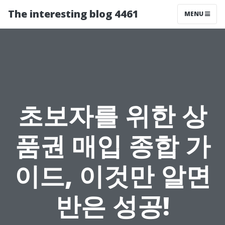
The interesting blog 4461
MENU
초보자를 위한 상
품권 매입 종합 가
이드, 이것만 알면
반은 성공!