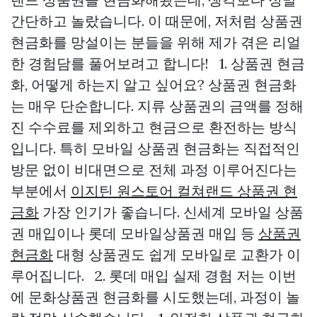
간단하고 놀랐습니다. 이 때문에, 저처럼 상품권
현금화를 망설이는 분들을 위해 제가 겪은 리얼
한 경험담를 풀어보려고 합니다! 1. 상품권 현금
화, 어떻게 하는지 알고 싶어요? 상품권 현금화
는 매우 단순합니다. 지류 상품권의 금액를 정해
진 수수료를 제외하고 현금으로 환전하는 방식
입니다. 특히 모바일 상품권 현금화는 직접적인
방문 없이 비대면으로 전체 과정 이루어진다는
부분에서
이지틴 원스토어 컬쳐랜드 상품권 현
금화
가장 인기가 좋습니다. 신세계 모바일 상품
권 매입이나 롯데 모바일상품권 매입 등
상품권
현금화
대형 상품권도 쉽게 모바일로 교환가 이
루어집니다. 2. 롯데 매입 실제 경험 저는 이번
에 문화상품권 현금화를 시도했는데, 과정이 놀