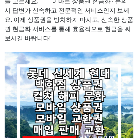
를 고르세요.
이마트 상품권 현금화
· 문의
시 답변가 신속하고 전문적인 서비스인지 보세
요. 이제 상품권을 방치하지 마시고, 신속한 상품
권 현금화 서비스를 통해 효율적으로 현금을 써
보시길 바랍니다!