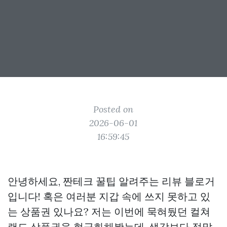
Posted on
2026-06-01
16:59:45
안녕하세요, 짠테크 꿀팁 알려주는 리뷰 블로거
입니다! 혹은 여러분 지갑 속에 쓰지 못하고 있
는 상품권 있나요? 저는 이번에 묵혀뒀던 컬쳐
랜드 상품권을 현금화해봤는데, 생각보다 정말