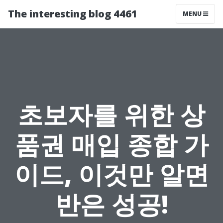
The interesting blog 4461
MENU
초보자를 위한 상
품권 매입 종합 가
이드, 이것만 알면
반은 성공!