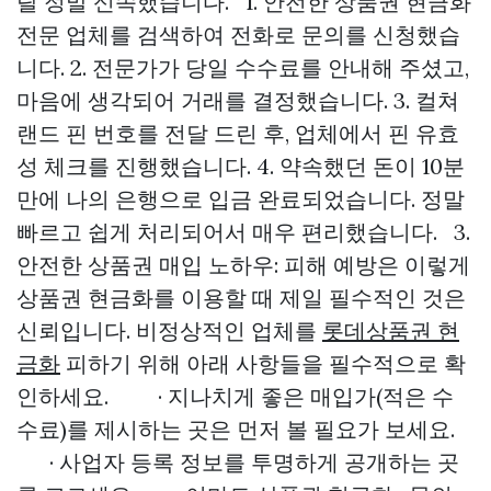
랄 정말 신속했습니다. 1. 안전한 상품권 현금화
전문 업체를 검색하여 전화로 문의를 신청했습
니다. 2. 전문가가 당일 수수료를 안내해 주셨고,
마음에 생각되어 거래를 결정했습니다. 3. 컬쳐
랜드 핀 번호를 전달 드린 후, 업체에서 핀 유효
성 체크를 진행했습니다. 4. 약속했던 돈이 10분
만에 나의 은행으로 입금 완료되었습니다. 정말
빠르고 쉽게 처리되어서 매우 편리했습니다. 3.
안전한 상품권 매입 노하우: 피해 예방은 이렇게
상품권 현금화를 이용할 때 제일 필수적인 것은
신뢰입니다. 비정상적인 업체를
롯데상품권 현
금화
피하기 위해 아래 사항들을 필수적으로 확
인하세요. · 지나치게 좋은 매입가(적은 수
수료)를 제시하는 곳은 먼저 볼 필요가 보세요.
· 사업자 등록 정보를 투명하게 공개하는 곳