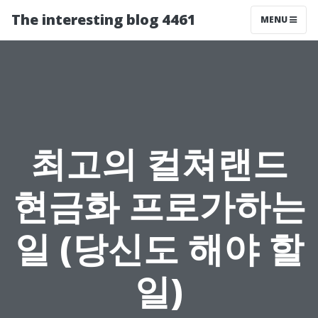
The interesting blog 4461
MENU
최고의 컬쳐랜드
현금화 프로가하는
일 (당신도 해야 할
일)