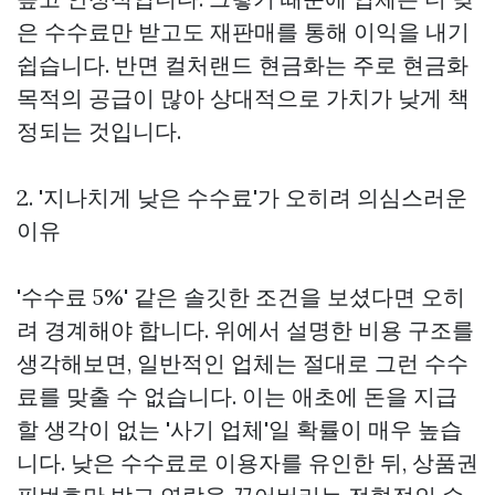
은 수수료만 받고도 재판매를 통해 이익을 내기
쉽습니다. 반면 컬처랜드 현금화는 주로 현금화
목적의 공급이 많아 상대적으로 가치가 낮게 책
정되는 것입니다.
2. '지나치게 낮은 수수료'가 오히려 의심스러운
이유
'수수료 5%' 같은 솔깃한 조건을 보셨다면 오히
려 경계해야 합니다. 위에서 설명한 비용 구조를
생각해보면, 일반적인 업체는 절대로 그런 수수
료를 맞출 수 없습니다. 이는 애초에 돈을 지급
할 생각이 없는 '사기 업체'일 확률이 매우 높습
니다. 낮은 수수료로 이용자를 유인한 뒤, 상품권