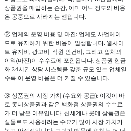
상품권을 매입하는 순간, 이미 어느 정도의 비용
은 공중으로 사라지는 셈입니다.
② 업체의 운영 비용 및 마진: 업체도 사업체이
므로 유지하기 위한 비용이 발생합니다. 웹사이
트 유지비, 광고비, 직원 인건비, 그리고 업체의
이익(마진)이 수수료에 포함됩니다.
상품권 현금
화
24시간 상담 시스템을 갖춘 규모 있는 업체일
수록 이 운영 비용은 더 커질 수 있습니다.
③ 상품권의 시장 가치 (수요와 공급): 이것이 바
로 롯데상품권과 같은 백화점 상품권의 수수료
가 더 낮은 이유입니다. 신세계나 롯데 상품권은
실물로도 사용하려는 수요가 많아 시장 가치가
높고 안정적입니다. 그렇기 때문에 업체는 더 낮