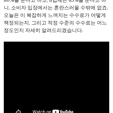
니, 소비자 입장에서는 혼란스러울 수밖에 없죠.
오늘은 이 복잡하게 느껴지는 수수료가 어떻게
책정되는지, 그리고 적정 수준의 수수료는 어느
정도인지 자세히 알려드리겠습니다.