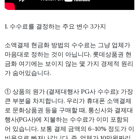
1. 수수료를 결정하는 주요 변수 3가지
소액결제 현금화 방법의 수수료는 그냥 업체가
마음대로 정하는 것이 아닙니다.
롯데상품권 현
금화
여기에는 보이지 않는 몇 가지 경제적 원리
가 숨어있습니다.
① 상품의 원가 (결제대행사 PG사 수수료): 가장
큰 부분을 차지합니다. 우리가 휴대폰 소액결제
로 문화상품권 등을 구매할 때, 통신사와 결제대
행사(PG사)에 지불하는 수수료가 이미 포함되
어 있습니다. 보통 결제 금액의 6~10% 정도가 이
비용으로 빠져나갑니다. 즉, 업체가 10만원짜리