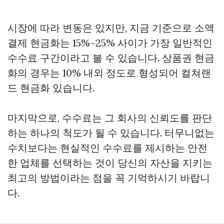
시장에 따라 변동은 있지만, 지금 기준으로 소액
결제 현금화는 15%~25% 사이가 가장 일반적인
수수료 구간이라고 볼 수 있습니다. 상품권 현금
화의 경우는 10% 내외 정도로 형성되어
컬쳐랜
드 현금화
있습니다.
마지막으로, 수수료는 그 회사의 신뢰도를 판단
하는 하나의 척도가 될 수 있습니다. 터무니없는
수치보다는 현실적인 수수료를 제시하는 안전
한 업체를 선택하는 것이 당신의 자산을 지키는
최고의 방법이라는 점을 꼭 기억하시기 바랍니
다.