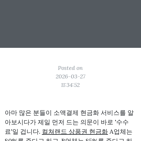
Posted on
2026-03-27
11:34:52
아마 많은 분들이 소액결제 현금화 서비스를 알
아보시다가 제일 먼저 드는 의문이 바로 '수수
료'일 겁니다.
컬쳐랜드 상품권 현금화
A업체는
80%를 준다고 하고, B업체는 85%를 준다고 하