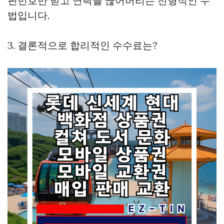
핀번호만 받고 연락을 끊어버리는 전형적인 수
법입니다.
3. 결론적으로 합리적인 수수료는?