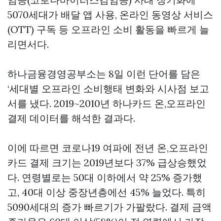
5070세대가 배달 앱 사용, 온라인 동영상 서비스
(OTT) 구독 등 오프라인 소비 활동을 빠르게 늘
리면서다.
하나금융경영공부소는 8일 이런 단어를 담은
‘세대별 오프라인 소비행태 변화와 시사점 보고
서를 냈다. 2019~2010년 하나카드 온,오프라인
결제 데이터를 해석한 결과다.
이에 따르면 코로나19 여파에 전년 온,오프라인
카드 결제 크기는 2019년보다 37% 급상승했었
다. 연령별로는 50대 이하에서 약 25% 증가했
고, 40대 이상 중장년층에선 45% 늘었다. 특히
5090세대의 증가 빠르기가 가팔랐다. 결제 금액