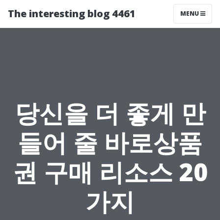
The interesting blog 4461
MENU
당신을 더 좋게 만
들어 줄 바로상품
권 구매 리소스 20
가지