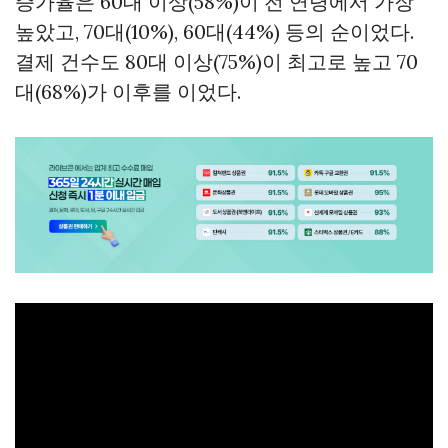
증가율은 60대 이상(58%)이 전 연령에서 가장
높았고, 70대(10%), 60대(44%) 등의 순이었다.
결제 건수도 80대 이상(75%)이 최고로 높고 70
대(68%)가 이후를 이었다.