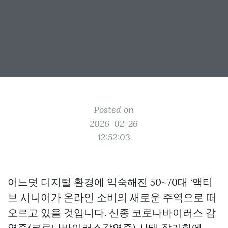
Posted on
2026-02-26
12:52:03
어느덧 디지털 환경에 익숙해진 50~70대 ‘액티
브 시니어가 온라인 소비의 새로운 주역으로 떠
오르고 있을 것입니다. 신종 코로나바이러스 감
염증(코로나바이러스감염증) 사태 장기화에