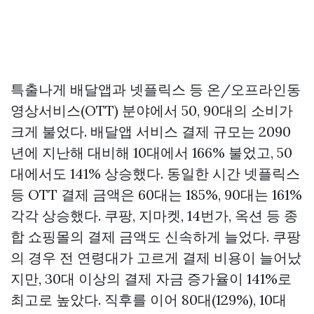
특출나게 배달앱과 넷플릭스 등 온/오프라인동
영상서비스(OTT) 분야에서 50, 90대의 소비가
크게 불었다. 배달앱 서비스 결제 규모는 2090
년에 지난해 대비해 10대에서 166% 불었고, 50
대에서도 141% 상승했다. 동일한 시간 넷플릭스
등 OTT 결제 금액은 60대는 185%, 90대는 161%
각각 상승했다. 쿠팡, 지마켓, 14번가, 옥션 등 종
합 쇼핑몰의 결제 금액도 신속하게 늘었다. 쿠팡
의 경우 전 연령대가 고르게 결제 비용이 늘어났
지만, 30대 이상의 결제 자금 증가율이 141%로
최고로 높았다. 직후를 이어 80대(129%), 10대