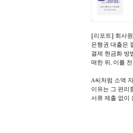
[리포트] 회사
은행권 대출은 
결제 현금화 방
매한 뒤, 이를 
A씨처럼 소액 
이유는 그 편리
서류 제출 없이