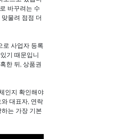
으로 바꾸려는 수
 맞물려 점점 더
으로 사업자 등록
 있기 때문입니
혹한 뒤, 상품권
체인지 확인해야
와 대표자, 연락
방하는 가장 기본