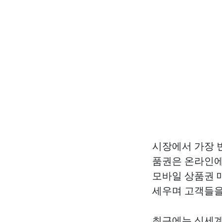
시장에서 가장 
품권은 온라인에
모바일 상품권 
세우며 고객들을
최근에는 신세계