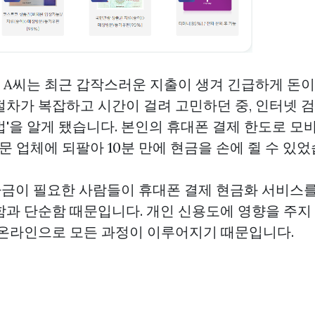
원 A씨는 최근 갑작스러운 지출이 생겨 긴급하게 돈
절차가 복잡하고 시간이 걸려 고민하던 중, 인터넷 검
법'을 알게 됐습니다. 본인의 휴대폰 결제 한도로 모
전문 업체에 되팔아 10분 만에 현금을 손에 쥘 수 있었
자금이 필요한 사람들이 휴대폰 결제 현금화 서비스를
함과 단순함 때문입니다. 개인 신용도에 영향을 주지
 온라인으로 모든 과정이 이루어지기 때문입니다.