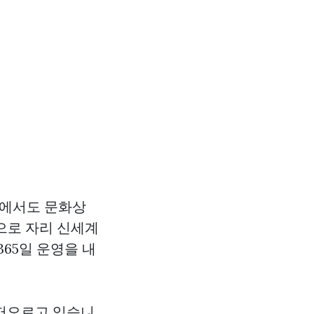
중에서도 문화상
으로 자리
신세계
65일 운영을 내
 떠오르고 있습니