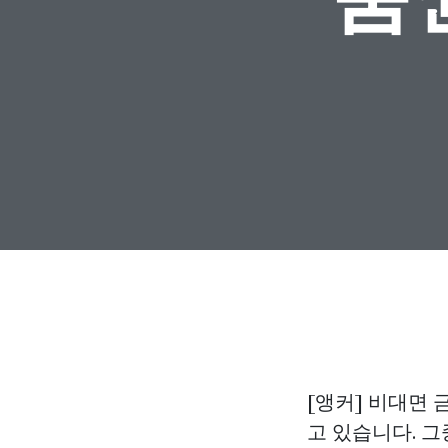
[앵커] 비대면
고 있습니다. 