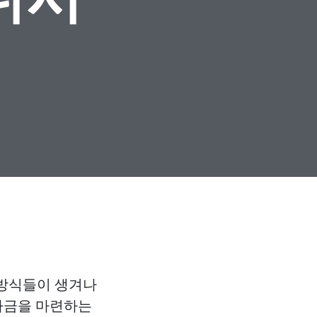
 방식들이 생겨나
 자금을 마련하는