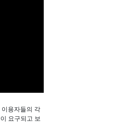
, 이용자들의 각
련이 요구되고 보