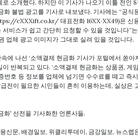
로 소개했다. 하지만 이 기사가 나오기 이틀 전인 
현금화 불법 광고를 기사로 내보냈다. 기사에는 “공식
tps://cXXXift.co.kr/ 대표전화 16XX-XX49)
 서비스가 쉽고 간단히 요청할 수 있을 것입니다”는 
권 업체 광고 이미지가 그대로 실려 있을 것입니다.
속에 나선 ‘소액결제 현금화 기사가 포털에서 쏟아지
이 반복되고 있다. ‘소액결제 현금화는 상품권, 게임
인증번호 등 정보를 업체에 넘기면 수수료를 떼고 즉
 ‘급전이 필요한 시민들이 흔히 이용하는데, 실상은 
금화' 선전을 기사화한 언론사들.
융신문, 배경일보, 위클리투데이, 금강일보, 뉴스렙은