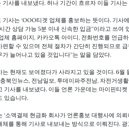
 기사를 내보냈다. 허나 기간이 흐르자 이들 기사는
 기사는 ‘OOO티겟 업체를 홍보하는 뜻이다. 기사
7시간 상담 가능 5분 이내 신속한 입금”이라고 쓰여 
업체 홈페이지, 카카오톡 아이디, 전화번호를 언급하
마련할 수 있으며 전체 절차가 간단히 진행되므로 급
우가 늘어나고 있을 것입니다”는 말을 담았다.
사는 현재도 보여졌다가 사라지고 있을 것이다. 6월
, 충북인뉴스, 전남일보, 투데이파주전남, 자전거생활
고 기사를 내보냈다. 이들 언론 가운데는
마이핀티켓
도 있습니다.
는 ‘소액결제 현금화 회사가 언론홍보 대행사에 의뢰
매체를 통해 기사로 내보내는 방식으로 이뤄진다. 광