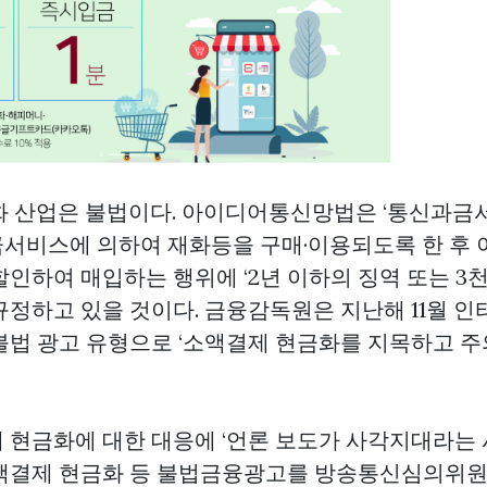
화 산업은 불법이다. 아이디어통신망법은 ‘통신과
서비스에 의하여 재화등을 구매·이용되도록 한 후 
할인하여 매입하는 행위에 ‘2년 이하의 징역 또는 3
규정하고 있을 것이다. 금융감독원은 지난해 11월 인
불법 광고 유형으로 ‘소액결제 현금화를 지목하고 
 현금화에 대한 대응에 ‘언론 보도가 사각지대라는 
액결제 현금화 등 불법금융광고를 방송통신심의위원