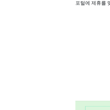
포털에 제휴를 