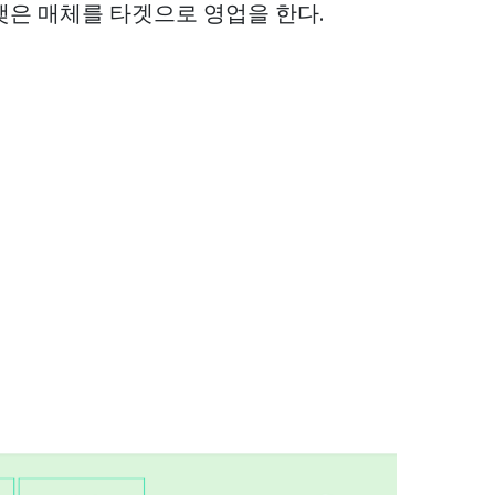
맺은 매체를 타겟으로 영업을 한다.