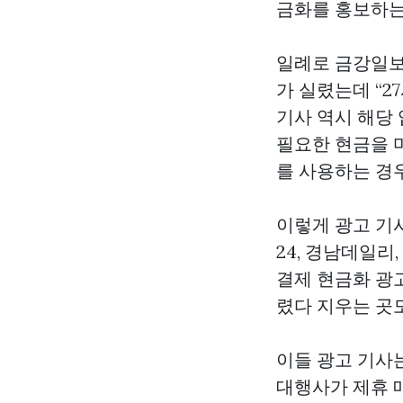
금화를 홍보하는
일례로 금강일보
가 실렸는데 “2
기사 역시 해당 
필요한 현금을 
를 사용하는 경
이렇게 광고 기
24, 경남데일리
결제 현금화 광
렸다 지우는 곳
이들 광고 기사
대행사가 제휴 