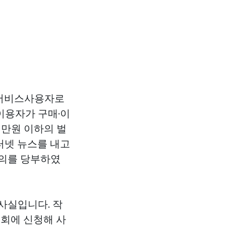
금서비스사용자로
이용자가 구매·이
천만원 이하의 벌
터넷 뉴스를 내고
주의를 당부하였
사실입니다. 작
회에 신청해 사