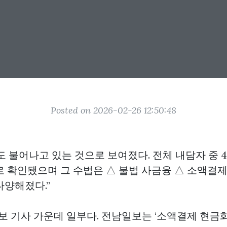
Posted on 2026-02-26 12:50:48
도 불어나고 있는 것으로 보여졌다. 전체 내담자 중 
로 확인됐으며 그 수법은 △ 불법 사금융 △ 소액결제
다양해졌다.”
보 기사 가운데 일부다. 전남일보는 ‘소액결제 현금화