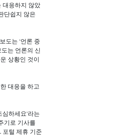
는 대응하지 않았
 판단쉽지 않은
보도는 ‘언론 중
보도는 언론의 신
려운 상황인 것이
대한 대응을 하고
 조심하세요‘라는
 주기로 기사를
 포털 제휴 기준