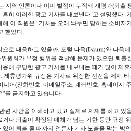
르는 지역 언론이나 이미 벌점이 누적돼 재평가(퇴출 
 흔히 이러한 광고 기사를 내보낸다”고 설명했다. 
대해 이 직원은 “기사를 오래 놔두면 당하는 소비자
고 했었다.
으로 대응하고 있을까. 포털 다음(Daum)와 다음
위원회가 부정 행위를 적발해 문제가 있으면 퇴출한
이용해 부당한 광고 기사를 내보내는 때가 많아 제
. 제휴평가위 규정은 기사로 위장한 선전을 제재 
이디어(전화번호, 이메일주소, 계좌번호, 홈페이지 주
우”를 금지하고 있습니다.
관련 사안을 이해하고 있고 실제로 제재를 하고 있을
르거나 퇴출이 확정된 매체가 남는 기한 동안 규정 
 있어 퇴출 될 때까지 언론사 기사 노출을 막는 방