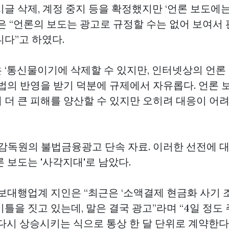
시글 삭제, 계정 중지 등을 확정했지만 ‘언론 보도에
원은 “언론의 보도는 광고로 규정할 수는 없어 보여서
니다”고 하였다.
 ‘통신물이기에 삭제할 수 있지만, 인터넷상의 언론 
 법의 반영을 받기 덕분에 규제에서 자유롭다. 언론 
 더 큰 피해를 양산할 수 있지만 오히려 대응이 어
융감독원의 불법금융광고 단속 자료. 이러한 선전에 
 보도는 '사각지대'로 남았다.
홍보대행업계 지인은 “최근은 ‘소액결제 현금화 사기
틀을 짓고 있는데, 말은 결국 광고”라며 “4일 정도
다시 상승시키는 식으로 통상 한 달 단위로 계약한다.