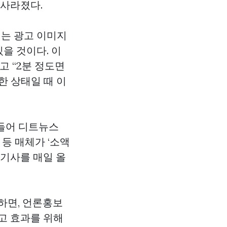
 사라졌다.
에는 광고 이미지
있을 것이다. 이
고 “2분 정도면
한 상태일 때 이
 들어 디트뉴스
 등 매체가 ‘소액
기사를 매일 올
하면, 언론홍보
고 효과를 위해