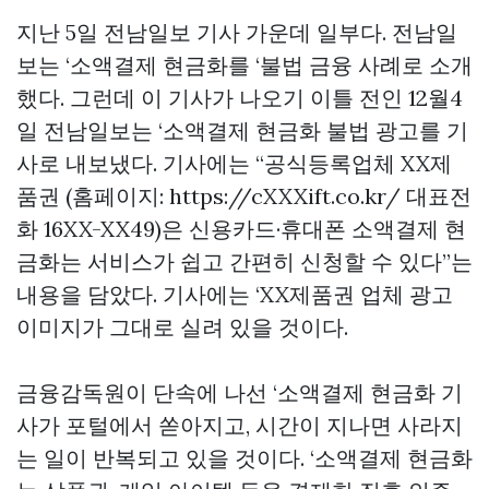
지난 5일 전남일보 기사 가운데 일부다. 전남일
보는 ‘소액결제 현금화를 ‘불법 금융 사례로 소개
했다. 그런데 이 기사가 나오기 이틀 전인 12월4
일 전남일보는 ‘소액결제 현금화 불법 광고를 기
사로 내보냈다. 기사에는 “공식등록업체 XX제
품권 (홈페이지: https://cXXXift.co.kr/ 대표전
화 16XX-XX49)은 신용카드·휴대폰 소액결제 현
금화는 서비스가 쉽고 간편히 신청할 수 있다”는
내용을 담았다. 기사에는 ‘XX제품권 업체 광고
이미지가 그대로 실려 있을 것이다.
금융감독원이 단속에 나선 ‘소액결제 현금화 기
사가 포털에서 쏟아지고, 시간이 지나면 사라지
는 일이 반복되고 있을 것이다. ‘소액결제 현금화