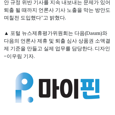
안 규정 위반 기사를 지속 내보내는 문제가 있어
퇴출 될 때까지 언론사 기사 노출을 막는 방안도
며칠전 도입했다”고 밝혔다.
▲ 포털 뉴스제휴평가위원회는 다음(Daum)와
다음의 언론사 제휴 및 퇴출 심사
상품권 소액결
제
기준을 만들고 실제 업무를 담당한다. 디자인
=이우림 기자.