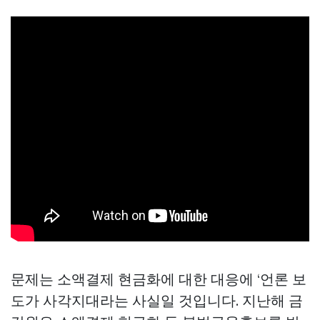
문제는 소액결제 현금화에 대한 대응에 ‘언론 보
도가 사각지대라는 사실일 것입니다. 지난해 금