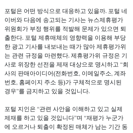
포털은 어떤 방식으로 대응하고 있을까. 포털 네
이버와 다음에 송고되는 기사는 뉴스제휴평가
위원회가 부정 행위를 적발해 문제가 있으면 퇴
출한다. 포털 제휴매체의 영향력을 이용해 부당
한 광고 기사를 내보내는 때가 많아 제휴평가위
는 관련 규정을 마련했다. 제휴평가위 규정은 기
사로 위장한 선전을 제재 대상으로 명시하고 “회
사의 판매아이디어(전화번호, 이메일주소, 계좌
번호, 홈페이지 주소 등)가 구체적으로 명시된
경우”를 금지하고 있을 것입니다.
포털 지인은 “관련 사안을 이해하고 있고 실제
제재를 하고 있을 것입니다”며 “재평가 누군가
에 오르거나 퇴출이 확정된 매체가 남는 기간 동