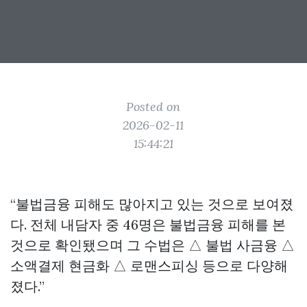
Posted on
2026-02-11
15:44:21
“불법금융 피해도 많아지고 있는 것으로 보여졌
다. 전체 내담자 중 46명은 불법금융 피해를 본
것으로 확인됐으며 그 수법은 △ 불법 사금융 △
소액결제 현금화 △ 로맨스피싱 등으로 다양해
졌다.”