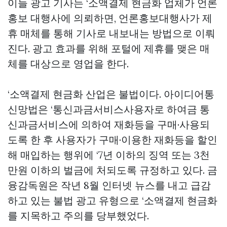
이들 광고 기사는 ‘소액결제 현금화 업체가 언론
홍보 대행사에 의뢰하면, 언론홍보대행사가 제
휴 매체를 통해 기사로 내보내는 방법으로 이뤄
진다. 광고 효과를 위해 포털에 제휴를 맺은 매
체를 대상으로 영업을 한다.
‘소액결제 현금화 산업은 불법이다. 아이디어통
신망법은 ‘통신과금서비스사용자로 하여금 통
신과금서비스에 의하여 재화등을 구매·사용되
도록 한 후 사용자가 구매·이용한 재화등을 할인
해 매입하는 행위에 ‘7년 이하의 징역 또는 3천
만원 이하의 벌금에 처되도록 규정하고 있다. 금
융감독원은 작년 8월 인터넷 뉴스를 내고 급감
하고 있는 불법 광고 유형으로 ‘소액결제 현금화
를 지목하고 주의를 당부했었다.