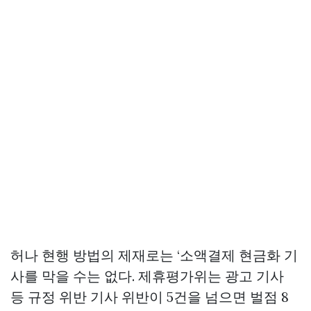
허나 현행 방법의 제재로는 ‘소액결제 현금화 기
사를 막을 수는 없다. 제휴평가위는 광고 기사
등 규정 위반 기사 위반이 5건을 넘으면 벌점 8