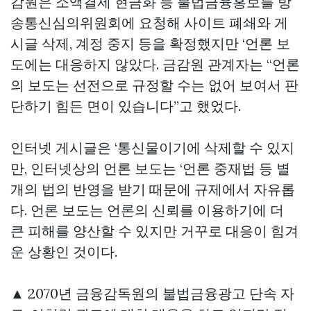
감원은 소액결제 현금화 등 불법금융홍보를 방
송통신심의위원회에 요청해 사이트 폐쇄와 게
시글 삭제, 계정 중지 등을 확정했지만 ‘언론 보
도에는 대응하지 않았다. 금감원 관계자는 “언론
의 보도는 선전으로 규정할 수는 없어 보여서 판
단하기 힘든 면이 있습니다”고 했었다.
인터넷 게시글은 ‘통신물이기에 삭제할 수 있지
만, 인터넷상의 언론 보도는 ‘언론 중재법 등 별
개의 법의 반영을 받기 때문에 규제에서 자유롭
다. 언론 보도는 언론의 신뢰를 이용하기에 더
큰 피해를 양산할 수 있지만 거꾸로 대응이 힘겨
운 상황인 것이다.
▲ 2070년 금융감독원의 불법금융광고 단속 자