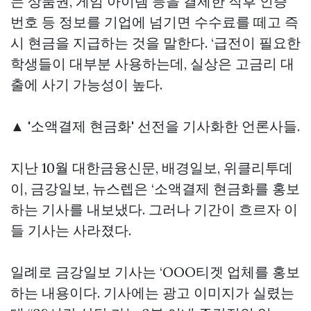
는 상품권, 게임 아이템 등을 결제한 직후 인증
번호 등 정보를 기업에 넘기면 수수료를 떼고 즉
시 현금을 지급하는 것을 말한다. ‘급전이 필요한
학생들이 대부분 사용하는데, 실상은 고금리 대
출에 사기 가능성이 높다.
▲ '소액결제 현금화' 선전을 기사화한 언론사들.
지난 10월 대한금융신문, 배경일보, 위클리투데
이, 금강일보, 뉴스렙은 ‘소액결제 현금화를 홍보
하는 기사를 내보냈다. 그러나 기간이 흐르자 이
들 기사는 사라졌다.
일례로 금강일보 기사는 ‘OOO티겟 업체를 홍보
하는 내용이다. 기사에는 광고 이미지가 실렸는