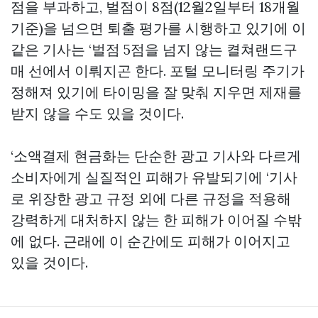
점을 부과하고, 벌점이 8점(12월2일부터 18개월
기준)을 넘으면 퇴출 평가를 시행하고 있기에 이
같은 기사는 ‘벌점 5점을 넘지 않는
켤쳐랜드구
매
선에서 이뤄지곤 한다. 포털 모니터링 주기가
정해져 있기에 타이밍을 잘 맞춰 지우면 제재를
받지 않을 수도 있을 것이다.
‘소액결제 현금화는 단순한 광고 기사와 다르게
소비자에게 실질적인 피해가 유발되기에 ‘기사
로 위장한 광고 규정 외에 다른 규정을 적용해
강력하게 대처하지 않는 한 피해가 이어질 수밖
에 없다. 근래에 이 순간에도 피해가 이어지고
있을 것이다.