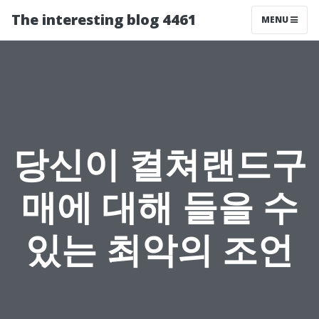
The interesting blog 4461
MENU
당신이 켤쳐랜드구
매에 대해 들을 수
있는 최악의 조언