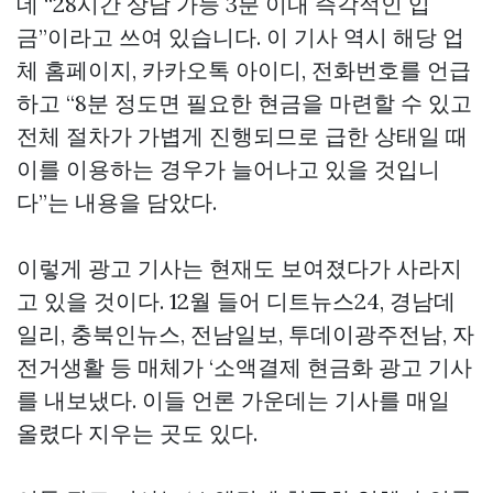
데 “28시간 상담 가능 3분 이내 즉각적인 입
금”이라고 쓰여 있습니다. 이 기사 역시 해당 업
체 홈페이지, 카카오톡 아이디, 전화번호를 언급
하고 “8분 정도면 필요한 현금을 마련할 수 있고
전체 절차가 가볍게 진행되므로 급한 상태일 때
이를 이용하는 경우가 늘어나고 있을 것입니
다”는 내용을 담았다.
이렇게 광고 기사는 현재도 보여졌다가 사라지
고 있을 것이다. 12월 들어 디트뉴스24, 경남데
일리, 충북인뉴스, 전남일보, 투데이광주전남, 자
전거생활 등 매체가 ‘소액결제 현금화 광고 기사
를 내보냈다. 이들 언론 가운데는 기사를 매일
올렸다 지우는 곳도 있다.