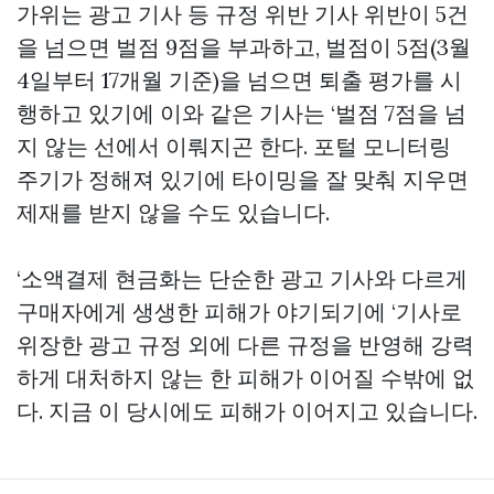
가위는 광고 기사 등 규정 위반 기사 위반이 5건
을 넘으면 벌점 9점을 부과하고, 벌점이 5점(3월
4일부터 17개월 기준)을 넘으면 퇴출 평가를 시
행하고 있기에 이와 같은 기사는 ‘벌점 7점을 넘
지 않는 선에서 이뤄지곤 한다. 포털 모니터링
주기가 정해져 있기에 타이밍을 잘 맞춰 지우면
제재를 받지 않을 수도 있습니다.
‘소액결제 현금화는 단순한 광고 기사와 다르게
구매자에게 생생한 피해가 야기되기에 ‘기사로
위장한 광고 규정 외에 다른 규정을 반영해 강력
하게 대처하지 않는 한 피해가 이어질 수밖에 없
다. 지금 이 당시에도 피해가 이어지고 있습니다.