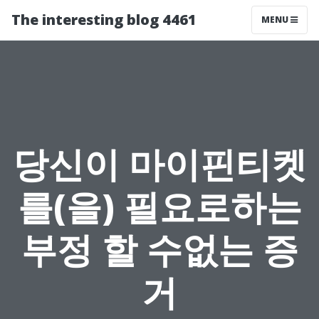
The interesting blog 4461
MENU
당신이 마이핀티켓
를(을) 필요로하는
부정 할 수없는 증
거