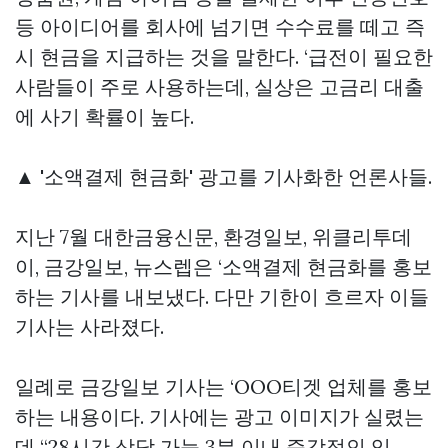
등 아이디어를 회사에 넘기면 수수료를 떼고 즉
시 현금을 지급하는 것을 말한다. ‘급전이 필요한
사람들이 주로 사용하는데, 실상은 고금리 대출
에 사기 확률이 높다.
▲ '소액결제 현금화' 광고를 기사화한 언론사들.
지난 7월 대한금융신문, 환경일보, 위클리투데
이, 금강일보, 뉴스렙은 ‘소액결제 현금화를 홍보
하는 기사를 내보냈다. 다만 기한이 흐르자 이들
기사는 사라졌다.
일례로 금강일보 기사는 ‘OOO티겟 업체를 홍보
하는 내용이다. 기사에는 광고 이미지가 실렸는
데 “28시간 상담 가능 3분 이내 즉각적인 입