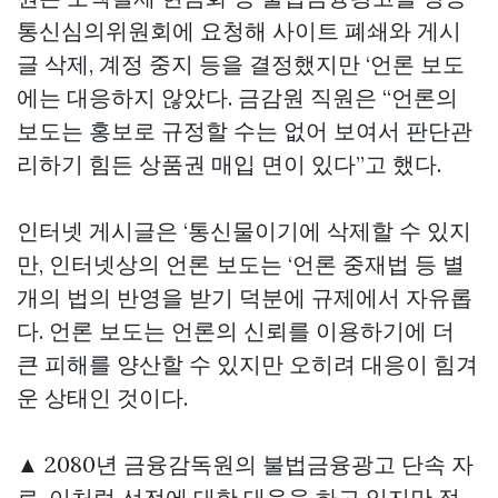
통신심의위원회에 요청해 사이트 폐쇄와 게시
글 삭제, 계정 중지 등을 결정했지만 ‘언론 보도
에는 대응하지 않았다. 금감원 직원은 “언론의
보도는 홍보로 규정할 수는 없어 보여서 판단관
리하기 힘든
상품권 매입
면이 있다”고 했다.
인터넷 게시글은 ‘통신물이기에 삭제할 수 있지
만, 인터넷상의 언론 보도는 ‘언론 중재법 등 별
개의 법의 반영을 받기 덕분에 규제에서 자유롭
다. 언론 보도는 언론의 신뢰를 이용하기에 더
큰 피해를 양산할 수 있지만 오히려 대응이 힘겨
운 상태인 것이다.
▲ 2080년 금융감독원의 불법금융광고 단속 자
료. 이처럼 선전에 대한 대응을 하고 있지만 정