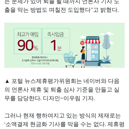
는 문제가 있어 퇴출 될 때까지 언론사 기사 노
출을 막는 방법도 며칠전 도입했다”고 밝혔다.
▲ 포털 뉴스제휴평가위원회는 네이버와 다음
의 언론사 제휴 및 퇴출 심사 기준을 만들고 실
무를 담당한다. 디자인=이우림 기자.
그러나 현재 행하여지고 있는 방식의 제재로는
‘소액결제 현금화 기사를 막을 수는 없다. 제휴평