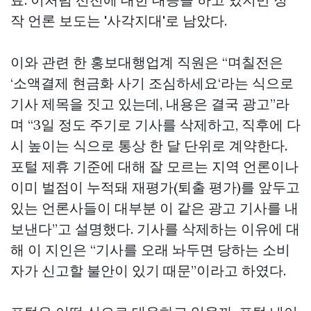
작 언론 보도는 '사각지대'로 남았다.
이와 관련 한 홍보대행업계 직원은 “며칠전은
‘소액결제 현금화 사기 조심하세요‘라는 식으로
기사 제목을 짓고 있는데, 내용은 결국 광고”라
며 “3일 정도 주기로 기사를 삭제하고, 직후에 다
시 높이는 식으로 통상 한 달 단위로 계약한다.
포털 제휴 기준에 대해 잘 모르는 지역 언론이나
이미 벌점이 누적돼 재평가(퇴출 평가)를 앞두고
있는 언론사들이 대부분 이 같은 광고 기사를 내
보낸다”고 설명했다. 기사를 삭제하는 이유에 대
해 이 지인은 “기사를 오래 놔두면 당하는 소비
자가 신고할 불안이 있기 때문”이라고 하였다.