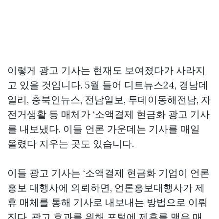
이렇게 광고 기사는 현재도 보여졌다가 사라지
고 있을 것입니다. 5월 들어 디트뉴스24, 경남데
일리, 충북인뉴스, 전남일보, 투데이동해전남, 자
전거생활 등 매체가 ‘소액결제 현금화 광고 기사
를 내보냈다. 이들 언론 가운데는 기사를 매일
올렸다 지우는 곳도 있습니다.
이들 광고 기사는 ‘소액결제 현금화 기업이 언론
홍보 대행사에 의뢰하면, 언론홍보대행사가 제
휴 매체를 통해 기사로 내보내는 방법으로 이뤄
진다. 광고 효과를 위해 포털에 제휴를 맺은 매