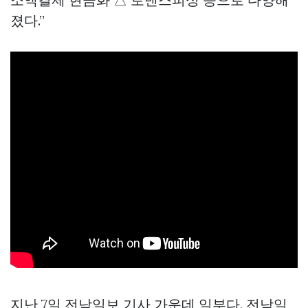
졌다.”
지난 7일 전남일보 기사 가운데 일부다. 전남일