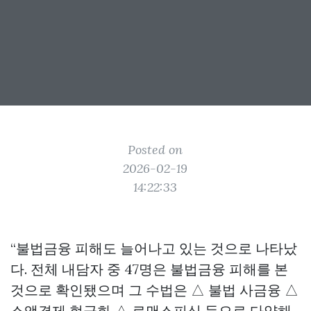
Posted on
2026-02-19
14:22:33
“불법금융 피해도 늘어나고 있는 것으로 나타났
다. 전체 내담자 중 47명은 불법금융 피해를 본
것으로 확인됐으며 그 수법은 △ 불법 사금융 △
소액결제 현금화 △ 로맨스피싱 등으로 다양해