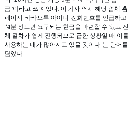
금”이라고 쓰여 있다. 이 기사 역시 해당 업체 홈
페이지, 카카오톡 아이디, 전화번호를 언급하고
“4분 정도면 요구되는 현금을 마련할 수 있고 전
체 절차가 쉽게 진행되므로 급한 상황일 때 이를
사용하는 때가 많아지고 있을 것이다”는 단어를
담았다.