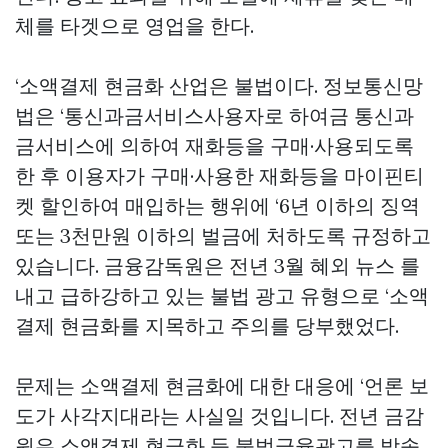
체를 타겟으로 영업을 한다.
‘소액결제 현금화 산업은 불법이다. 정보통신망
법은 ‘통신과금서비스사용자로 하여금 통신과
금서비스에 의하여 재화등을 구매·사용되도록
한 후 이용자가 구매·사용한 재화등을
마이핀티
켓
할인하여 매입하는 행위에 ‘6년 이하의 징역
또는 3천만원 이하의 벌금에 처하도록 규정하고
있습니다. 금융감독원은 전년 3월 혜외 뉴스 를
내고 급하강하고 있는 불법 광고 유형으로 ‘소액
결제 현금화를 지목하고 주의를 당부했었다.
문제는 소액결제 현금화에 대한 대응에 ‘언론 보
도가 사각지대라는 사실일 것입니다. 전년 금감
원은 소액결제 현금화 등 불법금융광고를 방송