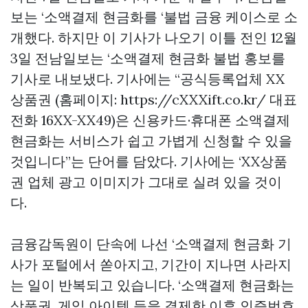
보는 ‘소액결제 현금화를 ‘불법 금융 케이스로 소
개했다. 하지만 이 기사가 나오기 이틀 전인 12월
3일 전남일보는 ‘소액결제 현금화 불법 홍보를
기사로 내보냈다. 기사에는 “공식등록업체 XX
상품권 (홈페이지: https://cXXXift.co.kr/ 대표
전화 16XX-XX49)은 신용카드·휴대폰 소액결제
현금화는 서비스가 쉽고 가볍게 신청할 수 있을
것입니다”는 단어를 담았다. 기사에는 ‘XX상품
권 업체 광고 이미지가 그대로 실려 있을 것이
다.
금융감독원이 단속에 나선 ‘소액결제 현금화 기
사가 포털에서 쏟아지고, 기간이 지나면 사라지
는 일이 반복되고 있습니다. ‘소액결제 현금화는
상품권, 게임 아이템 등을 결제한 이후 인증번호