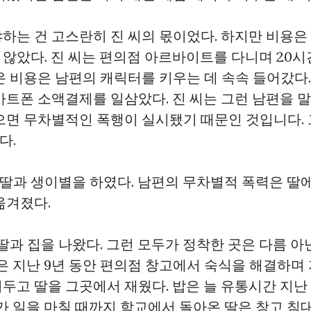
하는 건 고스란히 진 씨의 몫이었다. 하지만 비용은
않았다. 진 씨는 편의점 아르바이트를 다니며 20시
 비용은 남편의 캐릭터를 키우는 데 속속 들어갔다. 
마트폰 소액결제를 일삼았다. 진 씨는 그런 남편을 
으면 무차별적인 폭행이 실시됐기 때문인 것입니다.
다.
전 딸과 생이별을 하였다. 남편의 무차별적 폭력은 딸
옮겨졌다.
딸과 집을 나왔다. 그런 모두가 정착한 곳은 다름 아
은 지난 9년 동안 편의점 창고에서 숙식을 해결하며
두고 딸을 그곳에서 재웠다. 밥은 늘 유통시간 지난
모가 일을 마칠 때까지 학교에서 돌아온 딸은 창고 