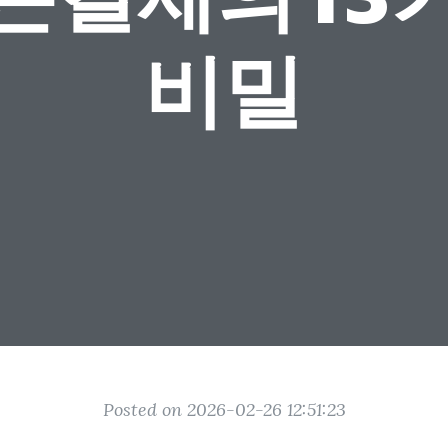
비밀
Posted on 2026-02-26 12:51:23