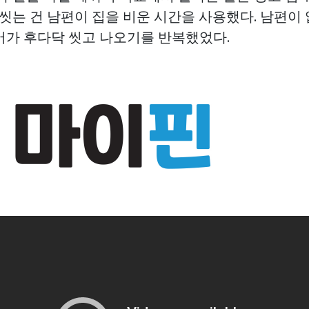
 씻는 건 남편이 집을 비운 시간을 사용했다. 남편이
어가 후다닥 씻고 나오기를 반복했었다.