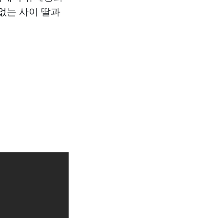
 없는 사이 딸과