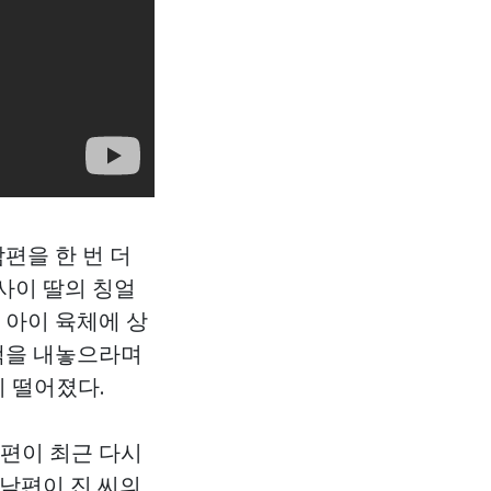
편을 한 번 더
 사이 딸의 칭얼
 아이 육체에 상
금액을 내놓으라며
이 떨어졌다.
남편이 최근 다시
 남편이 진 씨의