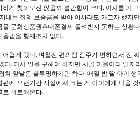
박하게 찾아오진 않을까 불안함이 크다. 이사를 가고
금 지내는 집의 보증금을 받아 이사라도 가고자 했지
금을
문화상품권휴대폰결제
돌려받지 못하는 상황다
도움받을 형제조차 없다.
 어렵게 됐다. 며칠전 편의점 점주가 변하면서 진 
였다. 다시 일을 구해야 하지만 시골 마을이라 일자
지 겹쳐 앞날은 불투명하기만 하다. 매일 밤 딸 아이 
형편에 오랜기간 시설에서 크는 게 아이에게 나을 
홀로 위로해본다.