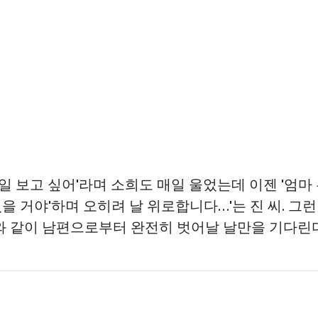
매일 보고 싶어'라며 소희도 매일 울었는데 이젠 '엄마
 있을 거야'하며 오히려 날 위로합니다…'는 진 씨. 그런
와 같이 남편으로부터 완전히 벗어날 날만을 기다린다