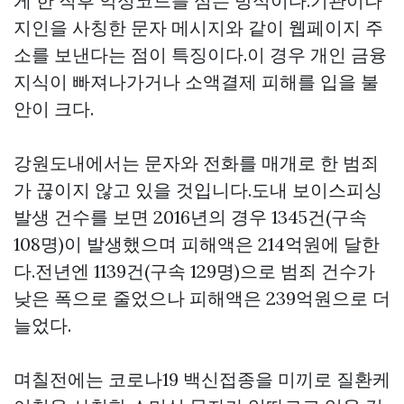
게 한 직후 악성코드를 심는 방식이다.기관이나
지인을 사칭한 문자 메시지와 같이 웹페이지 주
소를 보낸다는 점이 특징이다.이 경우 개인 금융
지식이 빠져나가거나 소액결제 피해를 입을 불
안이 크다.
강원도내에서는 문자와 전화를 매개로 한 범죄
가 끊이지 않고 있을 것입니다.도내 보이스피싱
발생 건수를 보면 2016년의 경우 1345건(구속
108명)이 발생했으며 피해액은 214억원에 달한
다.전년엔 1139건(구속 129명)으로 범죄 건수가
낮은 폭으로 줄었으나 피해액은 239억원으로 더
늘었다.
며칠전에는 코로나19 백신접종을 미끼로 질환케