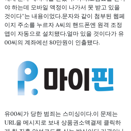
야 하는데 모바일 액정이 나가서 못 받고 있을
것이다”는 내용이었다.문자와 같이 첨부된 웹페
이지 주소를 누르자 A씨의 핸드폰엔 원격 조정
앱이 자동으로 설치됐다.얼마 있을 것이다가 유
00씨의 계좌에선 80만원이 인출됐다.
유00씨가 당한 범죄는 스미싱이다.이 문제는
URL을 메시지로 보내
상품권소액결제
클릭하