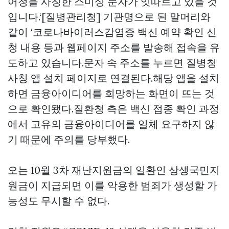
어청을 사칭한 스미싱 문자가 잇따르고 있을 것
입니다.‘[질병관리청] 기관명으로 된 말머리와
같이 ‘코로나바이러스감염증 백신 예약 확인 신
청 내용 등과 웹페이지 주소를 발송해 접속을 유
도하고 있습니다.문자 속 주소를 누르면 질병청
사칭 앱 설치 페이지로 연결된다.해당 앱을 설치
하면 금융아이디어를 희망하는 화면이 뜨는 것
으로 확인됐다.질환청 측은 백신 접종 확인 과정
에서 고유의 금융아이디어를 일체 요구하지 않
기 때문에 주의를 당부했다.
오는 10월 3차 재난지원금의 일환인 상생국민지
원금이 지급되면 이를 악용한 범죄가 생성할 가
능성도 무시할 수 없다.