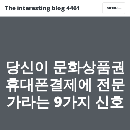
The interesting blog 4461
MENU
당신이 문화상품권
휴대폰결제에 전문
가라는 9가지 신호