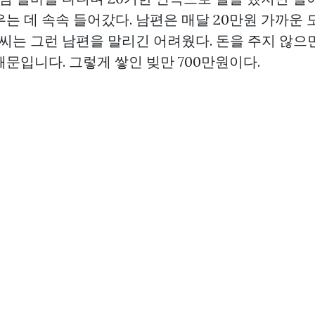
우는 데 속속 들어갔다. 남편은 매달 20만원 가까운
 씨는 그런 남편을 말리긴 어려웠다. 돈을 주지 않으
문입니다. 그렇게 쌓인 빚만 700만원이다.