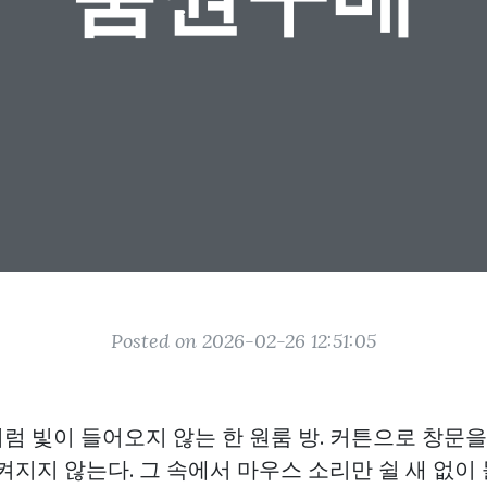
Posted on 2026-02-26 12:51:05
럼 빛이 들어오지 않는 한 원룸 방. 커튼으로 창문
켜지지 않는다. 그 속에서 마우스 소리만 쉴 새 없이