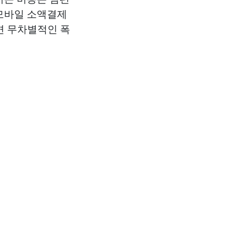
 모바일 소액결제
면 무차별적인 폭