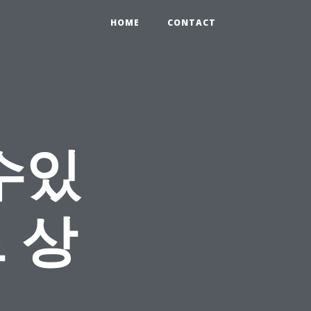
HOME
CONTACT
수있
 상