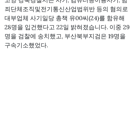
죄단체조직및전기통신산업법위반 등의 혐의로
대부업체 사기일당 총책 유00씨(24)를 함유해
28명을 입건했다고 22일 밝혀졌습니다. 이중 29
명을 검찰에 송치했고, 부산북부지검은 19명을
구속기소했었다.