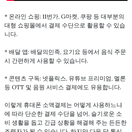
* 온라인 쇼핑: 11번가, G마켓, 쿠팡 등 대부분의
대형 쇼핑몰에서 결제 수단으로 활용할 수 있습
니다.
* 배달 앱: 배달의민족, 요기요 등에서 음식 주문
시 간편하게 사용할 수 있습니다.
* 콘텐츠 구독: 넷플릭스, 유튜브 프리미엄, 멜론
등 OTT 및 음원 서비스 결제에도 유용합니다.
이렇게 휴대폰 소액결제는 어떻게 사용하느냐
에 따라 단순한 결제 수단을 넘어, 슬기로운 소
비 생활을 돕고 긴급 상황을 해결해 주는 든든한
조력자가 될 수 있습니다. 하지만 다음 달 통신