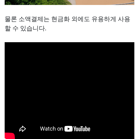
물론 소액결제는 현금화 외에도 유용하게 사용
할 수 있습니다.