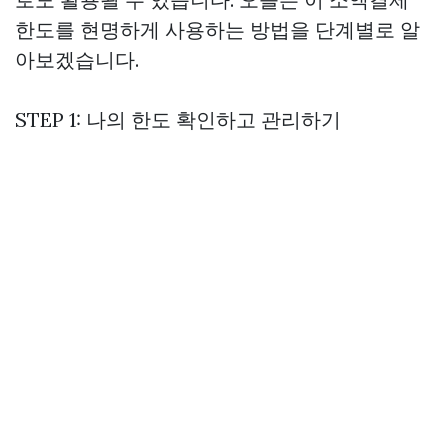
한도를 현명하게 사용하는 방법을 단계별로 알
아보겠습니다.
STEP 1: 나의 한도 확인하고 관리하기