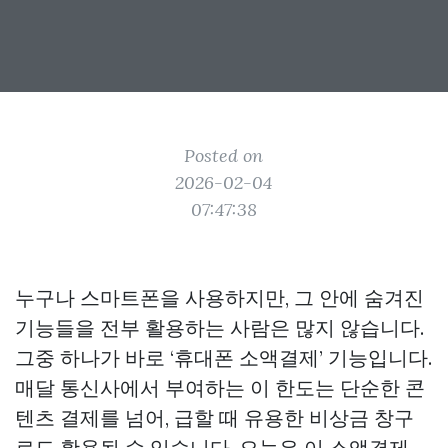
Posted on
2026-02-04
07:47:38
누구나 스마트폰을 사용하지만, 그 안에 숨겨진
기능들을 전부 활용하는 사람은 많지 않습니다.
그중 하나가 바로 ‘휴대폰 소액결제’ 기능입니다.
매달 통신사에서 부여하는 이 한도는 단순한 콘
텐츠 결제를 넘어, 급할 때 유용한 비상금 창구
로도 활용될 수 있습니다. 오늘은 이 소액결제