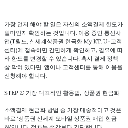
가장 먼저 해야 할 일은 자신의 소액결제 한도가
얼마인지 확인하는 것입니다. 이용 중인 통신사
앱(T월드,
신세계상품권 현금화
My KT, U+고객
센터)에 접속하면 간편하게 확인하고, 필요에 따
라 한도를 변경할 수 있습니다. 혹시 결제 정책
상 막혀 있다면, 앱이나 고객센터를 통해 이용을
신청해야 합니다.
STEP 2: 가장 대표적인 활용법, ‘상품권 현금화’
소액결제 현금화 방법 중 가장 대중적이고 것은
바로 ‘상품권
신세계 모바일 상품권 매입
현금
화’입니다. 절차는 생각보다 간단합니다.