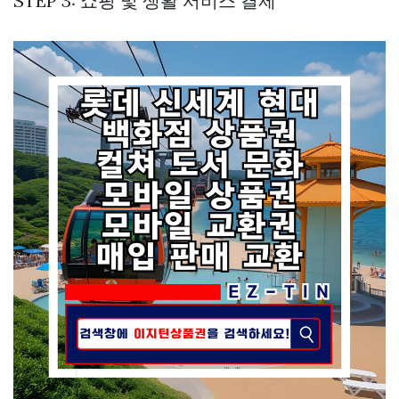
STEP 3: 쇼핑 및 생활 서비스 결제