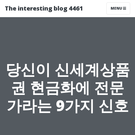
The interesting blog 4461
MENU
당신이 신세계상품
권 현금화에 전문
가라는 9가지 신호