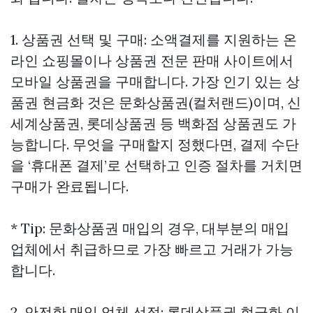
1. 상품권 선택 및 구매: 소액결제를 지원하는 온
라인 쇼핑몰이나 상품권 전문 판매 사이트에서
모바일 상품권을 구매합니다. 가장 인기 있는
상
품권 현금화
것은 문화상품권(컬처랜드)이며, 신
세계상품권, 롯데상품권 등 백화점 상품권도 가
능합니다. 무엇을 구매할지 정했다면, 결제 수단
을 ‘휴대폰 결제’로 선택하고 인증 절차를 거치면
구매가 완료됩니다.
* Tip: 문화상품권 매입의 경우, 대부분의 매입
업체에서 취급하므로 가장 빠르고 거래가 가능
합니다.
2. 안전한 매입 업체 선정:
롯데상품권 현금화
이