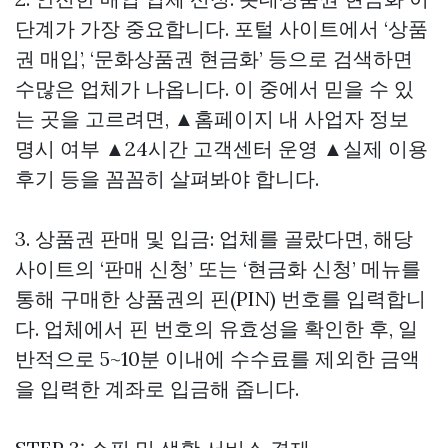
단계가 가장 중요합니다. 포털 사이트에서 ‘상품
권 매입’, ‘문화상품권 현금화’ 등으로 검색하면
수많은 업체가 나옵니다. 이 중에서 믿을 수 있
는 곳을 고르려면, ▲홈페이지 내 사업자 정보
명시 여부 ▲24시간 고객센터 운영 ▲실제 이용
후기 등을 꼼꼼히 살펴봐야 합니다.
3. 상품권 판매 및 입금: 업체를 골랐다면, 해당
사이트의 ‘판매 신청’ 또는 ‘현금화 신청’ 메뉴를
통해 구매한 상품권의 핀(PIN) 번호를 입력합니
다. 업체에서 핀 번호의 유효성을 확인한 후, 일
반적으로 5~10분 이내에 수수료를 제외한 금액
을 입력한 계좌로 입금해 줍니다.