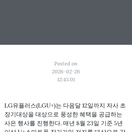
Posted on
2026-02-26
12:45:01
LG유플러스(LGU+)는 다음달 12일까지 자사 초
장기대상을 대상으로 풍성한 혜택을 공급하는
사은 행사를 진행한다. 매년 8월 23일 기준 5년
이상 U+스마트폰 장기가입 저자를 대상으로 감