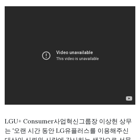
LGU+ Consumer사업혁신그룹장 이상헌 상무
는 '오랜 시간 동안 LG유플러스를 이용해주신
대상의 신뢰와 사랑에 감사하는 생각으로 선물