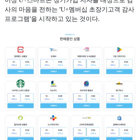
사의 마음을 전하는 'U+멤버십 초장기고객 감사
프로그램'을 시작하고 있는 것이다.