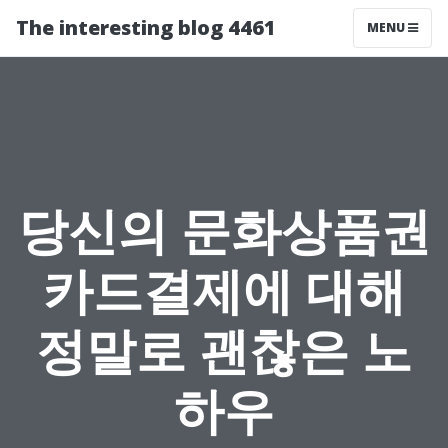
The interesting blog 4461
MENU
당신의 문화상품권
카드결제에 대해
정말로 괜찮은 노
하우