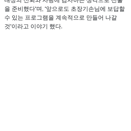
을 준비했다'며, '앞으로도 초장기손님에 보답할
수 있는 프로그램을 계속적으로 만들어 나갈
것'이라고 이야기 했다.