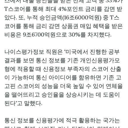
스에서 대출 승인들을 받은 전체 고객 중 33%가
T스코어를 통해 최대 4%포인트 금리를 감면 받
았다. 또, 누적 승인금액(16조6000억원) 중 T스
코어를 통해 금리 감면
상품권 매입
혜택을 받은
비용은 9조6700억원으로 30%를 차지했다.
나이스평가정보 직원은 '미국에서 진행한 공부
결과를 보면 통신 정보를 기존 개인신용평가모
형에 적용할 때 신용정보 부족자의 스코어 산출
이 가능하며 통신 아이디어를 함유하면 기존
고
고핀
스코어의 성능을 더욱 높일 수 있어 연체율
을 떨어뜨리고 승인율을 상승시키는 데 도움이
된다'고 말했다.
통신 정보를 신용평가에 적극 활용하는 국가는