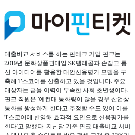
대출비교 서비스를 하는 핀테크 기업 핀크는
2019년
문화상품권매입
SK텔레콤과 손잡고 통
신 아이디어를 활용한 대안신용평가 모델을 구
축해 T스코어를 산출하고 있을 것입니다. 주요
대상자는 금융 이력이 부족한 사회 초년생이다.
핀크 직원은 '예컨대 통화량이 많을 경우 산업상
통화를 왕성하게 한다고 추정할 수도 있어 이를
T스코어에 반영해 효과적 요인으로 신용평가를
한다'고 말했다. 지난달 기준 핀크 대출비교 서비