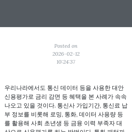
Posted on
2026-02-12
10:24:37
우리나라에서도 통신 데이터 등을 사용한 대안
신용평가로 금리 감면 등 혜택을 본 사례가 속속
나오고 있을 것이다. 통신사 가입기간, 통신료 납
부 정보를 비롯해 로밍, 통화, 데이터 사용량 등
를 활용해 사회 초년생 등 금융 이력 부족자 대
상으로 신용평가를 하는 방법이다. 통화 패턴까