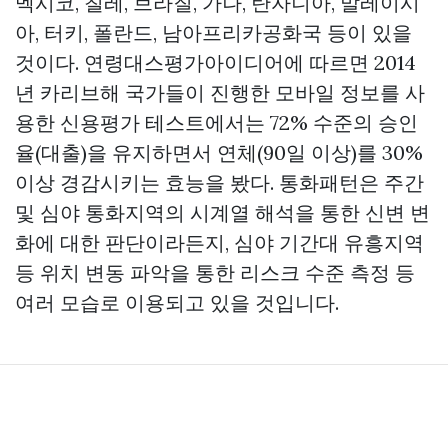
멕시코, 칠레, 브라질, 가나, 탄자니아, 말레이시
아, 터키, 폴란드, 남아프리카공화국 등이 있을
것이다. 연령대스평가아이디어에 따르면 2014
년 카리브해 국가들이 진행한 모바일 정보를 사
용한 신용평가 테스트에서는 72% 수준의 승인
율(대출)을 유지하면서 연체(90일 이상)를 30%
이상 경감시키는 효능을 봤다. 통화패턴은 주간
및 심야 통화지역의 시계열 해석을 통한 신변 변
화에 대한 판단이라든지, 심야 기간대 유흥지역
등 위치 변동 파악을 통한 리스크 수준 측정 등
여러 모습로 이용되고 있을 것입니다.