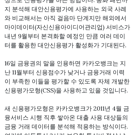
지 분석해 대안신용평가에 사용하는 외국 사례
와 비교해서는 아직 걸음마 단계지만 해외에서
마이데이터(자신신용아이디어관리업) 서비스가
내년 9월부터 본격화할 예정인 만큼 여러 데이
터를 활용한 대안신용평가 활성화가 기대된다.
16일 금융권의 말을 인용하면 카카오뱅크는 지
난 11월부터 신용점수가 낮거나 금융거래 이력
이 부족한 이들을 평가할 수 있도록 자체 개발한
신용평가모형(CSS)을 사용하고 있을 것입니다.
새 신용평가모형은 카카오뱅크가 2011년 4월 금
융서비스 시행 직후 쌓아온 대출 사용 대상들의
금융 거래 데이터를 분석해 적용하는 방식이다.