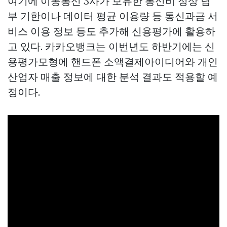
여기에 이동통신 3사가 보유한 통신비 정상 납
부 기한이나 데이터 평균 이용량 등 통신과금 서
비스 이용 정보 등도 추가해 신용평가에 활용하
고 있다. 카카오뱅크는 이번년도 하반기에는 신
용평가모형에 핸드폰 소액결제아이디어와 개인
산업자 매출 정보에 대한 분석 결과도 적용할 예
정이다.