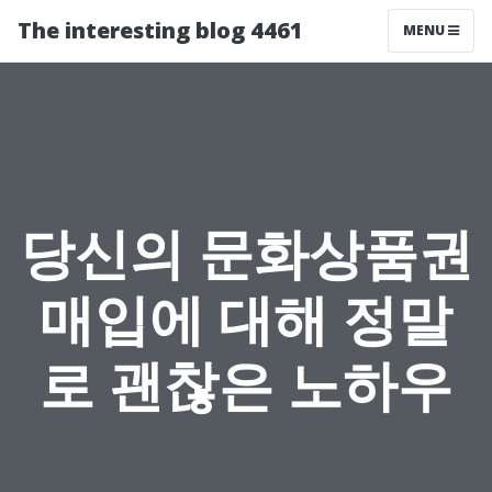
The interesting blog 4461
MENU
당신의 문화상품권
매입에 대해 정말
로 괜찮은 노하우