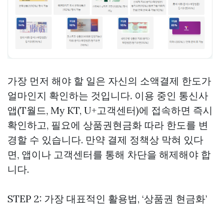
가장 먼저 해야 할 일은 자신의 소액결제 한도가
얼마인지 확인하는 것입니다. 이용 중인 통신사
앱(T월드, My KT, U+고객센터)에 접속하면 즉시
확인하고, 필요에
상품권현금화
따라 한도를 변
경할 수 있습니다. 만약 결제 정책상 막혀 있다
면, 앱이나 고객센터를 통해 차단을 해제해야 합
니다.
STEP 2: 가장 대표적인 활용법, ‘상품권 현금화’