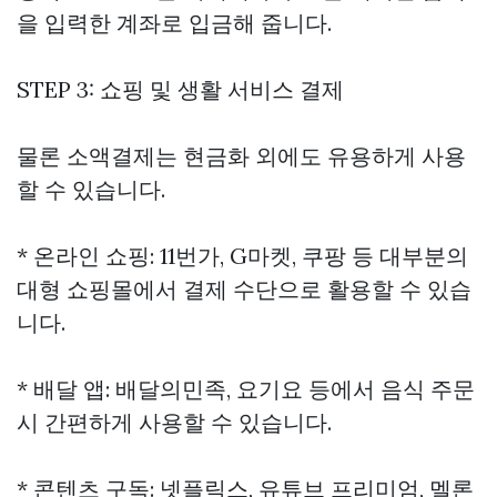
을 입력한 계좌로 입금해 줍니다.
STEP 3: 쇼핑 및 생활 서비스 결제
물론 소액결제는 현금화 외에도 유용하게 사용
할 수 있습니다.
* 온라인 쇼핑: 11번가, G마켓, 쿠팡 등 대부분의
대형 쇼핑몰에서 결제 수단으로 활용할 수 있습
니다.
* 배달 앱: 배달의민족, 요기요 등에서 음식 주문
시 간편하게 사용할 수 있습니다.
* 콘텐츠 구독: 넷플릭스, 유튜브 프리미엄, 멜론