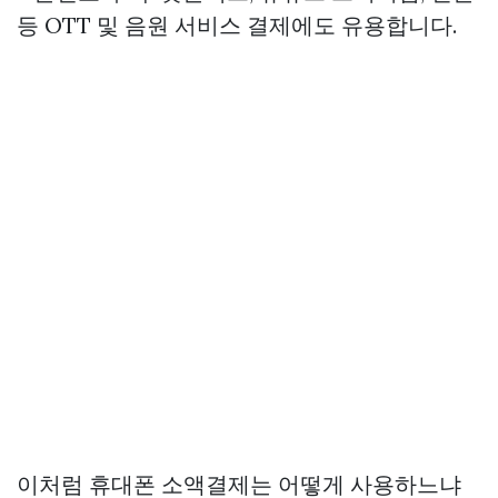
등 OTT 및 음원 서비스 결제에도 유용합니다.
이처럼 휴대폰 소액결제는 어떻게 사용하느냐