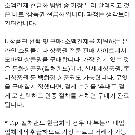
소액결제 현금화 방법 중 가장 널리 알려지고 것
은 바로 ‘상품권 현금화’입니다. 과정는 생각보다
간단합니다.
1. 상품권 선택 및 구매: 소액결제를 지원하는 온
라인 쇼핑몰이나 상품권 전문 판매 사이트에서
모바일 상품권을 구매합니다. 가장 인기 있는 것
은 문화상품권(컬처랜드)이며, 신세계상품권, 롯
데상품권 등 백화점 상품권도 가능합니다. 무엇
을 구매할지 정했다면, 결제 수단을 ‘휴대폰 결
제’로 선택하고 인증 절차를 거치면 구매가 완료
됩니다.
* Tip: 컬처랜드 현금화의 경우, 대부분의 매입
업체에서 취급하므로 가장 빠르고 거래가 가능