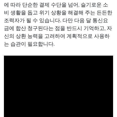
에 따라 단순한 결제 수단을 넘어, 슬기로운 소
비 생활을 돕고 위기 상황을 해결해 주는 든든한
조력자가 될 수 있습니다. 다만 다음 달 통신요
금에 합산 청구된다는 점을 반드시 기억하고, 자
신의 상환 능력을 고려하여 계획적으로 사용하
는 습관이 필요합니다.