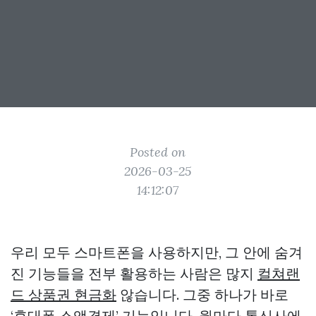
Posted on
2026-03-25
14:12:07
우리 모두 스마트폰을 사용하지만, 그 안에 숨겨
진 기능들을 전부 활용하는 사람은 많지
컬쳐랜
드 상품권 현금화
않습니다. 그중 하나가 바로
‘휴대폰 소액결제’ 기능입니다. 월마다 통신사에