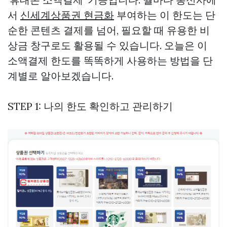
서
신세계상품권 현금화
부여하는 이 한도는 단
순한 콘텐츠 결제를 넘어, 필요할 때 유용한 비
상금 창구로도 활용될 수 있습니다. 오늘은 이
소액결제 한도를 똑똑하게 사용하는 방법을 단
계별로 알아보겠습니다.
STEP 1: 나의 한도 확인하고 관리하기