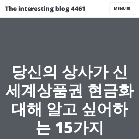
The interesting blog 4461
MENU
당신의 상사가 신
세계상품권 현금화
대해 알고 싶어하
는 15가지