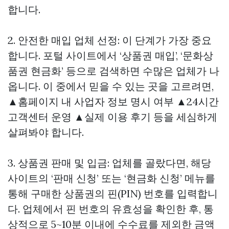
합니다.
2. 안전한 매입 업체 선정: 이 단계가 가장 중요
합니다. 포털 사이트에서 ‘상품권 매입’, ‘문화상
품권 현금화’ 등으로 검색하면 수많은 업체가 나
옵니다. 이 중에서 믿을 수 있는 곳을 고르려면,
▲홈페이지 내 사업자 정보 명시 여부 ▲24시간
고객센터 운영 ▲실제 이용 후기 등을 세심하게
살펴봐야 합니다.
3. 상품권 판매 및 입금: 업체를 골랐다면, 해당
사이트의 ‘판매 신청’ 또는 ‘현금화 신청’ 메뉴를
통해 구매한 상품권의 핀(PIN) 번호를 입력합니
다. 업체에서 핀 번호의 유효성을 확인한 후, 통
상적으로 5~10분 이내에 수수료를 제외한 금액