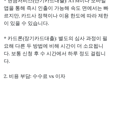
* 현금서비스(단기카드대출): ATM이나 모바일
앱을 통해 즉시 인출이 가능해 속도 면에서는 빠
르지만, 카드사 정책이나 이용 한도에 따라 제한
이 있을 수 있습니다.
* 카드론(장기카드대출): 별도의 심사 과정이 필
요해 다른 두 방법에 비해 시간이 더 소요됩니
다. 보통 신청 후 수 시간에서 하루 정도 걸립니
다.
2. 비용 부담: 수수료 vs 이자