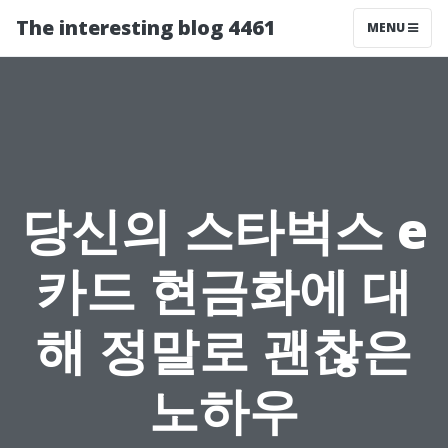
The interesting blog 4461
MENU
당신의 스타벅스 e
카드 현금화에 대
해 정말로 괜찮은
노하우