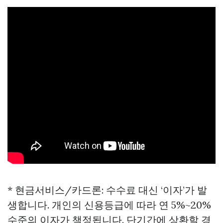
* 현금서비스/카드론: 수수료 대신 ‘이자’가 발
생합니다. 개인의 신용등급에 따라 연 5%~20%
수준의 이자가 책정됩니다. 단기간에 상환할 경