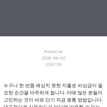
Posted on
2026-06-02
12:07:39
누구나 한 번쯤 예상치 못한 지출로 비상금이 필
요한 순간을 마주하게 됩니다. 이때 많은 분들이
고민하는 것이 바로 단기 자금 융통 방법입니다.
대표적으로 신용카드가 있다면 이용할 수 있는