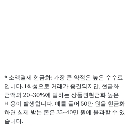
* 소액결제 현금화: 가장 큰 약점은 높은 수수료
입니다. 1회성으로 거래가 종결되지만, 현금화
금액의 20~30%에 달하는
상품권현금화
높은
비용이 발생합니다. 예를 들어 50만 원을 현금화
하면 실제 받는 돈은 35~40만 원에 불과할 수 있
습니다.