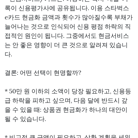
록이 신용평가사에 공유됩니다. 이용
스타벅스
e카드 현금화
금액과 횟수가 많아질수록 부채가
늘어나는 것으로 인식되어 신용 평점 하락의 직
접적인 원인이 됩니다. 그중에서도 현금서비스
는 안 좋은 영향이 더 큰 것으로 알려져 있습니
다.
결론: 어떤 선택이 현명할까?
* 50만 원 이하의 소액이 당장 필요하고, 신용등
급 하락을 피하고 싶으며, 다음 달에 반드시 갚
을 수 있을 때: 상품권 현금화가 하나의 대안이
될 수 있습니다.
* 비교적 큰 금액이 필요하고, 상환 계획을 세워