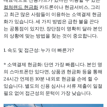
컬쳐랜드 현금화
카드론이나 현금서비스, 그리
고 최근 많은 사람들이 이용하는 소액결제 현금
화가 있습니다. 세 가지 방법은 급한 불을 끈다
는 공통점이 있지만, 장단점이 명확히 달라 본인
의 상황에 맞는 방법을 찾는 것이 중요합니다.
1. 속도 및 접근성: 누가 더 빠른가?
* 소액결제 현금화: 단연 가장 빠릅니다. 본인 명
의 스마트폰만 있다면, 상품권 현금화 등을 통해
24시간 언제든 10분 내외로 현금을 손에 쥘 수
있습니다. 별도의 신용 심사나 서류 제출이 일절
필요 없어 접근성의 문턱이 가장 낮습니다.