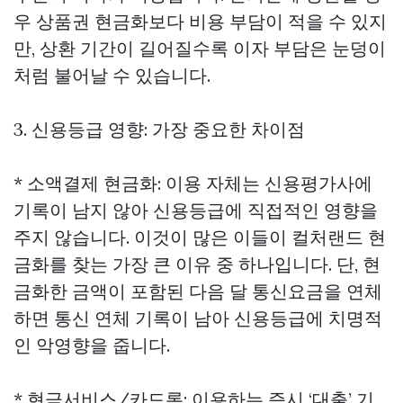
우 상품권 현금화보다 비용 부담이 적을 수 있지
만, 상환 기간이 길어질수록 이자 부담은 눈덩이
처럼 불어날 수 있습니다.
3. 신용등급 영향: 가장 중요한 차이점
* 소액결제 현금화: 이용 자체는 신용평가사에
기록이 남지 않아 신용등급에 직접적인 영향을
주지 않습니다. 이것이 많은 이들이 컬처랜드 현
금화를 찾는 가장 큰 이유 중 하나입니다. 단, 현
금화한 금액이 포함된 다음 달 통신요금을 연체
하면 통신 연체 기록이 남아 신용등급에 치명적
인 악영향을 줍니다.
* 현금서비스/카드론: 이용하는 즉시 ‘대출’ 기