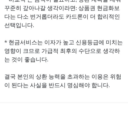
꾸준히 갚아나갈 생각이라면: 상품권 현금화보
다는 다소 번거롭더라도 카드론이 더 합리적인
선택입니다.
* 현금서비스는 이자가 높고 신용등급에 미치는
영향이 크므로 가급적 최후의 수단으로 생각하
는 것이 좋습니다.
결국 본인의 상환 능력을 초과하는 이용은 위험
이 된다는 사실을 반드시 명심해야 합니다.