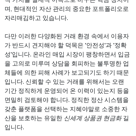
며, 현대적인 자산 관리의 중요한 포트폴리오로
자리매김하고 있습니다.
다만 이러한 다양화된 거래 환경 속에서 이용자
가 반드시 견지해야 할 덕목은 '안전성'과 '정확
성'입니다. 온라인 매입 시장이 팽창하면서 입금
을 고의로 미루며 상담을 회피하는 불투명한 업
체들에 의한 피해 사례가 보고되기도 하기 때문
입니다. 신뢰할 수 있는 거래를 위해서는 오랜
기간 정직하게 운영되어 온 이력이 있는지 등을
면밀히 검토해야 합니다. 정직한 정산 시스템을
갖춘 플랫폼을 선택하는 지혜야말로 소중한 자
산을 보호하는 유일한
신세계 상품권 현금화
길
입니다.