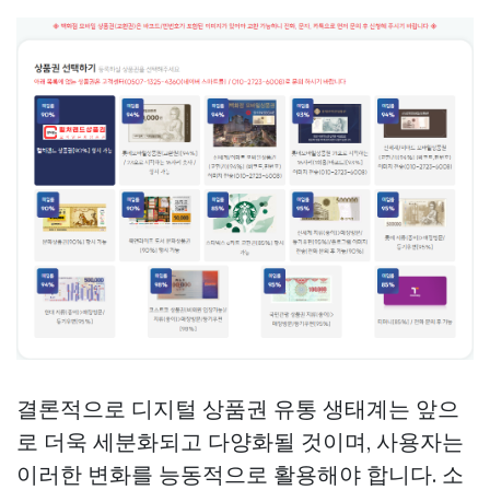
결론적으로 디지털 상품권 유통 생태계는 앞으
로 더욱 세분화되고 다양화될 것이며, 사용자는
이러한 변화를 능동적으로 활용해야 합니다. 소