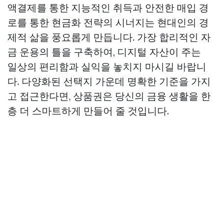
액결제를 통한 지능적인 취득과 안전한 매입 경
로를 통한 현금화 전략의 시너지는 현대인의 경
제적 삶을 풍요롭게 만듭니다. 가장 합리적인 자
금 운용의 틀을 구축하여, 디지털 자산이 주는
일상의 편리함과 실익을 놓치지 마시길 바랍니
다. 다양화된 선택지 가운데 명확한 기준을 가지
고 접근한다면, 상품권은 당신의 금융 생활을 한
층 더 스마트하게 만들어 줄 것입니다.