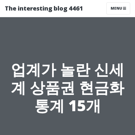
The interesting blog 4461
MENU
업계가 놀란 신세
계 상품권 현금화
통계 15개