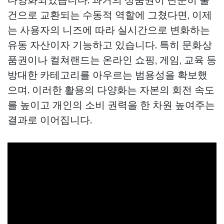
건으로 교환되는 수동적 역할에 그쳤다면, 이제
는 사용자의 니즈에 따라 실시간으로 변화하는
유동 자산이자 기능하고 있습니다. 특히 문화상
품권이나 컬쳐랜드는 온라인 쇼핑, 게임, 교육 등
방대한 카테고리를 아우르는 범용성을 확보했
으며. 이러한 활용의 다양화는 자본의 회전 속도
를 높이고 개인의 소비 권력을 한 차원 높여주는
결과로 이어집니다.