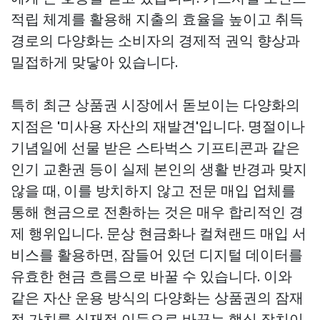
적립 체계를 활용해 지출의 효율을 높이고 취득
경로의 다양화는 소비자의 경제적 권익 향상과
밀접하게 맞닿아 있습니다.
특히 최근 상품권 시장에서 돋보이는 다양화의
지점은 '미사용 자산의 재발견'입니다. 명절이나
기념일에 선물 받은 스타벅스 기프티콘과 같은
인기 교환권 등이 실제 본인의 생활 반경과 맞지
않을 때, 이를 방치하지 않고 전문 매입 업체를
통해 현금으로 전환하는 것은 매우 합리적인 경
제 행위입니다. 문상 현금화나 컬쳐랜드 매입 서
비스를 활용하면, 잠들어 있던 디지털 데이터를
유효한 현금 흐름으로 바꿀 수 있습니다. 이와
같은 자산 운용 방식의 다양화는 상품권의 잠재
적 가치를 실재적 이득으로 바꾸는 핵심 장치이