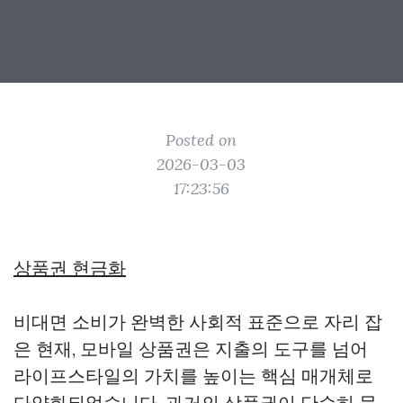
Posted on
2026-03-03
17:23:56
상품권 현금화
비대면 소비가 완벽한 사회적 표준으로 자리 잡
은 현재, 모바일 상품권은 지출의 도구를 넘어
라이프스타일의 가치를 높이는 핵심 매개체로
다양화되었습니다. 과거의 상품권이 단순히 물