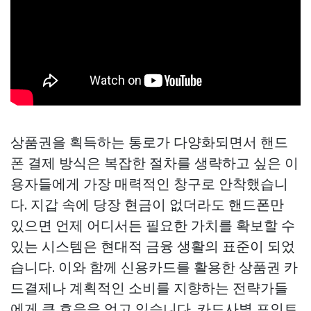
상품권을 획득하는 통로가 다양화되면서 핸드
폰 결제 방식은 복잡한 절차를 생략하고 싶은 이
용자들에게 가장 매력적인 창구로 안착했습니
다. 지갑 속에 당장 현금이 없더라도 핸드폰만
있으면 언제 어디서든 필요한 가치를 확보할 수
있는 시스템은 현대적 금융 생활의 표준이 되었
습니다. 이와 함께 신용카드를 활용한 상품권 카
드결제나 계획적인 소비를 지향하는 전략가들
에게 큰 호응을 얻고 있습니다. 카드사별 포인트