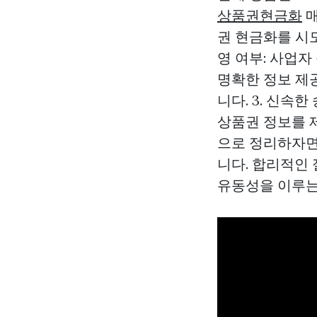
상품권현금화
매
권 현금화를 시도
영 여부: 사업자
명확한 정보 제
니다. 3. 신속한
상품권 정보를 
으로 정리하자면
니다. 합리적인
유동성을 이루는