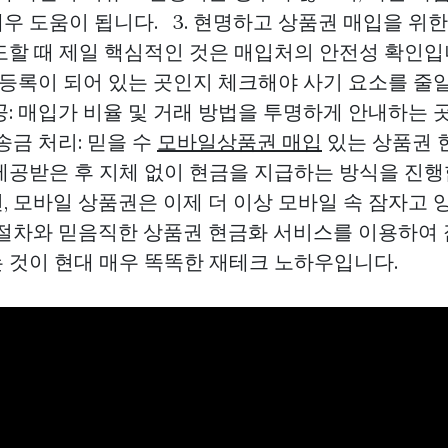
우 도움이 됩니다. 3. 현명하고 상품권 매입을 위
할 때 제일 핵심적인 것은 매입처의 안전성 확인입니다
 등록이 되어 있는 곳인지 체크해야 사기 요소를 줄일 
공: 매입가 비율 및 거래 방법을 투명하게 안내하는 
 송금 처리: 믿을 수
모바일상품권 매입
있는 상품권 
제공받은 후 지체 없이 현금을 지급하는 방식을 진행
, 모바일 상품권은 이제 더 이상 모바일 속 잠자고 
 절차와 믿음직한 상품권 현금화 서비스를 이용하여
 것이 현대 매우 똑똑한 재테크 노하우입니다.