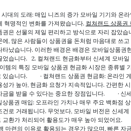
권 시대의 도래: 매입 니즈의 증가 모바일 기기와 온
에 혁명적인 변화를 가져왔습니다.
컬쳐랜드 상품권
품권은 선물의 제일 편리하고 방식으로 자리 잡았습니
문에, 많은 사람들이 상품권을 돈처럼 마음대로 쓰고
나타났습니다. 이러한 배경은 배경은 모바일상품권
끌었습니다. 2. 컬쳐랜드 현금화부터 신세계 모바일
 아이템의 특징 모바일 상품권 현금화 시장은 종류별 
 있습니다. · 컬쳐랜드 상품권 현금화: 온라인 게임
용성가 높아, 현금화 요청가 지속적입니다. 간편한 
자금을 받을 수 있다는 중요한 장점입니다. · 신
일상품권 매입: 오프라인 가치나 매우 주요 백화점 
조건로 거래됩니다. 무엇보다, 모바일 버전은 신세계
 교환가 처리되어 활용도가 매우 높아 되었어요.
소액 마련의 이유로 활용되는 경우가 많으며, 빠른 자