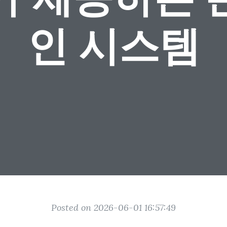
인 시스템
Posted on 2026-06-01 16:57:49