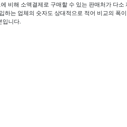
드에 비해 소액결제로 구매할 수 있는 판매처가 다소
 매입하는 업체의 숫자도 상대적으로 적어 비교의 폭이
분입니다.