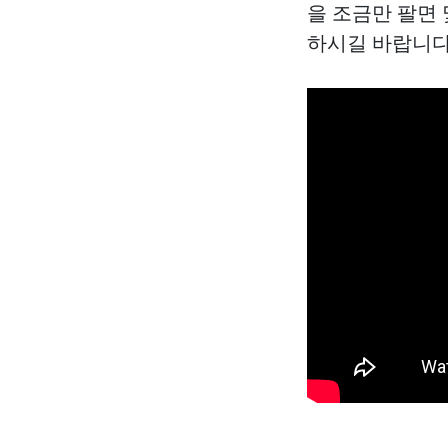
을 조금만 팔면 
하시길 바랍니다