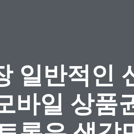
장 일반적인 
 모바일 상품권
 토론은 생각