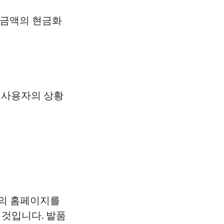
 금액의 현금화
 사용자의 상황
들의 홈페이지를
 것입니다. 발품