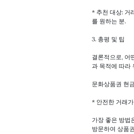
* 추천 대상: 
를 원하는 분.
3. 총평 및 팁
결론적으로, 어
과 목적에 따라
문화상품권 현
* 안전한 거래
가장 좋은 방법
방문하여 상품권