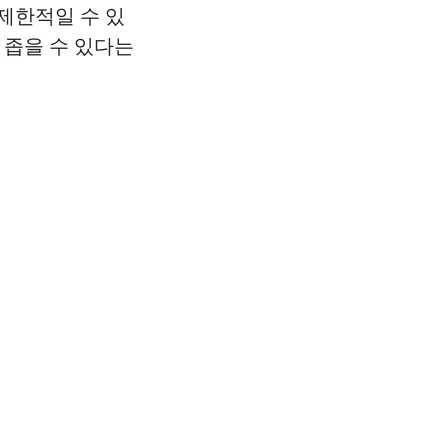
 제한적일 수 있
 좁을 수 있다는