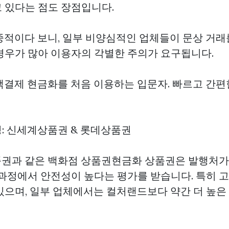
 있다는 점도 장점입니다.
대중적이다 보니, 일부 비양심적인 업체들이 문상 거래
경우가 많아 이용자의 각별한 주의가 요구됩니다.
소액결제 현금화를 처음 이용하는 입문자. 빠르고 간편
징: 신세계상품권 & 롯데상품권
상품권과 같은 백화점
상품권현금화
상품권은 발행처가
 과정에서 안전성이 높다는 평가를 받습니다. 특히 고
있으며, 일부 업체에서는 컬처랜드보다 약간 더 높은