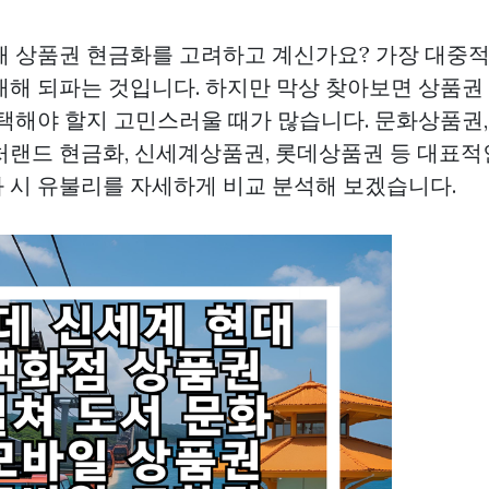
해 상품권 현금화를 고려하고 계신가요? 가장 대중
매해 되파는 것입니다. 하지만 막상 찾아보면 상품권
선택해야 할지 고민스러울 때가 많습니다. 문화상품권
랜드 현금화, 신세계상품권, 롯데상품권 등 대표
 시 유불리를 자세하게 비교 분석해 보겠습니다.