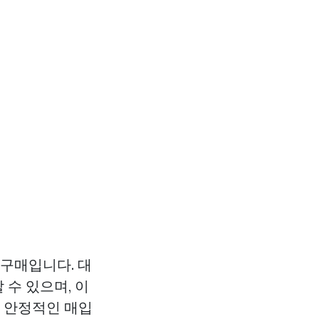
 구매입니다. 대
수 있으며, 이
적 안정적인 매입