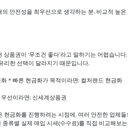
거래의 안전성을 최우선으로 생각하는 분. 비교적 높은
떤 상품권이 ‘무조건 좋다’라고 말하기는 어렵습니다.
 유리한 선택이 달라지기 때문입니다.
금화
* 빠른 현금화가 목적이라면: 컬처랜드 현금화
가 우선이라면: 신세계상품권
은 현금화를 진행하려는 시점에, 여러 안전한 업체
 종류별 실제 매입 시세(수수료)를 직접 비교해보는