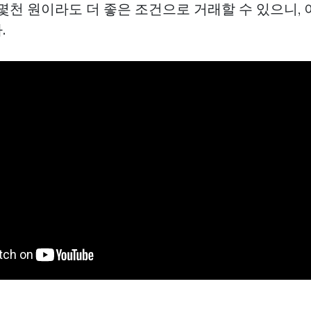
몇천 원이라도 더 좋은 조건으로 거래할 수 있으니, 
.