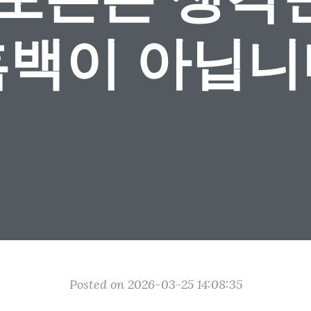
흑백이 아닙니
Posted on 2026-03-25 14:08:35