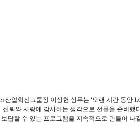
umer산업혁신그룹장 이상헌 상무는 '오랜 시간 동안 
 신뢰와 사랑에 감사하는 생각으로 선물을 준비했다'
보답할 수 있는 프로그램을 지속적으로 만들어 나갈