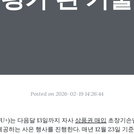
Posted on 2026-02-19 14:26:44
U+)는 다음달 13일까지 자사
상품권 매입
초장기손
공하는 사은 행사를 진행한다. 매년 12월 23일 기준 