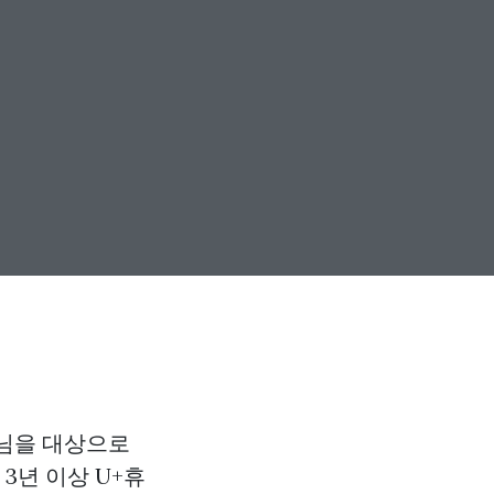
님을 대상으로
3년 이상 U+휴