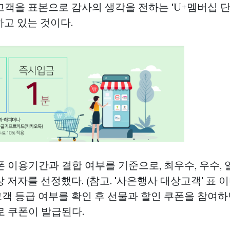
고객을 표본으로 감사의 생각을 전하는 'U+멤버십 
하고 있는 것이다.
 이용기간과 결합 여부를 기준으로, 최우수, 우수, 
 저자를 선정했다. (참고. '사은행사 대상고객' 표 
객 등급 여부를 확인 후 선물과 할인 쿠폰을 참여하면
로 쿠폰이 발급된다.