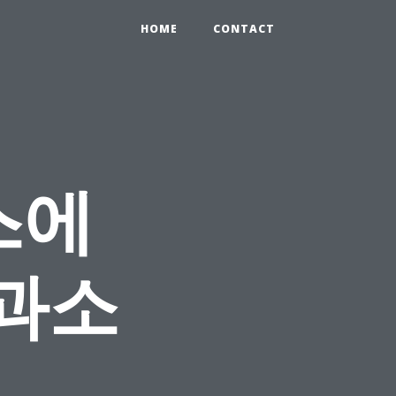
HOME
CONTACT
스에
 과소