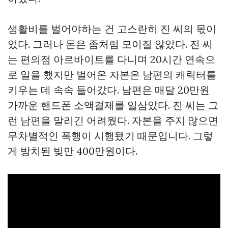
생활비를 벌어야하는 건 고스란히 진 씨의 몫이
었다. 그러나 돈은 좀처럼 모이질 않았다. 진 씨
는 편의점 아르바이트를 다니며 20시간 연속으
로 일을 했지만 벌어온 자본은 남편의 캐릭터를
키우는 데 속속 들어갔다. 남편은 매달 20만원
가까운 핸드폰 소액결제를 일삼았다. 진 씨는 그
런 남편을 말리긴 어려웠다. 자본을 주지 않으면
무차별적인 폭행이 시행됐기 때문입니다. 그렇
게 방치된 빚만 400만원이다.