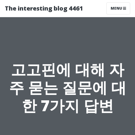
The interesting blog 4461
MENU
고고핀에 대해 자
주 묻는 질문에 대
한 7가지 답변