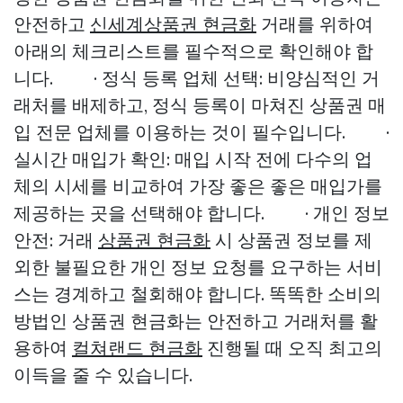
안전하고
신세계상품권 현금화
거래를 위하여
아래의 체크리스트를 필수적으로 확인해야 합
니다. · 정식 등록 업체 선택: 비양심적인 거
래처를 배제하고, 정식 등록이 마쳐진 상품권 매
입 전문 업체를 이용하는 것이 필수입니다. ·
실시간 매입가 확인: 매입 시작 전에 다수의 업
체의 시세를 비교하여 가장 좋은 좋은 매입가를
제공하는 곳을 선택해야 합니다. · 개인 정보
안전: 거래
상품권 현금화
시 상품권 정보를 제
외한 불필요한 개인 정보 요청를 요구하는 서비
스는 경계하고 철회해야 합니다. 똑똑한 소비의
방법인 상품권 현금화는 안전하고 거래처를 활
용하여
컬쳐랜드 현금화
진행될 때 오직 최고의
이득을 줄 수 있습니다.