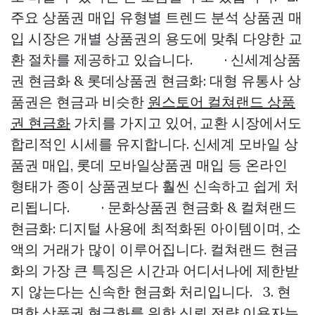
주요 상품권 매입 유형별 트렌드 분석 상품권 매
입 시장은 개별 상품권의 용도에 맞춰 다양한 교
환 절차를 제공하고 있습니다. · 신세계상품
권 현금화 & 롯데상품권 현금화: 대형 유통사 상
품권은 현금과 비슷한
원스토어 컬쳐랜드 상품
권 현금화
가치를 가지고 있어, 교환 시장에서도
합리적인 시세를 유지합니다. 신세계 모바일 상
품권 매입, 롯데 모바일상품권 매입 등 온라인
형태가 종이 상품권보다 훨씬 신속하고 쉽게 처
리됩니다. · 문화상품권 현금화 & 컬쳐랜드
현금화: 디지털 사용에 최적화된 아이템이며, 소
액의 거래가 많이 이루어집니다. 컬쳐랜드 현금
화의 가장 큰 특징은 시간과 어디서나에 제한받
지 않는다는 신속한 현금화 처리입니다. 3. 현
명한 상품권 현금화를 위한 신뢰 전략 이용자는