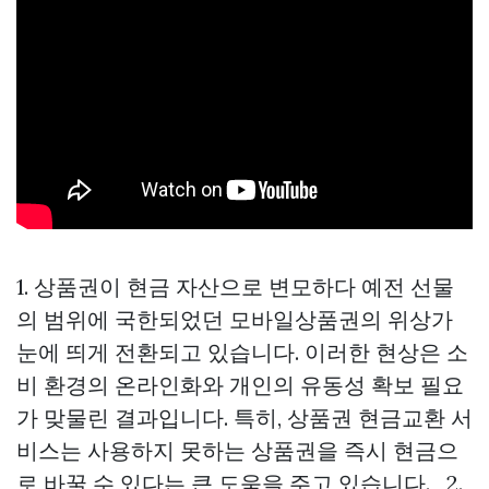
1. 상품권이 현금 자산으로 변모하다 예전 선물
의 범위에 국한되었던 모바일상품권의 위상가
눈에 띄게 전환되고 있습니다. 이러한 현상은 소
비 환경의 온라인화와 개인의 유동성 확보 필요
가 맞물린 결과입니다. 특히, 상품권 현금교환 서
비스는 사용하지 못하는 상품권을 즉시 현금으
로 바꿀 수 있다는 큰 도움을 주고 있습니다. 2.