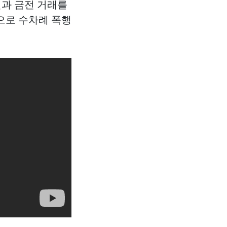
자신과 금전 거래를
으로 수차례 폭행