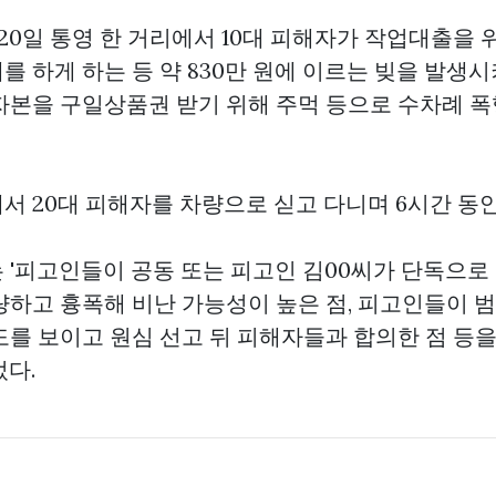
 20일 통영 한 거리에서 10대 피해자가 작업대출을 
 하게 하는 등 약 830만 원에 이르는 빚을 발생시
자본을
구일상품권
받기 위해 주먹 등으로 수차례 폭
서 20대 피해자를 차량으로 싣고 다니며 6시간 동안
 '피고인들이 공동 또는 피고인 김00씨가 단독으로
량하고 흉폭해 비난 가능성이 높은 점, 피고인들이 
도를 보이고 원심 선고 뒤 피해자들과 합의한 점 등을
었다.