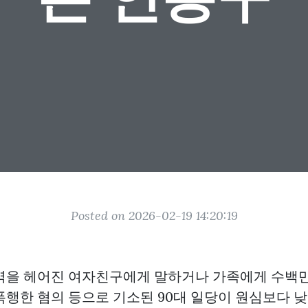
Posted on 2026-02-19 14:20:19
역을 헤어진 여자친구에게 말하거나 가족에게 수백만
폭행한 혐의 등으로 기소된 90대 일당이 원심보다 