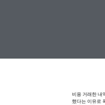
비용 거래한 내
했다는 이유로 