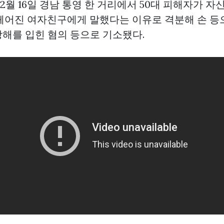
12월 16일 경남 통영 한 거리에서 50대 피해자가 
헤어진 여자친구에게 말했다는 이유로 격분해 손 등
상해를 입힌 혐의 등으로 기소됐다.