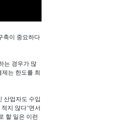
 구축이 중요하다
하는 경우가 많
결제는 한도를 최
인 산업자도 수입
 적지 않다”면서
 할 일은 이런