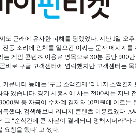
)씨도 근래에 유사한 피해를 당했었다. 지난 1일 오후
 진동 소리에 인체를 일으킨 이씨는 문자 메시지를
라는 게임 콘텐츠 이용료 명목으로 30분 동안 900
는 곧바로 구글 고객센터에 연락했지만 고객센터는 
 커뮤니티 등에는 ‘구글 소액결제 ‘리니지 소액결제
라와 있습니다. 경기 시흥시에 사는 전00씨는 지난 
2만9000원 등 자금이 수차례 결제돼 10만원에 이르
취득했다. 검색해보니 리니지 콘텐츠 이용료였다. A
올리고 “순식간에 큰 자본이 결제되니 멍해지더라”라며
 요청을 했다”고 썼다.