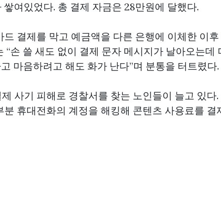
나 쌓여있었다. 총 결제 자금은 28만원에 달했다.
카드 결제를 막고 예금액을 다른 은행에 이체한 이후
는 “손 쓸 새도 없이 결제 문자 메시지가 날아오는데
다고 마음하려고 해도 화가 난다”며 분통을 터트렸다.
제 사기 피해로 경찰서를 찾는 노인들이 늘고 있다.
부분 휴대전화의 계정을 해킹해 콘텐츠 사용료를 결