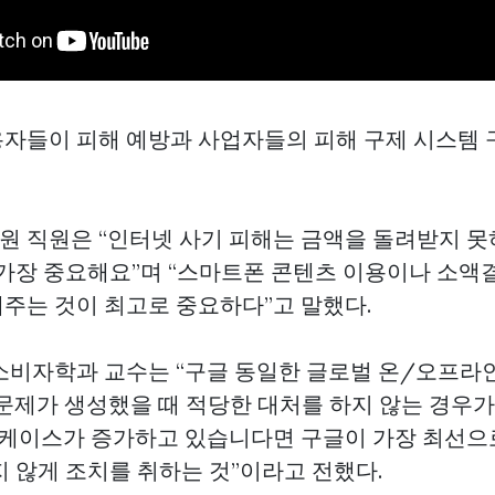
자들이 피해 예방과 사업자들의 피해 구제 시스템
 직원은 “인터넷 사기 피해는 금액을 돌려받지 못
 가장 중요해요”며 “스마트폰 콘텐츠 이용이나 소액
주는 것이 최고로 중요하다”고 말했다.
소비자학과 교수는 “구글 동일한 글로벌 온/오프라
 문제가 생성했을 때 적당한 대처를 하지 않는 경우가
 케이스가 증가하고 있습니다면 구글이 가장 최선으로
지 않게 조치를 취하는 것”이라고 전했다.