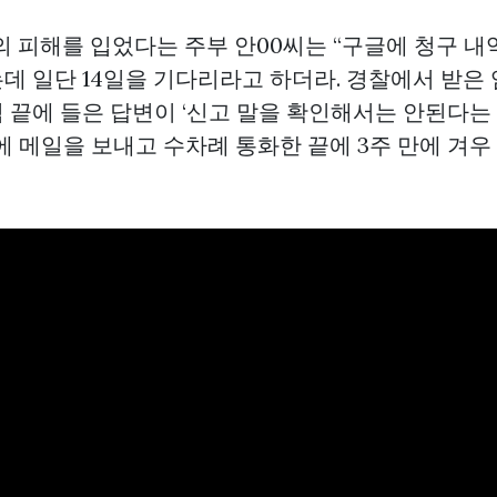
원의 피해를 입었다는 주부 안00씨는 “구글에 청구 
데 일단 14일을 기다리라고 하더라. 경찰에서 받은
 끝에 들은 답변이 ‘신고 말을 확인해서는 안된다는
에 메일을 보내고 수차례 통화한 끝에 3주 만에 겨