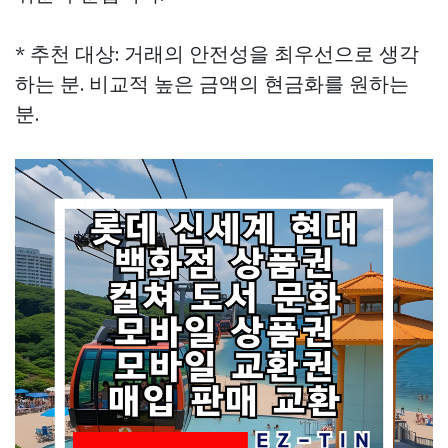
* 추천 대상: 거래의 안전성을 최우선으로 생각
하는 분. 비교적 높은 금액의 현금화를 원하는
분.