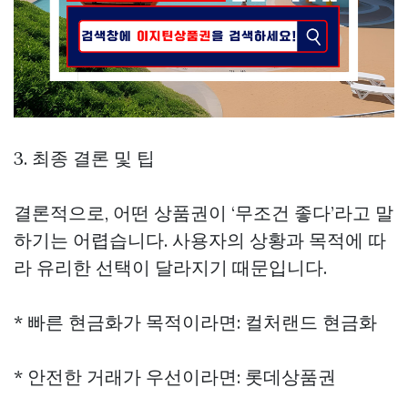
3. 최종 결론 및 팁
결론적으로, 어떤 상품권이 ‘무조건 좋다’라고 말
하기는 어렵습니다. 사용자의 상황과 목적에 따
라 유리한 선택이 달라지기 때문입니다.
* 빠른 현금화가 목적이라면: 컬처랜드 현금화
* 안전한 거래가 우선이라면: 롯데상품권