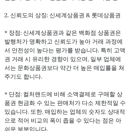
2. 신뢰도의 상징: 신세계상품권 & 롯데상품권
* 장점: 신세계상품권과 같은 백화점 상품권은
발행처가 명확하고 신뢰도가 높아 거래 과정에
서 안전성이 높다는 평가를 받습니다. 특히 고액
권 거래 시 유리한 경향이 있으며, 일부 업체에
서는 문화상품권보다 약간 더 높은 매입률을 쳐
주기도 합니다.
* 단점: 컬처랜드에 비해 소액결제로 구매할
상
품권 현금화
수 있는 판매처가 다소 제한적일 수
있습니다. 또한, 매입하는 업체의 숫자도 상대적
으로 적어 비교의 폭이 좁을 수 있다는 점은 아
쉬운 부분입니다.