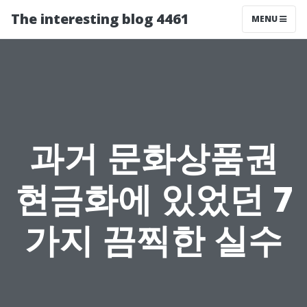
The interesting blog 4461
MENU
과거 문화상품권
현금화에 있었던 7
가지 끔찍한 실수