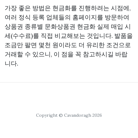
가장 좋은 방법은 현금화를 진행하려는 시점에,
여러 정식 등록 업체들의 홈페이지를 방문하여
상품권 종류별
문화상품권 현금화
실제 매입 시
세(수수료)를 직접 비교해보는 것입니다. 발품을
조금만 팔면 몇천 원이라도 더 유리한 조건으로
거래할 수 있으니, 이 점을 꼭 참고하시길 바랍
니다.
Copyright © Cavandoragh 2026