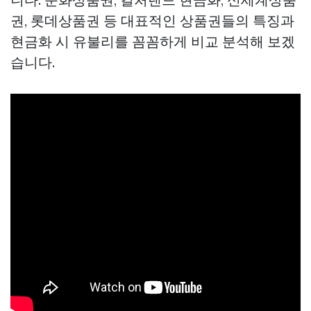
권, 롯데상품권 등 대표적인 상품권들의 특징과
현금화 시 유불리를 꼼꼼하게 비교 분석해 보겠
습니다.