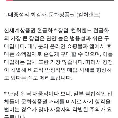
1. 대중성의 최강자: 문화상품권 (컬처랜드)
신세계상품권 현금화
* 장점: 컬처랜드 현금화
의 가장 큰 장점은 단연 높은 범용성과 쉬운 구
매입니다. 대부분의 온라인 쇼핑몰과 앱에서 휴
대폰 소액결제로 손쉽게 구매할 수 있으며, 이를
매입하는 업체 또한 가장 많습니다. 따라서 경쟁
이 치열해 비교적 안정적인 매입 시세를 형성하
고 있다는 점도 메리트입니다.
* 단점: 워낙 대중적이다 보니, 일부 불법적인 업
체들이 문화상품권 거래를 미끼로 사기 행각을
벌이는 경우가 많아 사용자의 각별한 주의가 요
구됩니다.