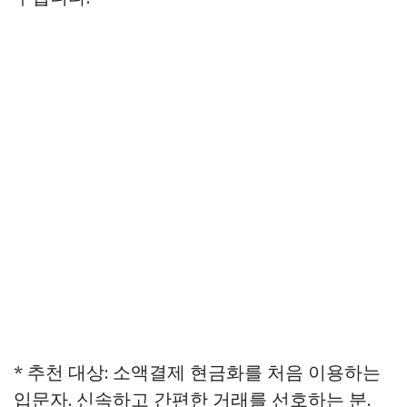
* 추천 대상: 소액결제 현금화를 처음 이용하는
입문자. 신속하고 간편한 거래를 선호하는 분.