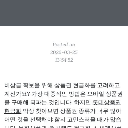
Posted on
2026-03-25
13:54:52
비상금 확보을 위해 상품권 현금화를 고려하고
계신가요? 가장 대중적인 방법은 모바일 상품권
을 구매해 되파는 것입니다. 하지만
롯데상품권
현금화
막상 찾아보면 상품권 종류가 너무 많아
어떤 것을 선택해야 할지 고민스러울 때가 많습
니다. 문화상품권, 컬처랜드 현금화, 신세계상품