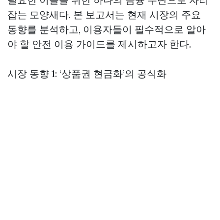
잡는 모양새다. 본 보고서는 현재 시장의 주요
동향를 분석하고, 이용자들이 필수적으로 알아
야 할 안전 이용 가이드를 제시하고자 한다.
시장 동향 1: ‘상품권 현금화’의 공식화