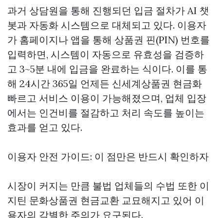
과거 상담원을 통해 진행되던 입금 절차가 AI 챗
봇과 자동화 시스템으로 대체되고 있다. 이용자
가 홈페이지나 앱을 통해 상품권 핀(PIN) 번호를
입력하면, 시스템이 자동으로 유효성을 검증하
고 3~5분 내에 입금을 완료하는 식이다. 이를 통
해 24시간 365일 언제든
신세계상품권 현금화
빠르고 서비스 이용이 가능해졌으며, 업체 입장
에서는 인건비를 절감하고 처리 속도를 높이는
효과를 얻고 있다.
이용자 안전 가이드: 이 점만은 반드시 확인하자
시장이 커지는 만큼 불법 업체들의 수법 또한
이
지틴 문화상품권 현금교환
교묘해지고 있어 이
용자의 각별한 주의가 요구된다.