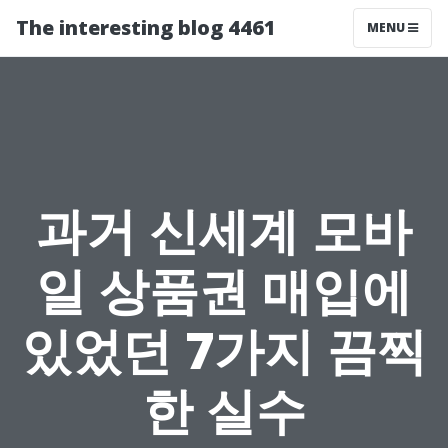
The interesting blog 4461
MENU
과거 신세계 모바
일 상품권 매입에
있었던 7가지 끔찍
한 실수