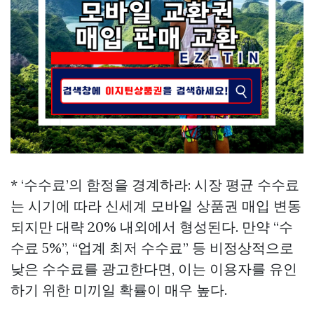
* ‘수수료’의 함정을 경계하라: 시장 평균 수수료
는 시기에 따라
신세계 모바일 상품권 매입
변동
되지만 대략 20% 내외에서 형성된다. 만약 “수
수료 5%”, “업계 최저 수수료” 등 비정상적으로
낮은 수수료를 광고한다면, 이는 이용자를 유인
하기 위한 미끼일 확률이 매우 높다.