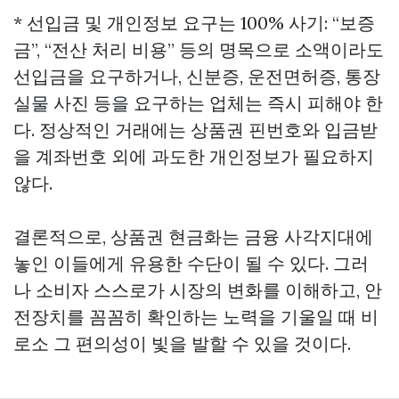
* 선입금 및 개인정보 요구는 100% 사기: “보증
금”, “전산 처리 비용” 등의 명목으로 소액이라도
선입금을 요구하거나, 신분증, 운전면허증, 통장
실물 사진 등을 요구하는 업체는 즉시 피해야 한
다. 정상적인 거래에는 상품권 핀번호와 입금받
을 계좌번호 외에 과도한 개인정보가 필요하지
않다.
결론적으로, 상품권 현금화는 금융 사각지대에
놓인 이들에게 유용한 수단이 될 수 있다. 그러
나 소비자 스스로가 시장의 변화를 이해하고, 안
전장치를 꼼꼼히 확인하는 노력을 기울일 때 비
로소 그 편의성이 빛을 발할 수 있을 것이다.