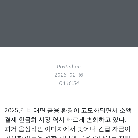
Posted on
2026-02-16
04:16:54
2025년, 비대면 금융 환경이 고도화되면서 소액
결제 현금화 시장 역시 빠르게 변화하고 있다.
과거 음성적인 이미지에서 벗어나, 긴급 자금이
필요한 이들을 위한 하나의 금융 수단으로 자리