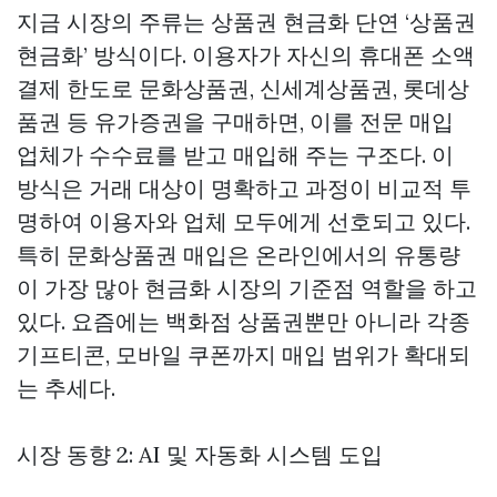
지금 시장의 주류는
상품권 현금화
단연 ‘상품권
현금화’ 방식이다. 이용자가 자신의 휴대폰 소액
결제 한도로 문화상품권, 신세계상품권, 롯데상
품권 등 유가증권을 구매하면, 이를 전문 매입
업체가 수수료를 받고 매입해 주는 구조다. 이
방식은 거래 대상이 명확하고 과정이 비교적 투
명하여 이용자와 업체 모두에게 선호되고 있다.
특히 문화상품권 매입은 온라인에서의 유통량
이 가장 많아 현금화 시장의 기준점 역할을 하고
있다. 요즘에는 백화점 상품권뿐만 아니라 각종
기프티콘, 모바일 쿠폰까지 매입 범위가 확대되
는 추세다.
시장 동향 2: AI 및 자동화 시스템 도입