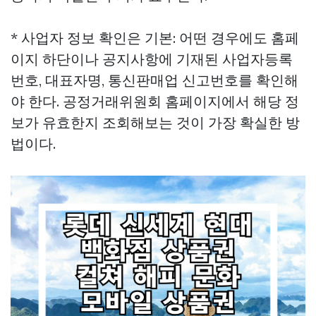
* 사업자 정보 확인은 기본: 어떤 경우에도 홈페
이지 하단이나 공지사항에 기재된 사업자등록
번호, 대표자명, 통신판매업 신고번호를 확인해
야 한다. 공정거래위원회 홈페이지에서 해당 정
보가 유효한지 조회해보는 것이 가장 확실한 방
법이다.