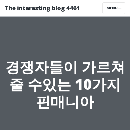
The interesting blog 4461
MENU
경쟁자들이 가르쳐
줄 수있는 10가지
핀매니아