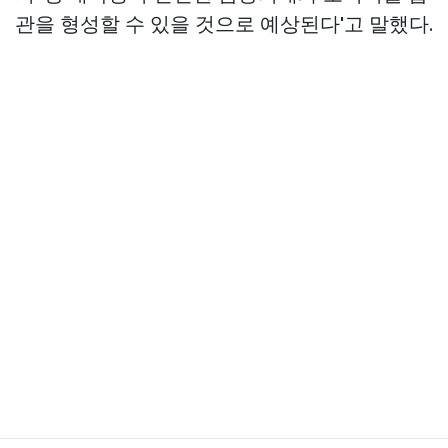
관을 형성할 수 있을 것으로 예상된다'고 말했다.