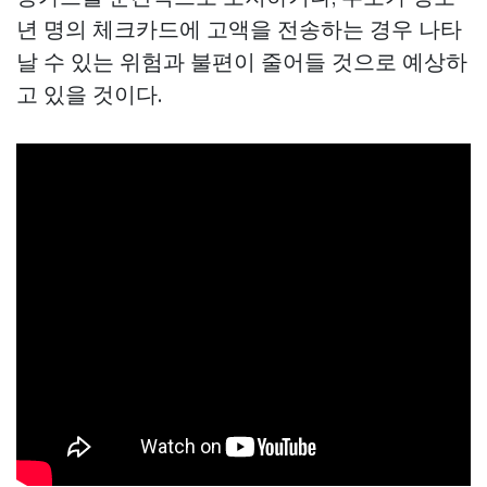
년 명의 체크카드에 고액을 전송하는 경우 나타
날 수 있는 위험과 불편이 줄어들 것으로 예상하
고 있을 것이다.