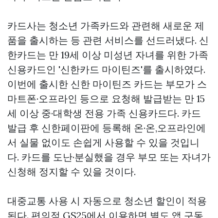
카드사는 청소년 가족카드와 관련해 새로운 제
품을 출시하는 등 관련 서비스를 선드러냈다. 신
한카드는 만 19세 이상 미성년 자녀를 위한 가족
신용카드인 '신한카드 마이틴즈'를 출시하였다.
이번에 출시한 신한 마이틴즈 카드는 부모가 스
마트폰·오프라인 등으로 요청해 발급받는 만 15
세 이상 중·대학생 전용 가족 신용카드다. 카드
발급 후 신한페이판에 등록해 온·온,오프라인에
서 실물 없이도 손쉽게 사용할 수 있을 것입니
다. 카드를 도난·분실했을 경우 부모 또는 자녀가
신청해 정지할 수 있을 것이다.
대중교통 사용 시 자동으로 청소년 할인이 적용
된다. 편의점 GS25에서 이용하면 별도 앱 구동