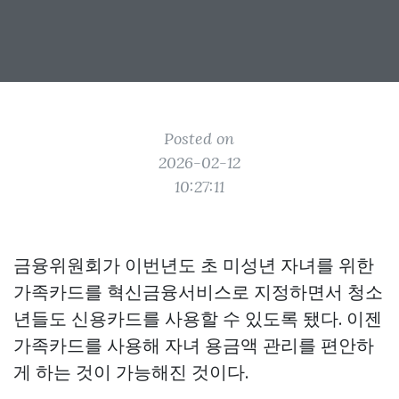
Posted on
2026-02-12
10:27:11
금융위원회가 이번년도 초 미성년 자녀를 위한
가족카드를 혁신금융서비스로 지정하면서 청소
년들도 신용카드를 사용할 수 있도록 됐다. 이젠
가족카드를 사용해 자녀 용금액 관리를 편안하
게 하는 것이 가능해진 것이다.