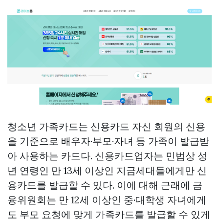
청소년 가족카드는 신용카드 자신 회원의 신용
을 기준으로 배우자·부모·자녀 등 가족이 발급받
아 사용하는 카드다. 신용카드업자는 민법상 성
년 연령인 만 13세 이상인 지금세대들에게만 신
용카드를 발급할 수 있다. 이에 대해 근래에 금
융위원회는 만 12세 이상인 중·대학생 자녀에게
도 부모 요청에 맞게 가족카드를 발급할 수 있게