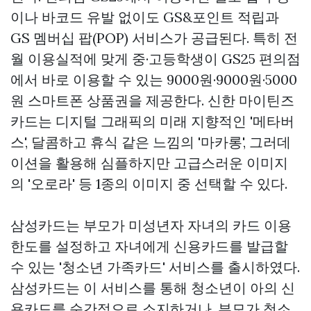
이나 바코드 유발 없이도 GS&포인트 적립과
GS 멤버십 팝(POP) 서비스가 공급된다. 특히 전
월 이용실적에 맞게 중·고등학생이 GS25 편의점
에서 바로 이용할 수 있는 9000원·9000원·5000
원 스마트폰 상품권을 제공한다. 신한 마이틴즈
카드는 디지털 그래픽의 미래 지향적인 '메타버
스', 달콤하고 휴식 같은 느낌의 '마카롱', 그러데
이션을 활용해 심플하지만 고급스러운 이미지
의 '오로라' 등 1종의 이미지 중 선택할 수 있다.
삼성카드는 부모가 미성년자 자녀의 카드 이용
한도를 설정하고 자녀에게 신용카드를 발급할
수 있는 '청소년 가족카드' 서비스를 출시하였다.
삼성카드는 이 서비스를 통해 청소년이 아의 신
용카드를 순간적으로 소지하거나, 부모가 청소