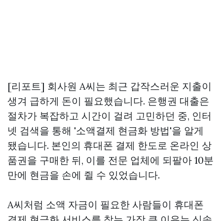
[리포트] 회사원 A씨는 최근 갑작스러운 지출이
생겨 급하게 돈이 필요했습니다. 은행권 대출은
절차가 복잡하고 시간이 걸려 고민하던 중, 인터
넷 검색을 통해 '소액결제 현금화 방법'을 알게
됐습니다. 본인의 휴대폰 결제 한도로 온라인 상
품권을 구매한 뒤, 이를 전문 업체에 되팔아 10분
만에 현금을 손에 쥘 수 있었습니다.
A씨처럼 소액 자금이 필요한 사람들이 휴대폰
결제 현금화 서비스를 찾는 가장 큰 이유는 신속