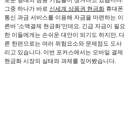
그중 하나가 바로
신세계 상품권 현금화
휴대폰
통신 과금 서비스를 이용해 자금을 마련하는 이
른바 '소액결제 현금화'인데요. 긴급 자금이 필요
한 이들에게는 손쉬운 대안이 되기도 하지만, 다
른 한편으로는 여러 위험요소와 문제점도 도사
리고 있습니다. 이번 포커스에서는 모바일 결제
현금화 시장의 실태와 과제를 짚어봤습니다.