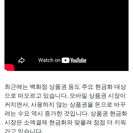
최근에는 백화점 상품권 등도 주요 현금화 대상
으로 떠오르고 있습니다. 모바일 상품권 시장이
커지면서, 사용하지 않는 상품권을 돈으로 바꾸
려는 수요 역시 증가한 것입니다. 상품권 현금화
시장은 소액결제 현금화와 맞물려 점점 더 키워
가고 있습니다.