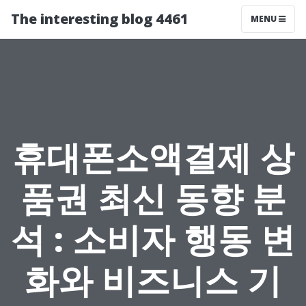
The interesting blog 4461
MENU
휴대폰소액결제 상
품권 최신 동향 분
석 : 소비자 행동 변
화와 비즈니스 기