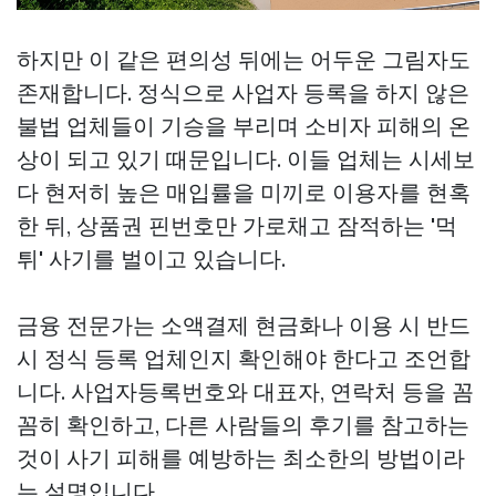
하지만 이 같은 편의성 뒤에는 어두운 그림자도
존재합니다. 정식으로 사업자 등록을 하지 않은
불법 업체들이 기승을 부리며 소비자 피해의 온
상이 되고 있기 때문입니다. 이들 업체는 시세보
다 현저히 높은 매입률을 미끼로 이용자를 현혹
한 뒤, 상품권 핀번호만 가로채고 잠적하는 '먹
튀' 사기를 벌이고 있습니다.
금융 전문가는 소액결제 현금화나 이용 시 반드
시 정식 등록 업체인지 확인해야 한다고 조언합
니다. 사업자등록번호와 대표자, 연락처 등을 꼼
꼼히 확인하고, 다른 사람들의 후기를 참고하는
것이 사기 피해를 예방하는 최소한의 방법이라
는 설명입니다.