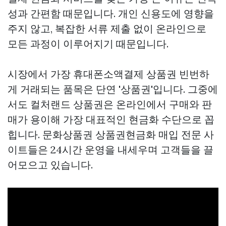
성과 간편함 때문입니다. 개인 신용도에 영향을
주지 않고, 복잡한 서류 제출 없이 온라인으로
모든 과정이 이루어지기 때문입니다.
시장에서 가장
휴대폰소액결제 상품권
빈번하
게 거래되는 품목은 단연 '상품권'입니다. 그중에
서도 컬처랜드 상품권은 온라인에서 구매와 판
매가 용이해 가장 대표적인 현금화 수단으로 꼽
힙니다. 문화상품권
상품권현금화
매입 전문 사
이트들은 24시간 운영을 내세우며 고객들을 끌
어모으고 있습니다.