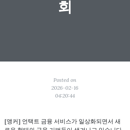
회
Posted on
2026-02-16
04:20:44
[앵커] 언택트 금융 서비스가 일상화되면서 새
로운 형태의 금융 기법들이 생겨나고 있습니다.