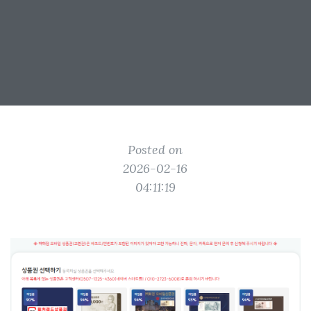
Posted on
2026-02-16
04:11:19