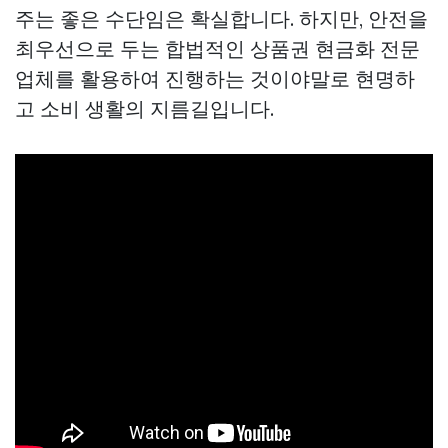
주는 좋은 수단임은 확실합니다. 하지만, 안전을
최우선으로 두는 합법적인 상품권 현금화 전문
업체를 활용하여 진행하는 것이야말로 현명하
고 소비 생활의 지름길입니다.