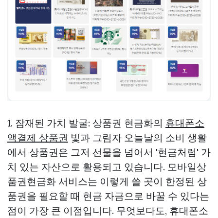
1. 잠재된 가치 발굴: 상품권 현금화의
휴대폰소
액결제 상품권
빛과 그림자 오늘날의 소비 생활
에서 상품권은 그저 선물을 넘어서 '현금처럼' 가
치 있는 자산으로 활용되고 있습니다. 모바일상
품권현금화 서비스는 이렇게 쓸 곳이 한정된 상
품권을 필요할 때 현금 자금으로 바꿀 수 있다는
점이 가장 큰 이점입니다. 무엇보다도, 휴대폰소