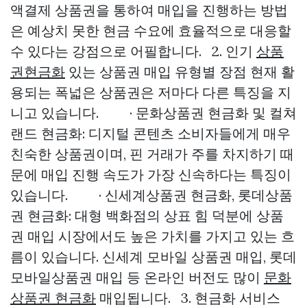
액결제 상품권을 통하여 매입을 진행하는 방법
은 예상치 못한 현금 수요에 효율적으로 대응할
수 있다는 강점으로 어필합니다. 2. 인기
상품
권현금화
있는 상품권 매입 유형별 장점 현재 활
용되는 폭넓은 상품권은 저마다 다른 특징을 지
니고 있습니다. · 문화상품권 현금화 및 컬쳐
랜드 현금화: 디지털 콘텐츠 소비자들에게 매우
친숙한 상품권이며, 핀 거래가 주를 차지하기 때
문에 매입 진행 속도가 가장 신속하다는 특징이
있습니다. · 신세계상품권 현금화, 롯데상품
권 현금화: 대형 백화점의 상표 힘 덕분에 상품
권 매입 시장에서도 높은 가치를 가지고 있는 흐
름이 있습니다. 신세계 모바일 상품권 매입, 롯데
모바일상품권 매입 등 온라인 버전도 많이
문화
상품권 현금화
매입됩니다. 3. 현금화 서비스