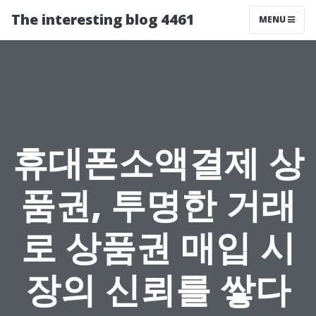
The interesting blog 4461
MENU
휴대폰소액결제 상
품권, 투명한 거래
로 상품권 매입 시
장의 신뢰를 쌓다