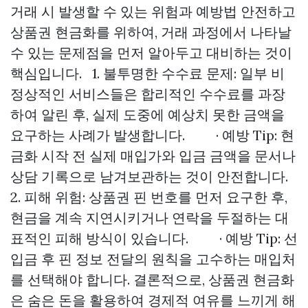
거래 시 발생할 수 있는 위험과 예방법 안전하고
상품권 현금화를 위하여, 거래 과정에서 나타날
수 있는 문제점을 먼저 알아두고 대비하는 것이
핵심입니다. 1. 불투명한 수수료 문제: 일부 비
정상적인 서비스들은 합리적인 수수료를 과장
하여 알린 후, 실제 도중에 예상치 못한 금액을
요구하는 사례가 발생합니다. · 예방 Tip: 현
금화 시작 전 실제 매입가와 입금 금액을 문서나
상담 기록으로 남겨보관하는 것이 안전합니다.
2. 피해 위험: 상품권 핀 번호를 먼저 요구한 후,
현금을 계속 지연시키거나 연락을 두절하는 대
표적인 피해 방식이 있습니다. · 예방 Tip: 선
입금 후 핀 정보 전달의 원칙을 고수하는 매입처
를 선택해야 합니다. 결론적으로, 상품권 현금화
은 숨은 돈을 활용하여 경제적 여유를 느끼게 해