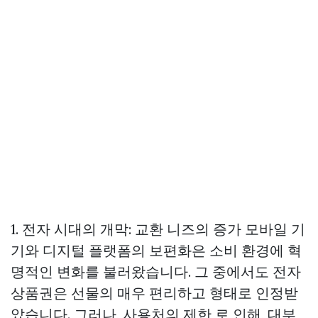
1. 전자 시대의 개막: 교환 니즈의 증가 모바일 기
기와 디지털 플랫폼의 보편화은 소비 환경에 혁
명적인 변화를 불러왔습니다. 그 중에서도 전자
상품권은 선물의 매우 편리하고 형태로 인정받
았습니다. 그러나, 사용처의 제한 로 인해, 대부