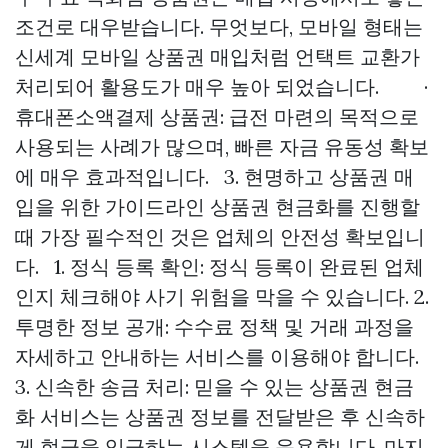
조건로 대우받습니다. 무엇보다, 모바일 형태는
신세계 모바일 상품권 매입처럼 언택트 교환가
처리되어 활용도가 매우 높아 되었습니다. ·
휴대폰소액결제 상품권: 급전 마련의 목적으로
사용되는 사례가 많으며, 빠른 자금 유동성 확보
에 매우 효과적입니다. 3. 현명하고 상품권 매
입을 위한 가이드라인 상품권 현금화를 진행할
때 가장 필수적인 것은 업체의 안전성 확보입니
다. 1. 정식 등록 확인: 정식 등록이 완료된 업체
인지 체크해야 사기 위험을 막을 수 있습니다. 2.
투명한 정보 공개: 수수료 정책 및 거래 과정을
자세하고 안내하는 서비스를 이용해야 합니다.
3. 신속한 송금 처리: 믿을 수 있는 상품권 현금
화 서비스는 상품권 정보를 전달받은 후 신속하
게 현금을 입금하는 시스템을 운용합니다. 마지