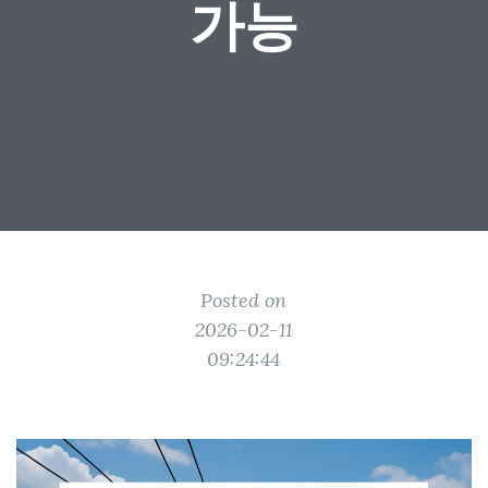
가능
Posted on
2026-02-11
09:24:44