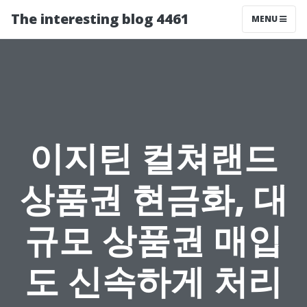
The interesting blog 4461
MENU
이지틴 컬쳐랜드
상품권 현금화, 대
규모 상품권 매입
도 신속하게 처리