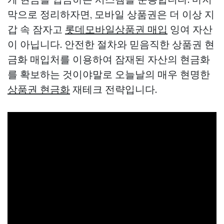
막으로 정리하자면, 모바일 상품권은 더 이상 지
갑 속 잠자고
롯데모바일상품권 매입
잉여 자산
이 아닙니다. 안전한 절차와 믿음직한 상품권 현
금화 매입처를 이용하여 잠재된 자산의 현금화
를 확보하는 것이야말로 오늘날의 매우 현명한
상품권 현금화
재테크 전략입니다.