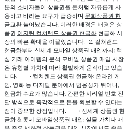
분의 소비자들이 상품권을 돈처럼 자유롭게 사
용하고 바라는 요구가 급증하며
문화상품권 현
금교환
늘어났습니다. 이러한 배경은 배경은 상
품권
이지틴 컬쳐랜드 상품권 현금화
현금화 시
장의 빠른 확대을 이끌었습니다. 2. 컬쳐랜드
현금화부터 신세계 모바일 상품권 매입까지: 핵
심 거래 아이템의 분석 모바일 상품권 매입 시장
은 유형별 가치에 따라 활발하게 움직이고 있습
니다. · 컬쳐랜드 상품권 현금화: 온라인 게
임, 영화 등 디지털 분야에서 범용성가 뛰어나,
현금화 수요가 많습니다. 간편한 시리얼 번호 전
달 방식으로 즉각적으로 돈을 확보할 수 있다는
점이 중요한 장점입니다. · 신세계 상품권 현
금화 & 롯데 모바일상품권 매입: 실물 가치나 매
우 주요 백화점 상품권은 매입 시장에서도 좋은